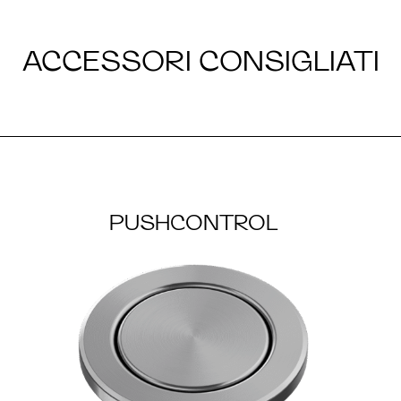
ACCESSORI CONSIGLIATI
PUSHCONTROL