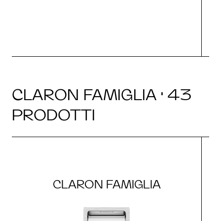
CLARON FAMIGLIA · 43
PRODOTTI
CLARON FAMIGLIA