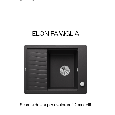
ELON FAMIGLIA
Scorri a destra per esplorare i 2 modelli