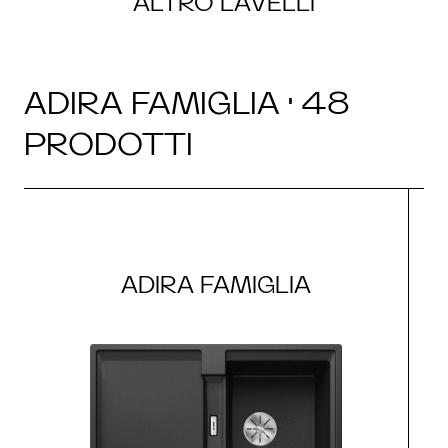
ALTRO LAVELLI
ADIRA FAMIGLIA · 48
PRODOTTI
ADIRA FAMIGLIA