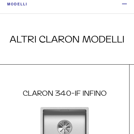
MODELLI
ALTRI CLARON MODELLI
CLARON 340-IF INFINO