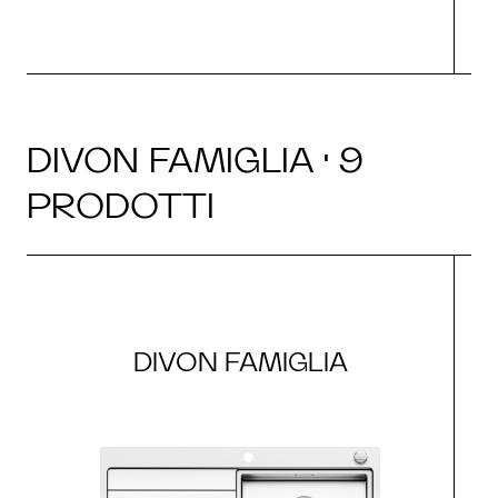
DIVON FAMIGLIA · 9
PRODOTTI
DIVON FAMIGLIA