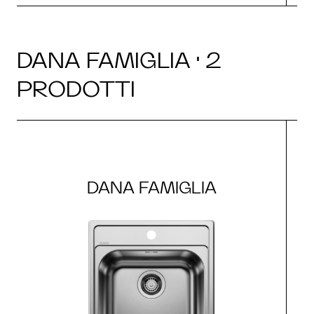
DANA FAMIGLIA · 2
PRODOTTI
DANA FAMIGLIA