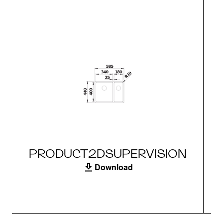
PRODUCT2DSUPERVISION
Download