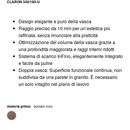
CLARON 340/180-U
Design elegante e puro della vasca
Raggio preciso da 10 mm per un’estetica più
raffinata, senza rinunciare alla praticità
Ottimizzazione del volume della vasca grazie a
una profondità maggiorata e raggi interni ridotti
Sistema di scarico InFino, elegantemente integrato
e facile da pulire
Doppia vasca: Superficie funzionale continua, non
suddivisa da una parete in granito. È necessario
un solo intaglio nel piano di lavoro
materia prima
:
acciaio inox