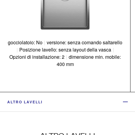
gocciolatoio: No
|
versione: senza comando saltarello
|
Posizione lavello: senza layout della vasca
|
Opzioni di installazione: 2
|
dimensione min. mobile:
400 mm
ALTRO LAVELLI