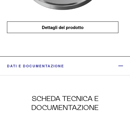
Dettagli del prodotto
DATI E DOCUMENTAZIONE
SCHEDA TECNICA E
DOCUMENTAZIONE