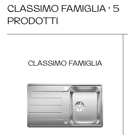
CLASSIMO FAMIGLIA · 5
PRODOTTI
CLASSIMO FAMIGLIA