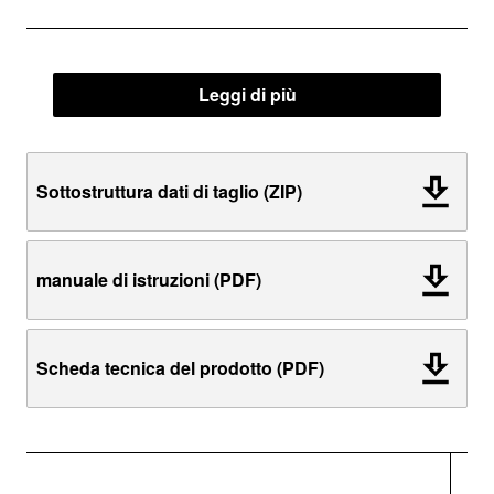
Leggi di più
Sottostruttura dati di taglio (ZIP)
manuale di istruzioni (PDF)
Scheda tecnica del prodotto (PDF)