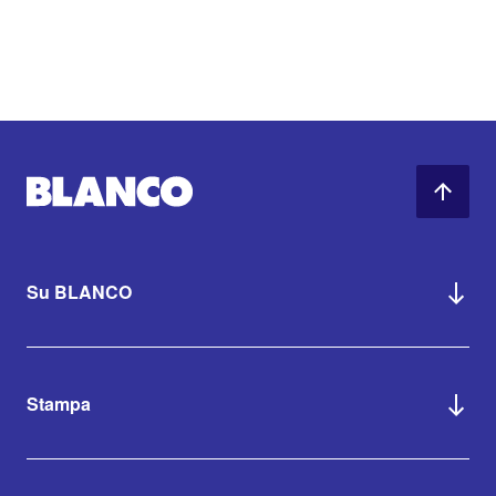
Su BLANCO
Stampa