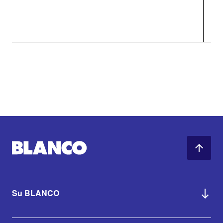
Su BLANCO