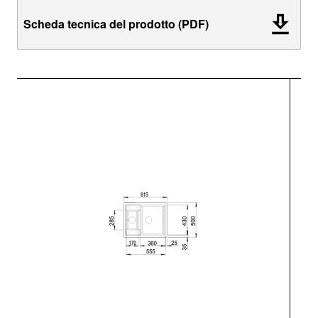
Scheda tecnica del prodotto (PDF)