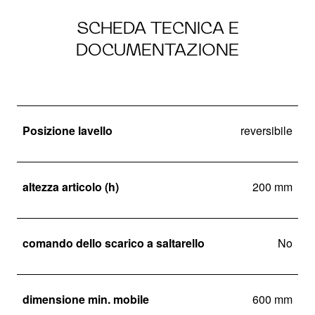
SCHEDA TECNICA E
DOCUMENTAZIONE
Posizione lavello
reversibile
altezza articolo (h)
200 mm
comando dello scarico a saltarello
No
dimensione min. mobile
600 mm