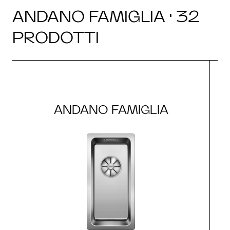
ANDANO FAMIGLIA · 32
PRODOTTI
ANDANO FAMIGLIA