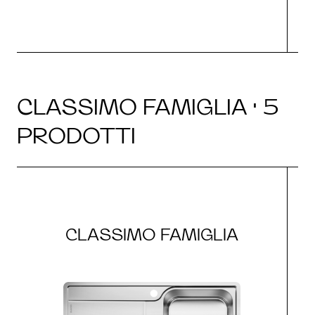
CLASSIMO FAMIGLIA · 5
PRODOTTI
CLASSIMO FAMIGLIA