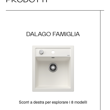
DALAGO FAMIGLIA
Scorri a destra per esplorare i 8 modelli