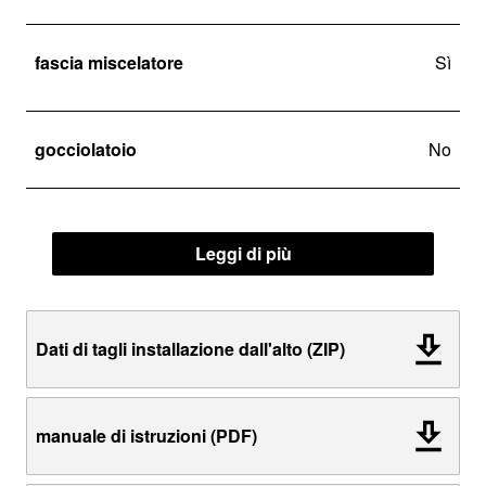
fascia miscelatore
Sì
gocciolatoio
No
Leggi di più
Dati di tagli installazione dall'alto (ZIP)
manuale di istruzioni (PDF)