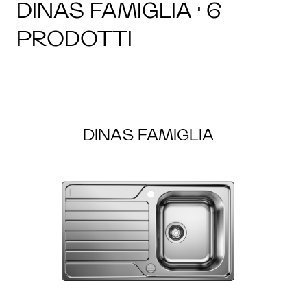
DINAS FAMIGLIA · 6
PRODOTTI
DINAS FAMIGLIA