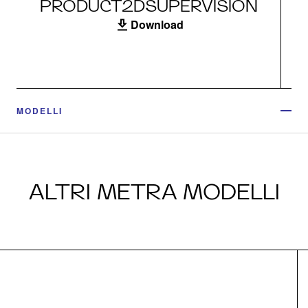
PRODUCT2DSUPERVISION
Download
MODELLI
ALTRI METRA MODELLI