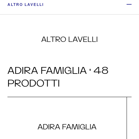
ALTRO LAVELLI
ALTRO LAVELLI
ADIRA FAMIGLIA · 48
PRODOTTI
ADIRA FAMIGLIA