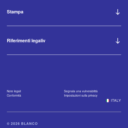
Stampa
Riferimenti legaliv
Note legali
Segnala una vulnerabilità
Conformità
Impostazioni sulla privacy
ITALY
© 2026 BLANCO