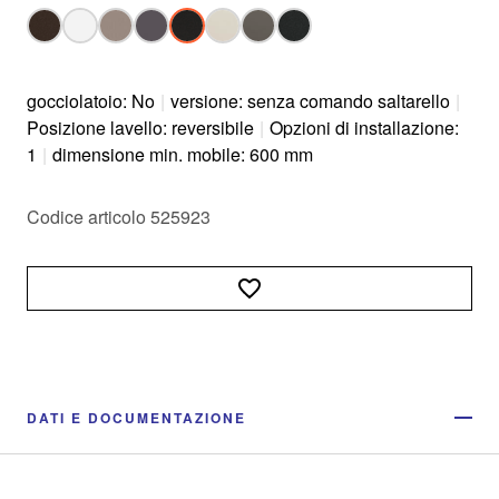
gocciolatoio: No
|
versione: senza comando saltarello
|
Posizione lavello: reversibile
|
Opzioni di installazione:
1
|
dimensione min. mobile: 600 mm
Codice articolo 525923
DATI E DOCUMENTAZIONE