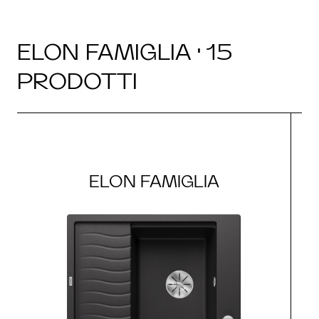
ELON FAMIGLIA · 15
PRODOTTI
ELON FAMIGLIA