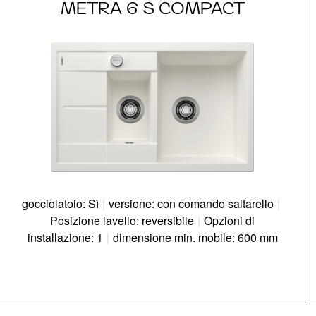
METRA 6 S COMPACT
gocciolatoio: Sì
|
versione: con comando saltarello
|
Posizione lavello: reversibile
|
Opzioni di
installazione: 1
|
dimensione min. mobile: 600 mm