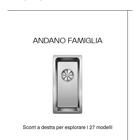
ANDANO FAMIGLIA
Scorri a destra per esplorare i 27 modelli