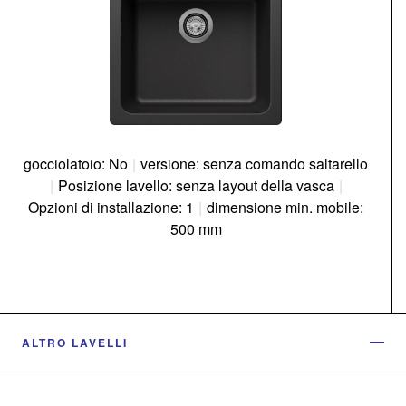
gocciolatoio: No
|
versione: senza comando saltarello
|
Posizione lavello: senza layout della vasca
|
Opzioni di installazione: 1
|
dimensione min. mobile:
500 mm
ALTRO LAVELLI