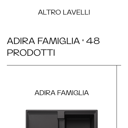
ALTRO LAVELLI
ADIRA FAMIGLIA · 48
PRODOTTI
ADIRA FAMIGLIA