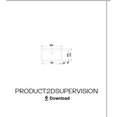
PRODUCT2DSUPERVISION
Download