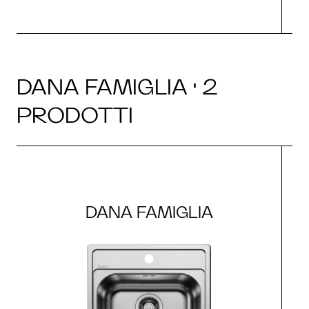
DANA FAMIGLIA · 2
PRODOTTI
DANA FAMIGLIA