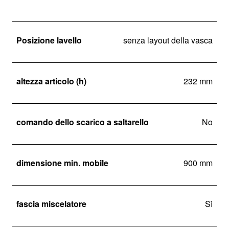
Posizione lavello
senza layout della vasca
altezza articolo (h)
232 mm
comando dello scarico a saltarello
No
dimensione min. mobile
900 mm
fascia miscelatore
Sì