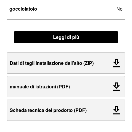
gocciolatoio
No
Leggi di più
Dati di tagli installazione dall'alto (ZIP)
manuale di istruzioni (PDF)
Scheda tecnica del prodotto (PDF)