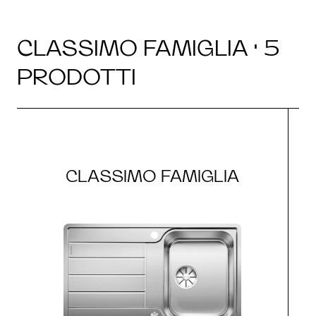
CLASSIMO FAMIGLIA · 5
PRODOTTI
CLASSIMO FAMIGLIA