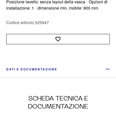
Posizione lavello: senza layout della vasca
|
Opzioni di
installazione: 1
|
dimensione min. mobile: 900 mm
Codice articolo 525947
DATI E DOCUMENTAZIONE
SCHEDA TECNICA E
DOCUMENTAZIONE