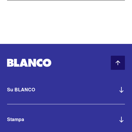
Su BLANCO
Stampa