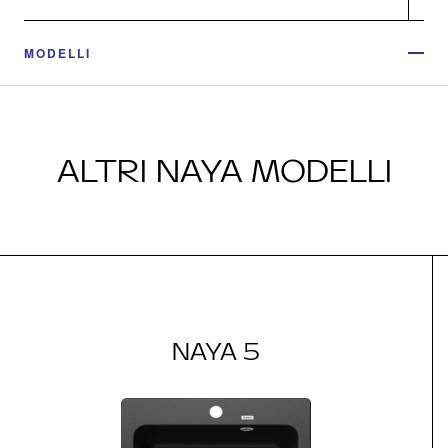
MODELLI
ALTRI NAYA MODELLI
NAYA 5