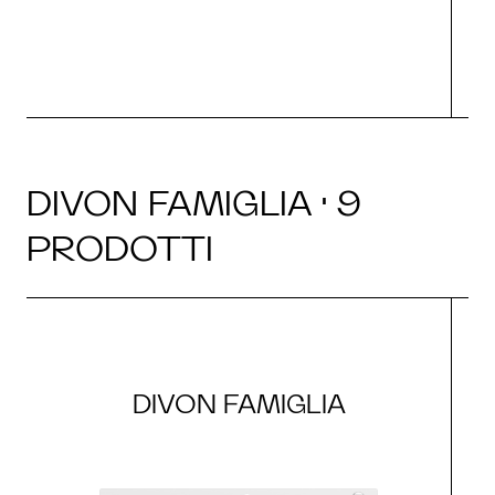
DIVON FAMIGLIA · 9
PRODOTTI
DIVON FAMIGLIA