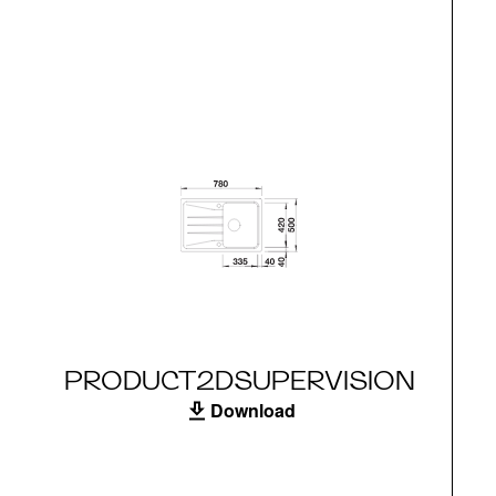
PRODUCT2DSUPERVISION
Download