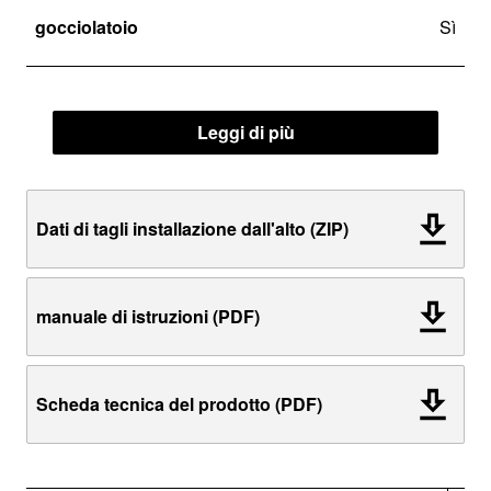
gocciolatoio
Sì
Leggi di più
Dati di tagli installazione dall'alto (ZIP)
manuale di istruzioni (PDF)
Scheda tecnica del prodotto (PDF)