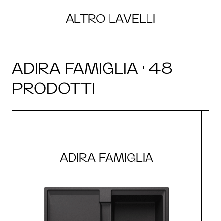
ALTRO LAVELLI
ADIRA FAMIGLIA · 48
PRODOTTI
ADIRA FAMIGLIA