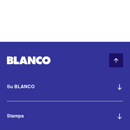
Su BLANCO
Stampa