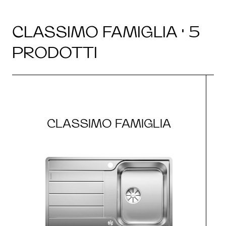
CLASSIMO FAMIGLIA · 5
PRODOTTI
CLASSIMO FAMIGLIA