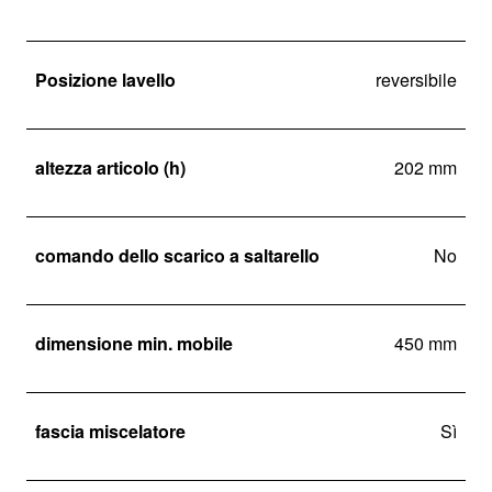
Posizione lavello
reversibile
altezza articolo (h)
202 mm
comando dello scarico a saltarello
No
dimensione min. mobile
450 mm
fascia miscelatore
Sì