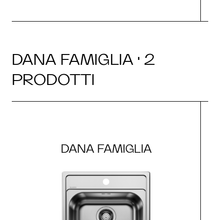
DANA FAMIGLIA · 2
PRODOTTI
DANA FAMIGLIA