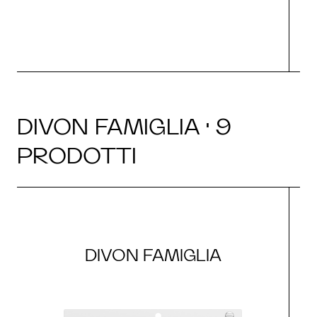
DIVON FAMIGLIA · 9
PRODOTTI
DIVON FAMIGLIA