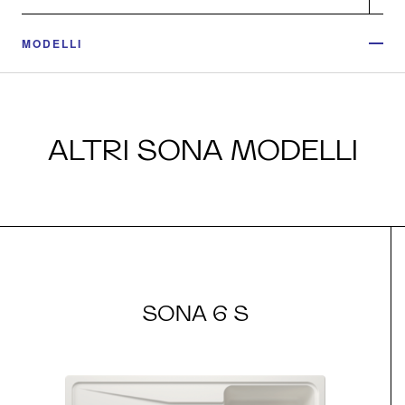
MODELLI
ALTRI SONA MODELLI
SONA 6 S