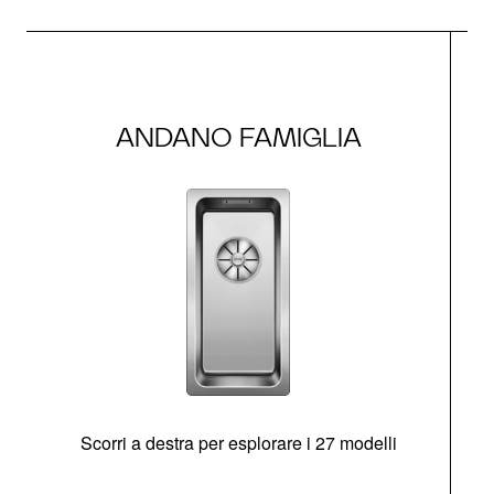
ANDANO FAMIGLIA
Scorri a destra per esplorare i 27 modelli