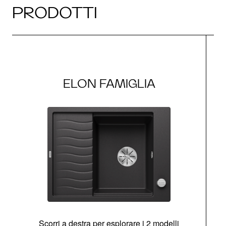
PRODOTTI
ELON FAMIGLIA
Scorri a destra per esplorare i 2 modelli