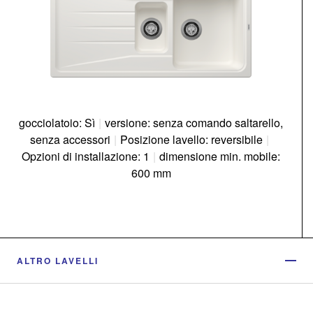
gocciolatoio: Sì
|
versione: senza comando saltarello,
senza accessori
|
Posizione lavello: reversibile
|
Opzioni di installazione: 1
|
dimensione min. mobile:
600 mm
ALTRO LAVELLI