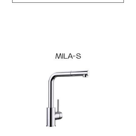
MILA-S