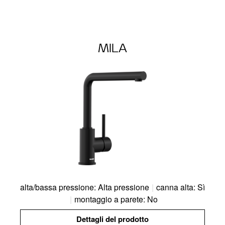
MILA
alta/bassa pressione: Alta pressione
|
canna alta: Sì
|
montaggio a parete: No
Dettagli del prodotto