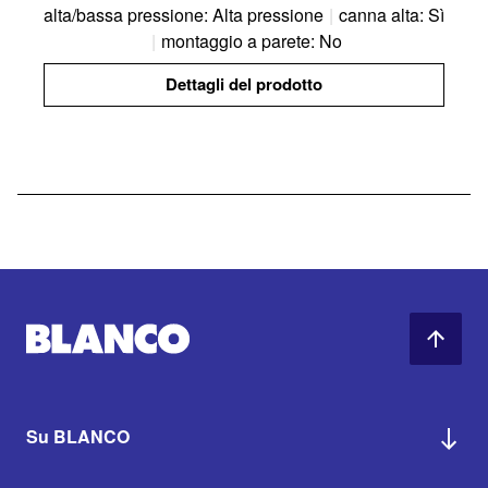
alta/bassa pressione: Alta pressione
|
canna alta: Sì
|
montaggio a parete: No
Dettagli del prodotto
Su BLANCO