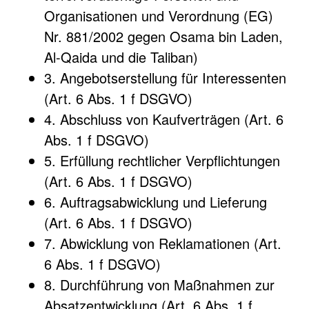
Organisationen und Verordnung (EG)
Nr. 881/2002 gegen Osama bin Laden,
Al-Qaida und die Taliban)
3. Angebotserstellung für Interessenten
(Art. 6 Abs. 1 f DSGVO)
4. Abschluss von Kaufverträgen (Art. 6
Abs. 1 f DSGVO)
5. Erfüllung rechtlicher Verpflichtungen
(Art. 6 Abs. 1 f DSGVO)
6. Auftragsabwicklung und Lieferung
(Art. 6 Abs. 1 f DSGVO)
7. Abwicklung von Reklamationen (Art.
6 Abs. 1 f DSGVO)
8. Durchführung von Maßnahmen zur
Absatzentwicklung (Art. 6 Abs. 1 f