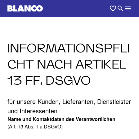
INFORMATIONSPFLI
CHT NACH ARTIKEL
13 FF. DSGVO
für unsere Kunden, Lieferanten, Dienstleister
und Interessenten
Name und Kontaktdaten des Verantwortlichen
(Art. 13 Abs. 1 a DSGVO)