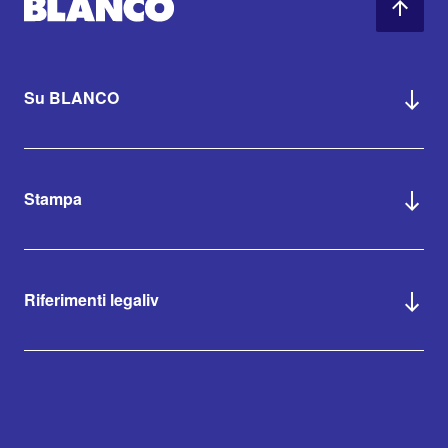
Su BLANCO
Stampa
Riferimenti legaliv