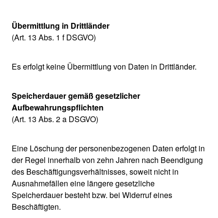
Übermittlung in Drittländer
(Art. 13 Abs. 1 f DSGVO)
Es erfolgt keine Übermittlung von Daten in Drittländer.
Speicherdauer gemäß gesetzlicher
Aufbewahrungspflichten
(Art. 13 Abs. 2 a DSGVO)
Eine Löschung der personenbezogenen Daten erfolgt in
der Regel innerhalb von zehn Jahren nach Beendigung
des Beschäftigungsverhältnisses, soweit nicht in
Ausnahmefällen eine längere gesetzliche
Speicherdauer besteht bzw. bei Widerruf eines
Beschäftigten.