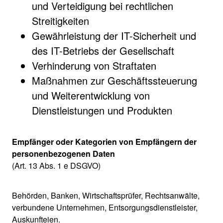
und Verteidigung bei rechtlichen
Streitigkeiten
Gewährleistung der IT-Sicherheit und
des IT-Betriebs der Gesellschaft
Verhinderung von Straftaten
Maßnahmen zur Geschäftssteuerung
und Weiterentwicklung von
Dienstleistungen und Produkten
Empfänger oder Kategorien von Empfängern der
personenbezogenen Daten
(Art. 13 Abs. 1 e DSGVO)
Behörden, Banken, Wirtschaftsprüfer, Rechtsanwälte,
verbundene Unternehmen, Entsorgungsdienstleister,
Auskunfteien.