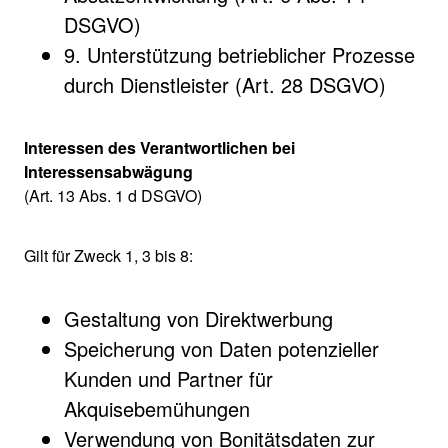
DSGVO)
9. Unterstützung betrieblicher Prozesse
durch Dienstleister (Art. 28 DSGVO)
Interessen des Verantwortlichen bei
Interessensabwägung
(Art. 13 Abs. 1 d DSGVO)
Gilt für Zweck 1, 3 bis 8:
Gestaltung von Direktwerbung
Speicherung von Daten potenzieller
Kunden und Partner für
Akquisebemühungen
Verwendung von Bonitätsdaten zur