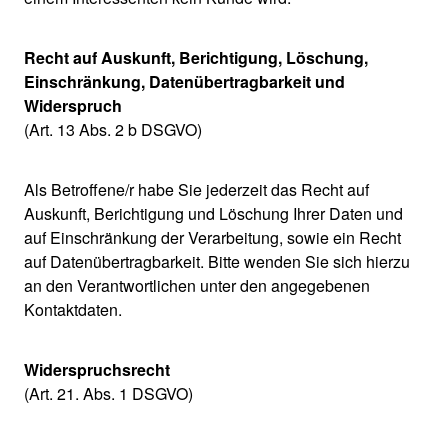
Recht auf Auskunft, Berichtigung, Löschung,
Einschränkung, Datenübertragbarkeit und
Widerspruch
(Art. 13 Abs. 2 b DSGVO)
Als Betroffene/r habe Sie jederzeit das Recht auf
Auskunft, Berichtigung und Löschung Ihrer Daten und
auf Einschränkung der Verarbeitung, sowie ein Recht
auf Datenübertragbarkeit. Bitte wenden Sie sich hierzu
an den Verantwortlichen unter den angegebenen
Kontaktdaten.
Widerspruchsrecht
(Art. 21. Abs. 1 DSGVO)