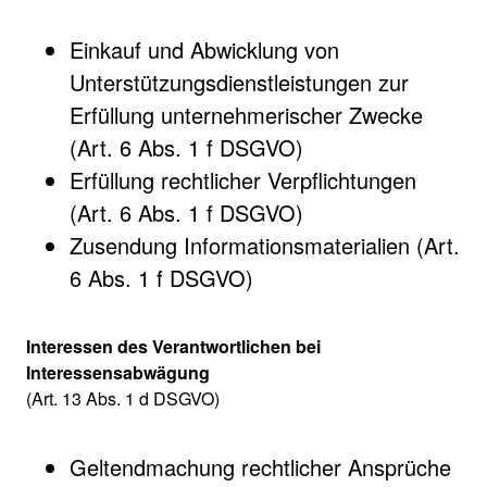
Einkauf und Abwicklung von
Unterstützungsdienstleistungen zur
Erfüllung unternehmerischer Zwecke
(Art. 6 Abs. 1 f DSGVO)
Erfüllung rechtlicher Verpflichtungen
(Art. 6 Abs. 1 f DSGVO)
Zusendung Informationsmaterialien (Art.
6 Abs. 1 f DSGVO)
Interessen des Verantwortlichen bei
Interessensabwägung
(Art. 13 Abs. 1 d DSGVO)
Geltendmachung rechtlicher Ansprüche