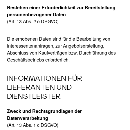
Bestehen einer Erforderlichkeit zur Bereitstellung
personenbezogener Daten
(Art. 13 Abs. 2 e DSGVO)
Die erhobenen Daten sind für die Bearbeitung von
Interessentenanfragen, zur Angebotserstellung,
Abschluss von Kaufverträgen bzw. Durchführung des
Geschäftsbetriebs erforderlich.
INFORMATIONEN FÜR
LIEFERANTEN UND
DIENSTLEISTER
Zweck und Rechtsgrundlagen der
Datenverarbeitung
(Art. 13 Abs. 1 c DSGVO)