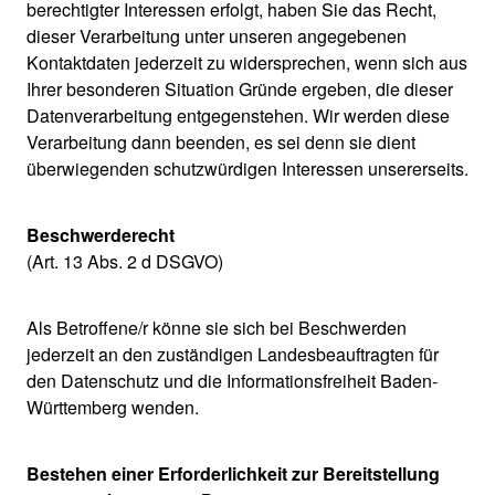
berechtigter Interessen erfolgt, haben Sie das Recht,
dieser Verarbeitung unter unseren angegebenen
Kontaktdaten jederzeit zu widersprechen, wenn sich aus
Ihrer besonderen Situation Gründe ergeben, die dieser
Datenverarbeitung entgegenstehen. Wir werden diese
Verarbeitung dann beenden, es sei denn sie dient
überwiegenden schutzwürdigen Interessen unsererseits.
Beschwerderecht
(Art. 13 Abs. 2 d DSGVO)
Als Betroffene/r könne sie sich bei Beschwerden
jederzeit an den zuständigen Landesbeauftragten für
den Datenschutz und die Informationsfreiheit Baden-
Württemberg wenden.
Bestehen einer Erforderlichkeit zur Bereitstellung