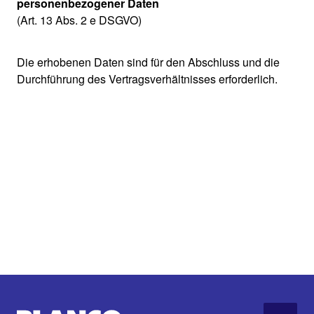
personenbezogener Daten
(Art. 13 Abs. 2 e DSGVO)
Die erhobenen Daten sind für den Abschluss und die
Durchführung des Vertragsverhältnisses erforderlich.