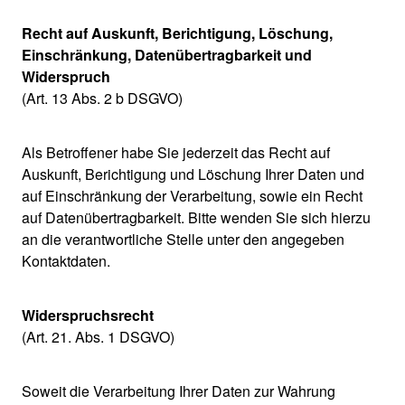
Recht auf Auskunft, Berichtigung, Löschung,
Einschränkung, Datenübertragbarkeit und
Widerspruch
(Art. 13 Abs. 2 b DSGVO)
Als Betroffener habe Sie jederzeit das Recht auf
Auskunft, Berichtigung und Löschung Ihrer Daten und
auf Einschränkung der Verarbeitung, sowie ein Recht
auf Datenübertragbarkeit. Bitte wenden Sie sich hierzu
an die verantwortliche Stelle unter den angegeben
Kontaktdaten.
Widerspruchsrecht
(Art. 21. Abs. 1 DSGVO)
Soweit die Verarbeitung Ihrer Daten zur Wahrung