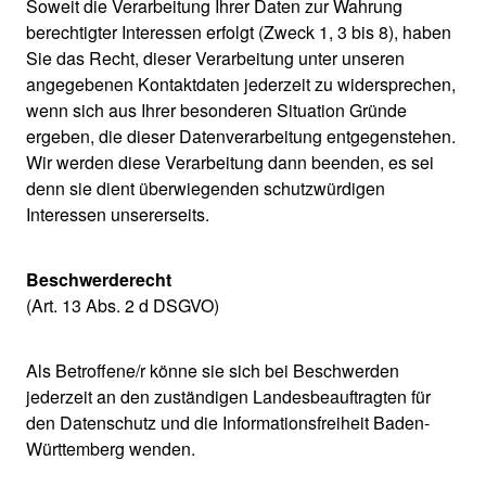
Soweit die Verarbeitung Ihrer Daten zur Wahrung
berechtigter Interessen erfolgt (Zweck 1, 3 bis 8), haben
Sie das Recht, dieser Verarbeitung unter unseren
angegebenen Kontaktdaten jederzeit zu widersprechen,
wenn sich aus Ihrer besonderen Situation Gründe
ergeben, die dieser Datenverarbeitung entgegenstehen.
Wir werden diese Verarbeitung dann beenden, es sei
denn sie dient überwiegenden schutzwürdigen
Interessen unsererseits.
Beschwerderecht
(Art. 13 Abs. 2 d DSGVO)
Als Betroffene/r könne sie sich bei Beschwerden
jederzeit an den zuständigen Landesbeauftragten für
den Datenschutz und die Informationsfreiheit Baden-
Württemberg wenden.