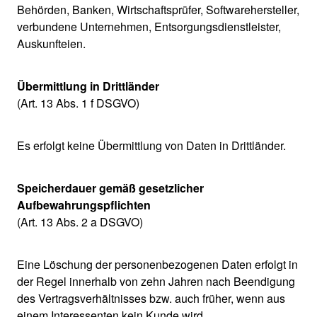
Behörden, Banken, Wirtschaftsprüfer, Softwarehersteller,
verbundene Unternehmen, Entsorgungsdienstleister,
Auskunfteien.
Übermittlung in Drittländer
(Art. 13 Abs. 1 f DSGVO)
Es erfolgt keine Übermittlung von Daten in Drittländer.
Speicherdauer gemäß gesetzlicher
Aufbewahrungspflichten
(Art. 13 Abs. 2 a DSGVO)
Eine Löschung der personenbezogenen Daten erfolgt in
der Regel innerhalb von zehn Jahren nach Beendigung
des Vertragsverhältnisses bzw. auch früher, wenn aus
einem Interessenten kein Kunde wird.