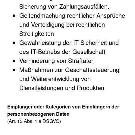
Sicherung von Zahlungsausfällen.
Geltendmachung rechtlicher Ansprüche
und Verteidigung bei rechtlichen
Streitigkeiten
Gewährleistung der IT-Sicherheit und
des IT-Betriebs der Gesellschaft
Verhinderung von Straftaten
Maßnahmen zur Geschäftssteuerung
und Weiterentwicklung von
Dienstleistungen und Produkten
Empfänger oder Kategorien von Empfängern der
personenbezogenen Daten
(Art. 13 Abs. 1 e DSGVO)