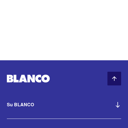
Su BLANCO