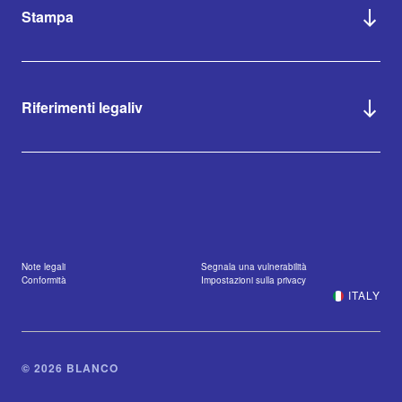
Stampa
Riferimenti legaliv
Note legali
Segnala una vulnerabilità
Conformità
Impostazioni sulla privacy
ITALY
© 2026 BLANCO