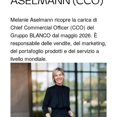
ASELMANN (CCO)​
Melanie Aselmann ricopre la carica di
Chief Commercial Officer (CCO) del
Gruppo BLANCO dal maggio 2026. È
responsabile delle vendite, del marketing,
del portafoglio prodotti e del servizio a
livello mondiale.