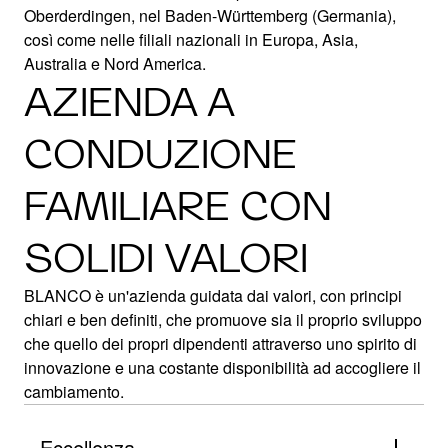
Oberderdingen, nel Baden-Württemberg (Germania),
così come nelle filiali nazionali in Europa, Asia,
Australia e Nord America.
AZIENDA A
CONDUZIONE
FAMILIARE CON
SOLIDI VALORI
BLANCO è un'azienda guidata dai valori, con principi
chiari e ben definiti, che promuove sia il proprio sviluppo
che quello dei propri dipendenti attraverso uno spirito di
innovazione e una costante disponibilità ad accogliere il
cambiamento.
Eccellenza