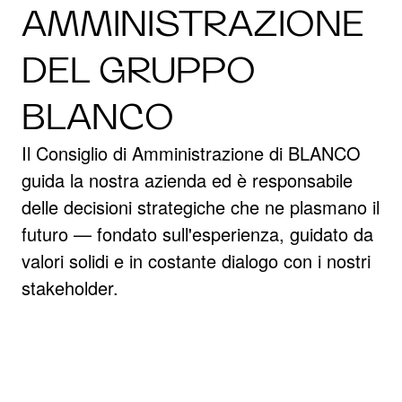
AMMINISTRAZIONE
DEL GRUPPO
BLANCO
Il Consiglio di Amministrazione di BLANCO
guida la nostra azienda ed è responsabile
delle decisioni strategiche che ne plasmano il
futuro — fondato sull'esperienza, guidato da
valori solidi e in costante dialogo con i nostri
stakeholder.