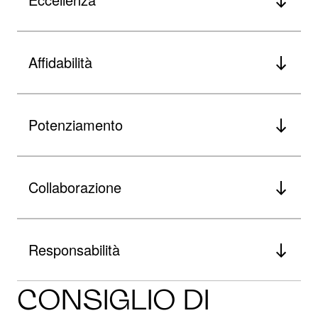
Affidabilità
Potenziamento
Collaborazione
Responsabilità
CONSIGLIO DI