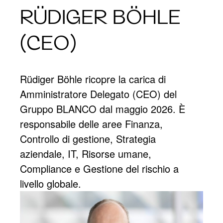
RÜDIGER BÖHLE
(CEO)
Rüdiger Böhle ricopre la carica di
Amministratore Delegato (CEO) del
Gruppo BLANCO dal maggio 2026. È
responsabile delle aree Finanza,
Controllo di gestione, Strategia
aziendale, IT, Risorse umane,
Compliance e Gestione del rischio a
livello globale.