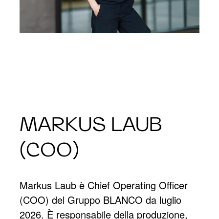
MARKUS LAUB
(COO)
Markus Laub è Chief Operating Officer
(COO) del Gruppo BLANCO da luglio
2026. È responsabile della produzione,