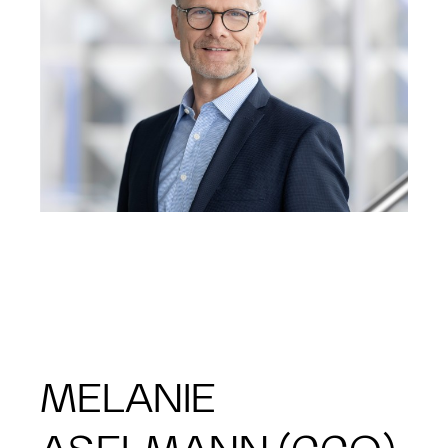
MELANIE