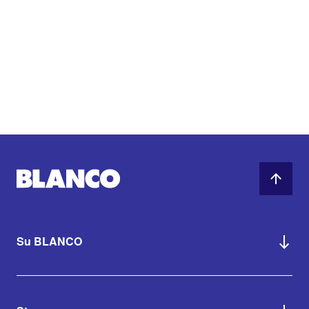
Su BLANCO