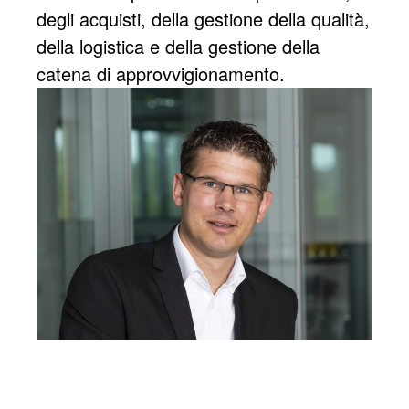
degli acquisti, della gestione della qualità,
della logistica e della gestione della
catena di approvvigionamento.