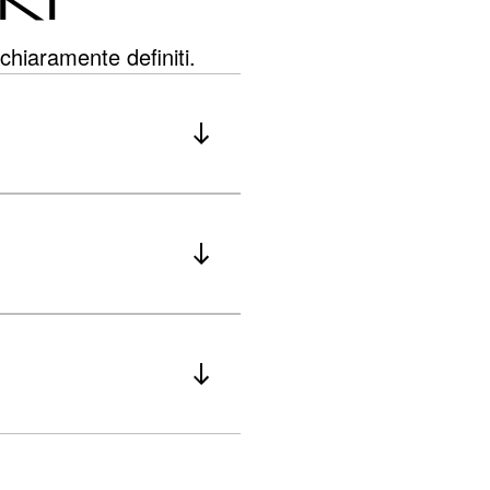
chiaramente definiti.