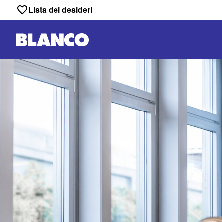
Lista dei desideri