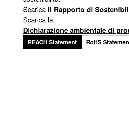
Scarica
il Rapporto di Sostenibil
Scarica la
Dichiarazione ambientale di pro
REACH Statement
RoHS Statemen