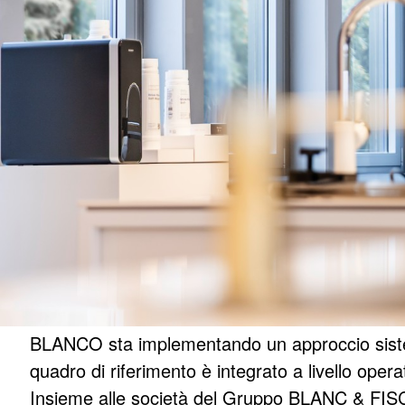
BLANCO sta implementando un approccio sistemat
quadro di riferimento è integrato a livello oper
Insieme alle società del Gruppo BLANC & FISC