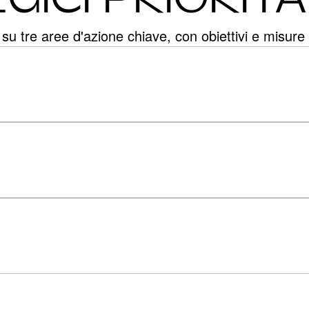
su tre aree d'azione chiave, con obiettivi e misure 