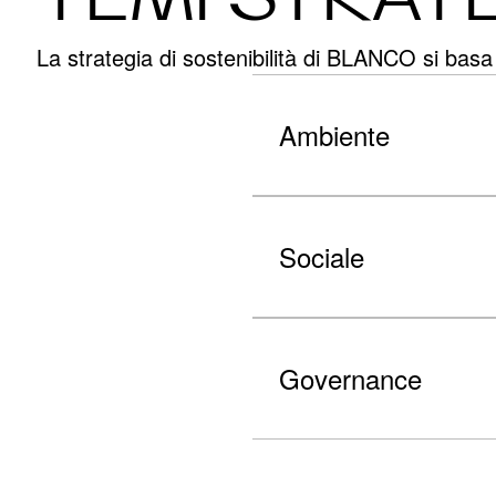
La strategia di sostenibilità di BLANCO si basa 
Ambiente
Sociale
Governance