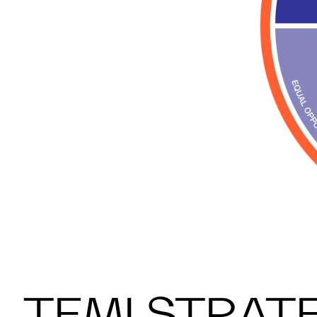
TEMI STRATE