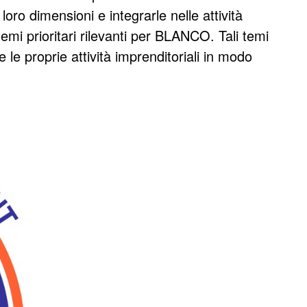
oro dimensioni e integrarle nelle attività
emi prioritari rilevanti per BLANCO. Tali temi
e le proprie attività imprenditoriali in modo