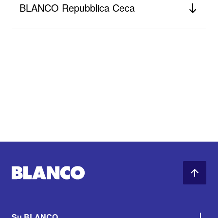
BLANCO Repubblica Ceca
Su BLANCO