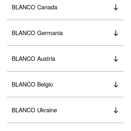
BLANCO Canada
BLANCO Germania
BLANCO Austria
BLANCO Belgio
BLANCO Ukraine