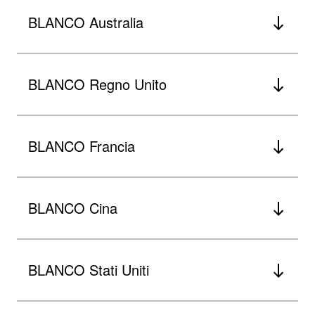
BLANCO Australia
BLANCO Regno Unito
BLANCO Francia
BLANCO Cina
BLANCO Stati Uniti