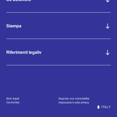
Stampa
Riferimenti legaliv
Note legali
Segnala una vulnerabilità
Conformità
Impostazioni sulla privacy
ITALY