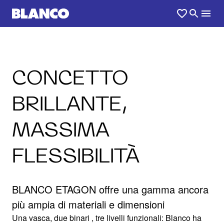
CONCETTO
BRILLANTE,
MASSIMA
FLESSIBILITÀ
BLANCO ETAGON offre una gamma ancora
più ampia di materiali e dimensioni
Una vasca, due binari , tre livelli funzionali: Blanco ha