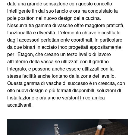
dato una grande sensazione con questo concetto
intelligente fin dal suo lancio e ora ha conquistato la
pole position nel nuovo design della cucina.
Nessun'altra gamma di vasche offre maggiore praticità,
funzionalità e diversità. L'elemento chiave è costituito
dagli accessori perfettamente coordinati, in particolare
da due binari in acciaio inox progettati appositamente
per l'Etagon, che creano un terzo livello di lavoro
all'interno della vasca se utilizzati con il gradino
integrato, e possono anche essere utilizzati con la
stessa facilità anche lontano dalla zona del lavello.
Questa gamma di vasche di successo è in crescita, con
otto nuovi design e più formati disponibili, soluzioni di
installazione e ora anche versioni in ceramica
accattivanti.