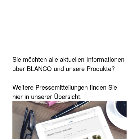
Sie möchten alle aktuellen Informationen
über BLANCO und unsere Produkte?
Weitere Pressemitteilungen finden Sie
hier in unserer Übersicht.