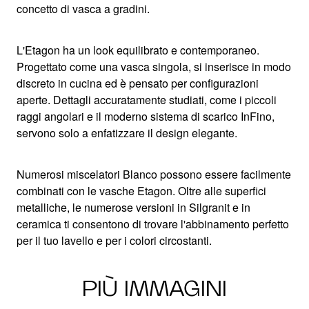
concetto di vasca a gradini.
L'Etagon ha un look equilibrato e contemporaneo.
Progettato come una vasca singola, si inserisce in modo
discreto in cucina ed è pensato per configurazioni
aperte. Dettagli accuratamente studiati, come i piccoli
raggi angolari e il moderno sistema di scarico InFino,
servono solo a enfatizzare il design elegante.
Numerosi miscelatori Blanco possono essere facilmente
combinati con le vasche Etagon. Oltre alle superfici
metalliche, le numerose versioni in Silgranit e in
ceramica ti consentono di trovare l'abbinamento perfetto
per il tuo lavello e per i colori circostanti.
PIÙ IMMAGINI