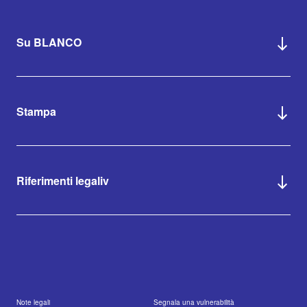
Su BLANCO
Stampa
Riferimenti legaliv
Note legali
Segnala una vulnerabilità