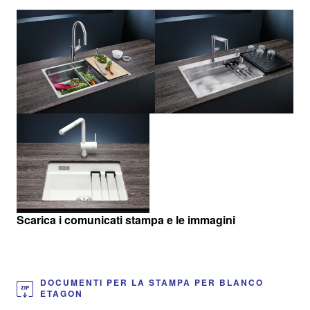
Scarica i comunicati stampa e le immagini
DOCUMENTI PER LA STAMPA PER BLANCO
ETAGON