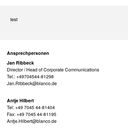
test
Ansprechpersonen
Jan Ribbeck
Director / Head of Corporate Communications
Tel.: +49704544-81298
Jan.Ribbeck@blanco.de
Antje Hilbert
Tel: +49 7045 44-81404
Fax: +49 7045 44-81195
Antje.Hilbert@blanco.de