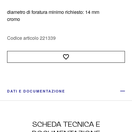
diametro di foratura minimo richiesto: 14 mm
cromo
Codice articolo 221339
DATI E DOCUMENTAZIONE
SCHEDA TECNICA E