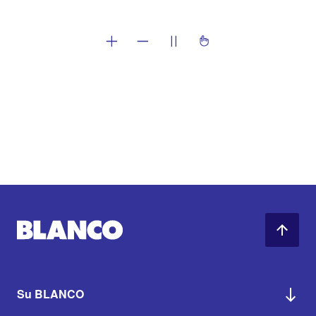
Su BLANCO