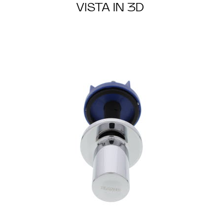
VISTA IN 3D