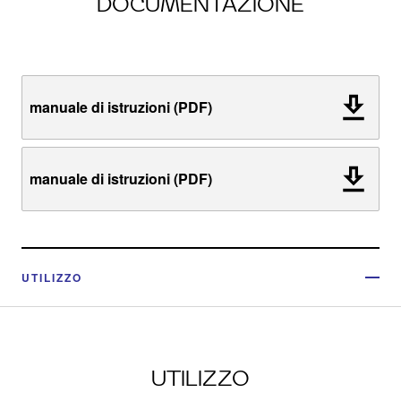
DOCUMENTAZIONE
manuale di istruzioni (PDF)
manuale di istruzioni (PDF)
UTILIZZO
UTILIZZO