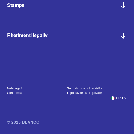
Stampa
Riferimenti legaliv
Note legali
Segnala una vulnerabilità
Conformità
Impostazioni sulla privacy
ITALY
© 2026 BLANCO