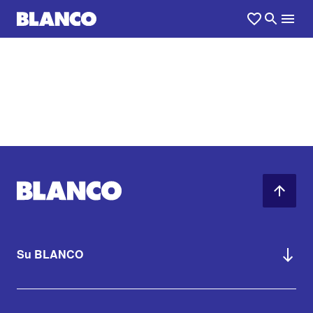
Su BLANCO