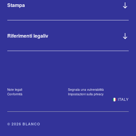
Stampa
Riferimenti legaliv
Note legali
Segnala una vulnerabilità
Conformità
Impostazioni sulla privacy
ITALY
© 2026 BLANCO