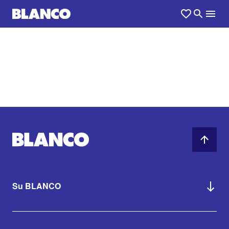
Su BLANCO