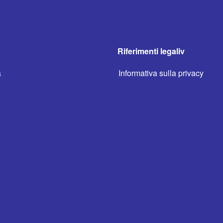
Riferimenti legaliv
a
Informativa sulla privacy