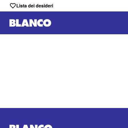
Lista dei desideri