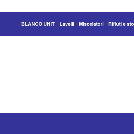
BLANCO UNIT
Lavelli
Miscelatori
Rifiuti e s