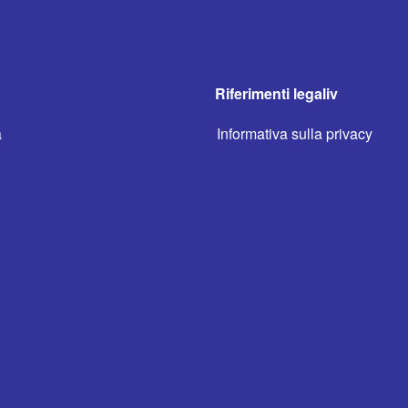
Riferimenti legaliv
a
Informativa sulla privacy