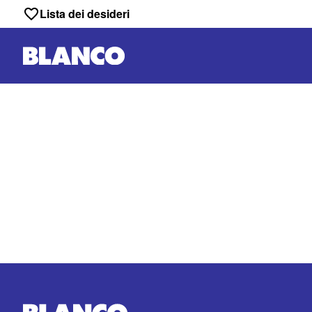
Lista dei desideri