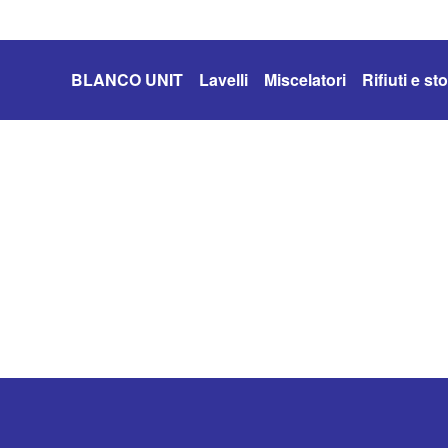
BLANCO UNIT
Lavelli
Miscelatori
Rifiuti e s