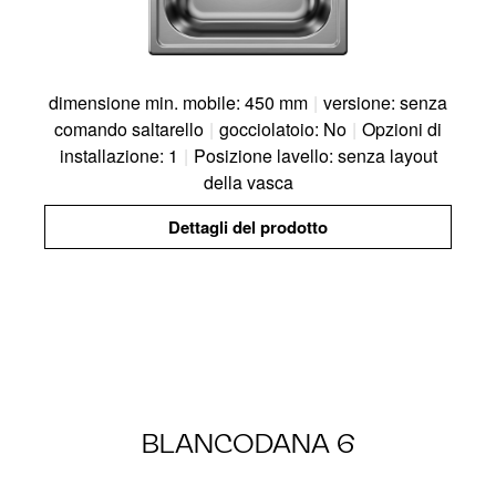
dimensione min. mobile: 450 mm
|
versione: senza
comando saltarello
|
gocciolatoio: No
|
Opzioni di
installazione: 1
|
Posizione lavello: senza layout
della vasca
Dettagli del prodotto
BLANCODANA 6