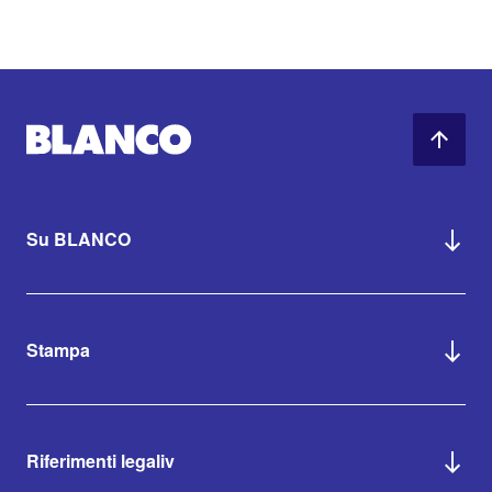
Su BLANCO
Stampa
Riferimenti legaliv