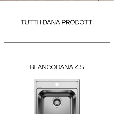
TUTTI I DANA PRODOTTI
DANA
BLANCODANA 45