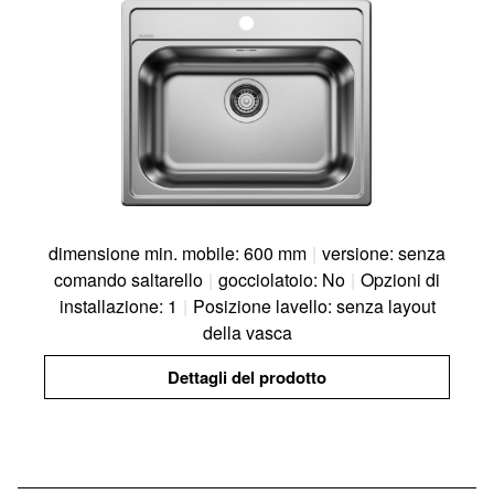
dimensione min. mobile: 600 mm
|
versione: senza
comando saltarello
|
gocciolatoio: No
|
Opzioni di
installazione: 1
|
Posizione lavello: senza layout
della vasca
Dettagli del prodotto