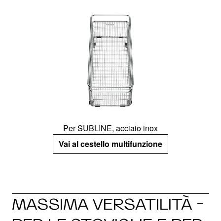
Per SUBLINE, acciaio inox
Vai al cestello multifunzione
MASSIMA VERSATILITÀ -