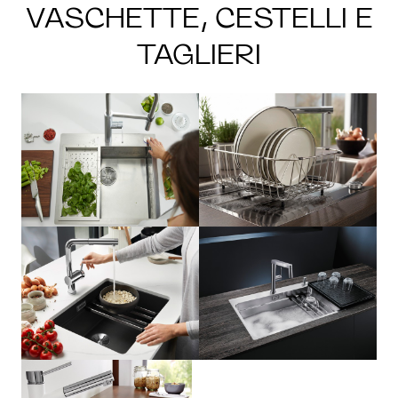
VASCHETTE, CESTELLI E
TAGLIERI