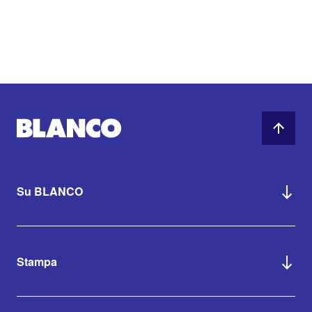
Su BLANCO
Stampa