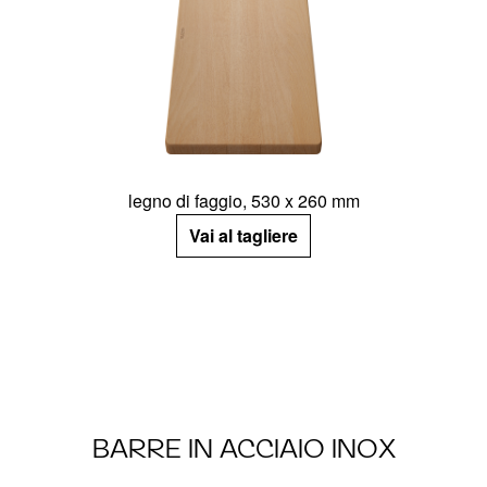
legno di faggio, 530 x 260 mm
Vai al tagliere
BARRE IN ACCIAIO INOX