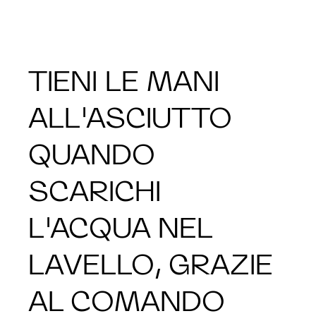
TIENI LE MANI
ALL'ASCIUTTO
QUANDO
SCARICHI
L'ACQUA NEL
LAVELLO, GRAZIE
AL COMANDO