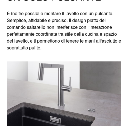
È inoltre possibile montare il lavello con un pulsante.
Semplice, affidabile e preciso. Il design piatto del
comando saltarello non interferisce con l'interazione
perfettamente coordinata tra stile della cucina e spazio
del lavello, e ti permettono di tenere le mani all'asciutto e
soprattutto pulite.