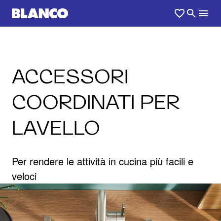
ACCESSORI
COORDINATI PER
LAVELLO
Per rendere le attività in cucina più facili e
veloci