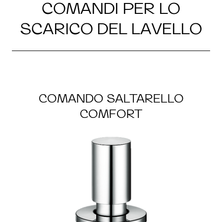
COMANDI PER LO
SCARICO DEL LAVELLO
COMANDO SALTARELLO
COMFORT