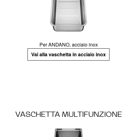
Per ANDANO, acciaio inox
Vai alla vaschetta in acciaio inox
VASCHETTA MULTIFUNZIONE