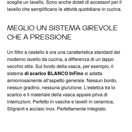
sceglie un lavello. Sono anche dotati di accessori per il
lavello che semplificano le attività quotidiane in cucina.
MEGLIO UN SISTEMA GIREVOLE
CHE A PRESSIONE
Un filtro a cestello è ora una caratteristica standard del
moderno lavello da cucina, a differenza di un tappo
vecchio stile. Sul fondo della vasca, per esempio, il
sistema
di scarico BLANCO InFino
si adatta
armoniosamente all'aspetto generale. Nessun bordo,
nessun gradino, nessuna giunzione. L'estetica tra lo
scarico e il materiale della vasca appare priva di
interruzioni. Perfetto in vasche e lavelli in ceramica,
Silgranit e acciaio inox. Perfettamente integrato.