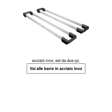
acciaio inox, set da due pz.
Vai alle barre in acciaio inox