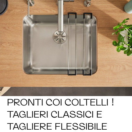
1
0
/
PRONTI COI COLTELLI !
TAGLIERI CLASSICI E
TAGLIERE FLESSIBILE