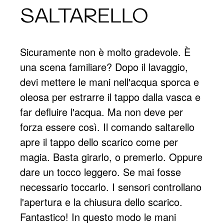
SALTARELLO
Sicuramente non è molto gradevole. È
una scena familiare? Dopo il lavaggio,
devi mettere le mani nell'acqua sporca e
oleosa per estrarre il tappo dalla vasca e
far defluire l'acqua. Ma non deve per
forza essere così. Il comando saltarello
apre il tappo dello scarico come per
magia. Basta girarlo, o premerlo. Oppure
dare un tocco leggero. Se mai fosse
necessario toccarlo. I sensori controllano
l'apertura e la chiusura dello scarico.
Fantastico! In questo modo le mani