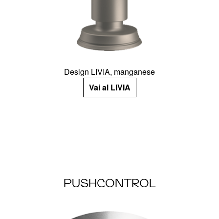
Design LIVIA, manganese
Vai al LIVIA
PUSHCONTROL