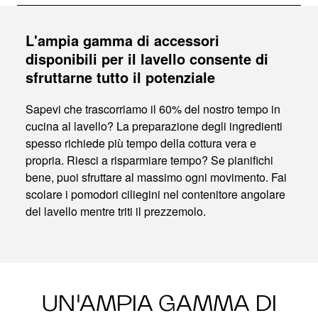
L'ampia gamma di accessori
disponibili per il lavello consente di
sfruttarne tutto il potenziale
Sapevi che trascorriamo il 60% del nostro tempo in
cucina al lavello? La preparazione degli ingredienti
spesso richiede più tempo della cottura vera e
propria. Riesci a risparmiare tempo? Se pianifichi
bene, puoi sfruttare al massimo ogni movimento. Fai
scolare i pomodori ciliegini nel contenitore angolare
del lavello mentre triti il prezzemolo.
UN'AMPIA GAMMA DI