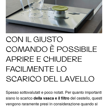
CON IL GIUSTO
COMANDO È POSSIBILE
APRIRE E CHIUDERE
FACILMENTE LO
SCARICO DEL LAVELLO
Spesso sottovalutati e poco notati. Per quanto importanti
siano lo scarico
della vasca e il filtro
del cestello, questi
vengono raramente presi in considerazione quando si