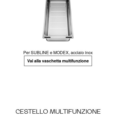
Per SUBLINE e MODEX, acciaio inox
Vai alla vaschetta multifunzione
CESTELLO MULTIFUNZIONE