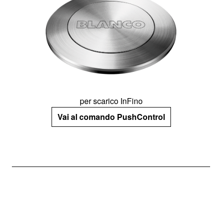
per scarico InFino
Vai al comando PushControl