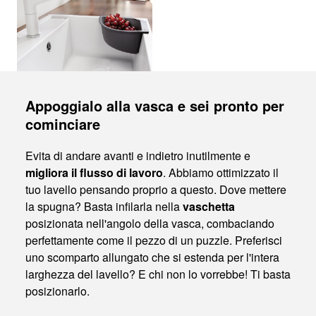
Appoggialo alla vasca e sei pronto per
cominciare
Evita di andare avanti e indietro inutilmente e
migliora il flusso di lavoro
. Abbiamo ottimizzato il
tuo lavello pensando proprio a questo. Dove mettere
la spugna? Basta infilarla nella
vaschetta
posizionata nell'angolo della vasca, combaciando
perfettamente come il pezzo di un puzzle. Preferisci
uno scomparto allungato che si estenda per l'intera
larghezza del lavello? E chi non lo vorrebbe! Ti basta
posizionarlo.