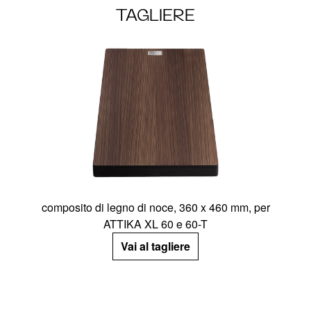
TAGLIERE
composito di legno di noce, 360 x 460 mm, per
ATTIKA XL 60 e 60-T
Vai al tagliere