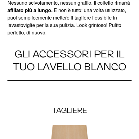
Nessuno scivolamento, nessun graffio. Il coltello rimarrà
affilato più a lungo.
E non è tutto: una volta utilizzato,
puoi semplicemente mettere il tagliere flessibile in
lavastoviglie per la sua pulizia. Look grintoso! Pulito
perfetto, di nuovo.
GLI ACCESSORI PER IL
TUO LAVELLO BLANCO
TAGLIERE