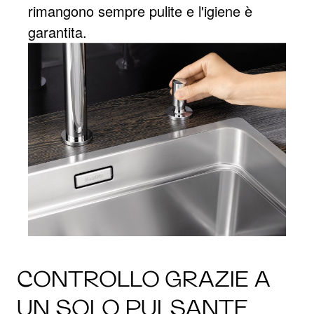
rimangono sempre pulite e l'igiene è
garantita.
CONTROLLO GRAZIE A
UN SOLO PULSANTE