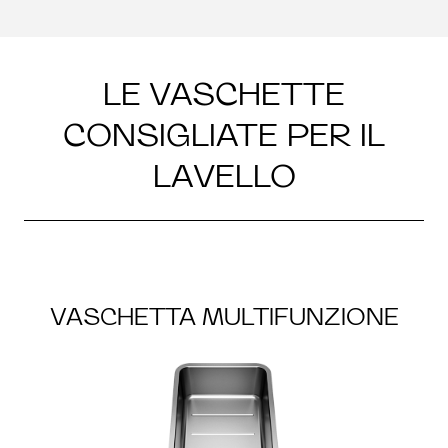
LE VASCHETTE
CONSIGLIATE PER IL
LAVELLO
VASCHETTA MULTIFUNZIONE