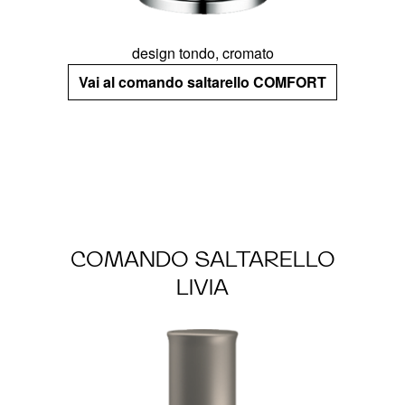
design tondo, cromato
Vai al comando saltarello COMFORT
COMANDO SALTARELLO
LIVIA