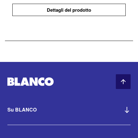
Dettagli del prodotto
Su BLANCO