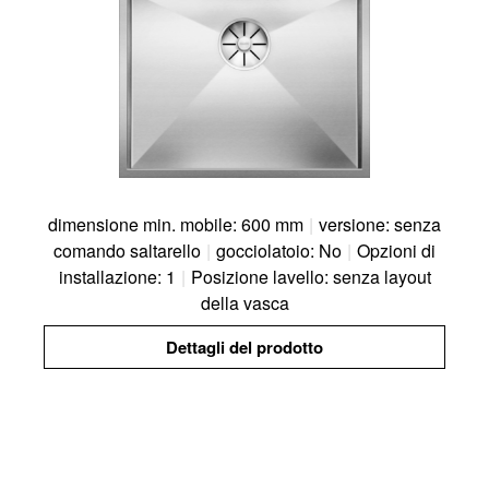
dimensione min. mobile: 600 mm
|
versione: senza
comando saltarello
|
gocciolatoio: No
|
Opzioni di
installazione: 1
|
Posizione lavello: senza layout
della vasca
Dettagli del prodotto