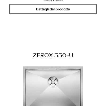
Dettagli del prodotto
ZEROX 550-U