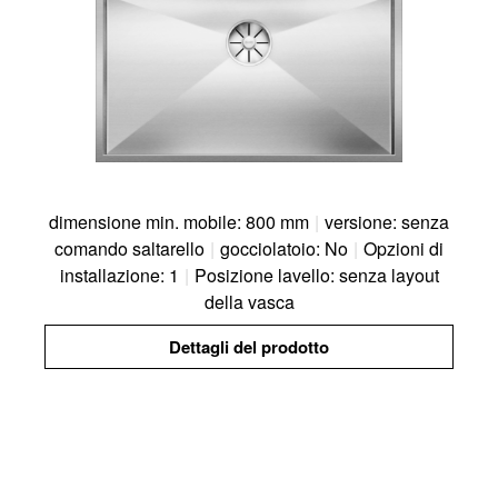
dimensione min. mobile: 800 mm
|
versione: senza
comando saltarello
|
gocciolatoio: No
|
Opzioni di
installazione: 1
|
Posizione lavello: senza layout
della vasca
Dettagli del prodotto