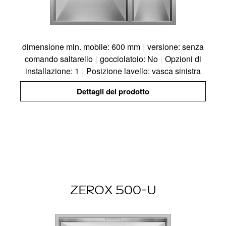
dimensione min. mobile: 600 mm
|
versione: senza
comando saltarello
|
gocciolatoio: No
|
Opzioni di
installazione: 1
|
Posizione lavello: vasca sinistra
Dettagli del prodotto
ZEROX 500-U