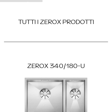
ZEROX
TUTTI I ZEROX PRODOTTI
ZEROX 340/180-U