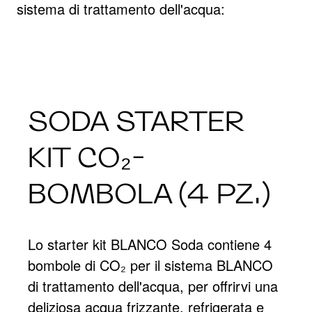
sistema di trattamento dell'acqua:
SODA STARTER
KIT CO₂-
BOMBOLA (4 PZ.)
Lo starter kit BLANCO Soda contiene 4
bombole di CO₂ per il sistema BLANCO
di trattamento dell'acqua, per offrirvi una
deliziosa acqua frizzante, refrigerata e