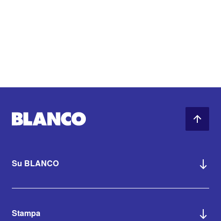
Su BLANCO
Stampa