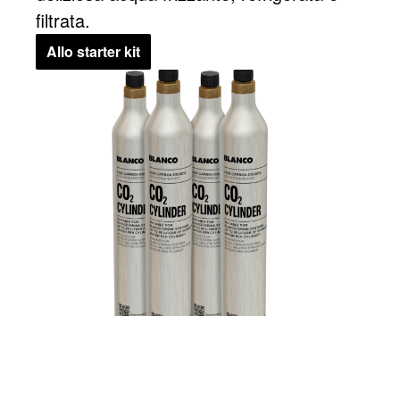
filtrata.
Allo starter kit