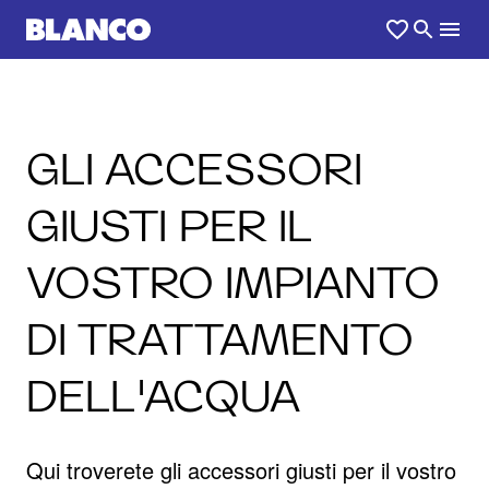
GLI ACCESSORI
GIUSTI PER IL
VOSTRO IMPIANTO
DI TRATTAMENTO
DELL'ACQUA
Qui troverete gli accessori giusti per il vostro