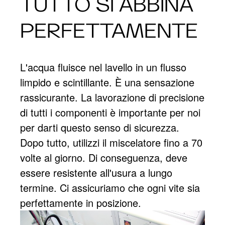
TUTTO SI ABBINA
PERFETTAMENTE
L'acqua fluisce nel lavello in un flusso
limpido e scintillante. È una sensazione
rassicurante. La lavorazione di precisione
di tutti i componenti è importante per noi
per darti questo senso di sicurezza.
Dopo tutto, utilizzi il miscelatore fino a 70
volte al giorno. Di conseguenza, deve
essere resistente all'usura a lungo
termine. Ci assicuriamo che ogni vite sia
perfettamente in posizione.