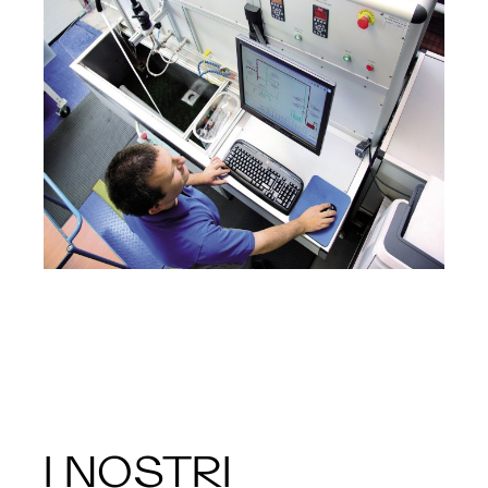
I NOSTRI