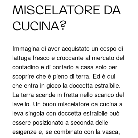
MISCELATORE DA
CUCINA?
Immagina di aver acquistato un cespo di
lattuga fresco e croccante al mercato del
contadino e di portarlo a casa solo per
scoprire che è pieno di terra. Ed è qui
che entra in gioco la doccetta estraibile.
La terra scende in fretta nello scarico del
lavello. Un buon miscelatore da cucina a
leva singola con doccetta estraibile può
essere posizionato a seconda delle
esigenze e, se combinato con la vasca,