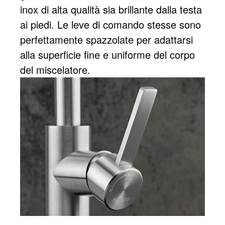
inox di alta qualità sia brillante dalla testa
ai piedi. Le leve di comando stesse sono
perfettamente spazzolate per adattarsi
alla superficie fine e uniforme del corpo
del miscelatore.