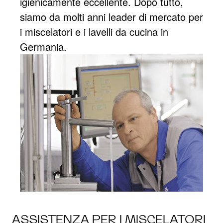
igienicamente eccellente. Dopo tutto,
siamo da molti anni leader di mercato per
i miscelatori e i lavelli da cucina in
Germania.
ASSISTENZA PER I MISCELATORI