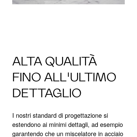
ALTA QUALITÀ
FINO ALL'ULTIMO
DETTAGLIO
I nostri standard di progettazione si
estendono ai minimi dettagli, ad esempio
garantendo che un miscelatore in acciaio