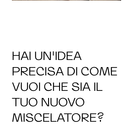
HAI UN'IDEA
PRECISA DI COME
VUOI CHE SIA IL
TUO NUOVO
MISCELATORE?