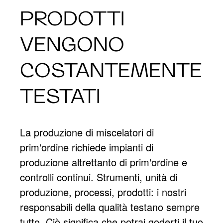
PRODOTTI
VENGONO
COSTANTEMENTE
TESTATI
La produzione di miscelatori di
prim'ordine richiede impianti di
produzione altrettanto di prim'ordine e
controlli continui. Strumenti, unità di
produzione, processi, prodotti: i nostri
responsabili della qualità testano sempre
tutto. Ciò significa che potrai goderti il tuo