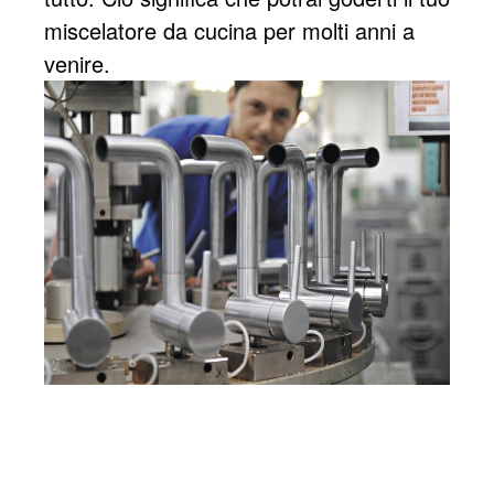
miscelatore da cucina per molti anni a
venire.