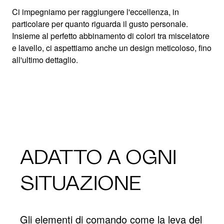
Ci impegniamo per raggiungere l'eccellenza, in
particolare per quanto riguarda il gusto personale.
Insieme al perfetto abbinamento di colori tra miscelatore
e lavello, ci aspettiamo anche un design meticoloso, fino
all'ultimo dettaglio.
ADATTO A OGNI
SITUAZIONE
Gli elementi di comando come la leva del