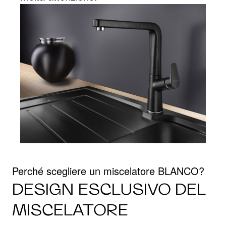
Perché scegliere un miscelatore BLANCO?
DESIGN ESCLUSIVO DEL
MISCELATORE