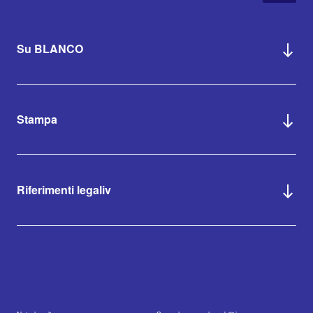
Su BLANCO
Stampa
Riferimenti legaliv