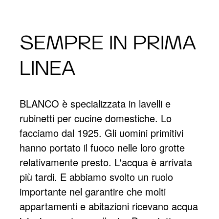
SEMPRE IN PRIMA
LINEA
BLANCO è specializzata in lavelli e
rubinetti per cucine domestiche. Lo
facciamo dal 1925. Gli uomini primitivi
hanno portato il fuoco nelle loro grotte
relativamente presto. L'acqua è arrivata
più tardi. E abbiamo svolto un ruolo
importante nel garantire che molti
appartamenti e abitazioni ricevano acqua