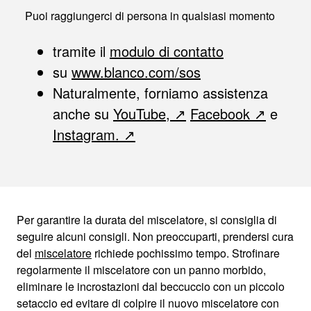
Puoi raggiungerci di persona in qualsiasi momento
tramite il
modulo di contatto
su
www.blanco.com/sos
Naturalmente, forniamo assistenza
anche su
YouTube,
Facebook
e
Instagram.
Per garantire la durata del miscelatore, si consiglia di
seguire alcuni consigli. Non preoccuparti, prendersi cura
del
miscelatore
richiede pochissimo tempo. Strofinare
regolarmente il miscelatore con un panno morbido,
eliminare le incrostazioni dal beccuccio con un piccolo
setaccio ed evitare di colpire il nuovo miscelatore con