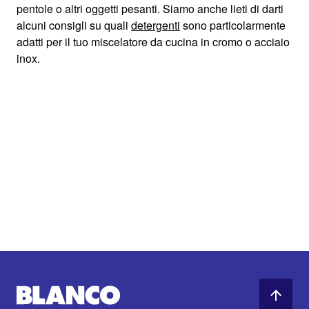
pentole o altri oggetti pesanti. Siamo anche lieti di darti
alcuni consigli su quali
detergenti
sono particolarmente
adatti per il tuo miscelatore da cucina in cromo o acciaio
inox.