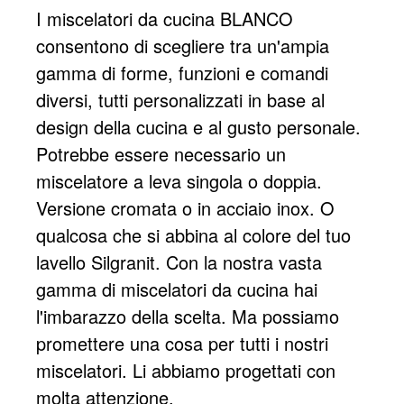
I miscelatori da cucina BLANCO
consentono di scegliere tra un'ampia
gamma di forme, funzioni e comandi
diversi, tutti personalizzati in base al
design della cucina e al gusto personale.
Potrebbe essere necessario un
miscelatore a leva singola o doppia.
Versione cromata o in acciaio inox. O
qualcosa che si abbina al colore del tuo
lavello Silgranit. Con la nostra vasta
gamma di miscelatori da cucina hai
l'imbarazzo della scelta. Ma possiamo
promettere una cosa per tutti i nostri
miscelatori. Li abbiamo progettati con
molta attenzione.