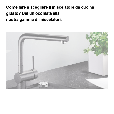
Come fare a scegliere il miscelatore da cucina
giusto? Dai un'occhiata alla
nostra gamma di miscelatori.