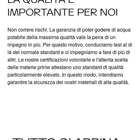
IMPORTANTE PER NOI
Non correre rischi. La garanzia di poter godere di acqua
potabile della massima qualità vale la pena di un
impegno in più. Per questo motivo, conduciamo test al di
là del normale standard e ci impegniamo a fare di più di
altri. Le nostre certificazioni volontarie e l'attenta scelta
delle materie prime attestano uno standard di qualità
particolarmente elevato. In questo modo, intendiamo
garantire la sicurezza dei nostri materiali di alta qualità.