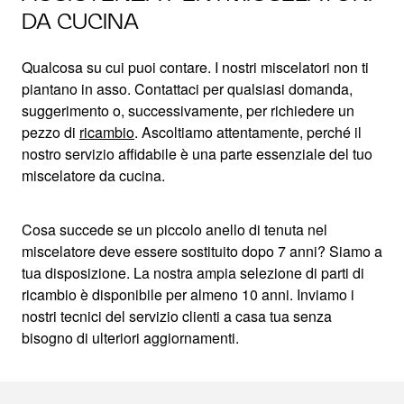
DA CUCINA
Qualcosa su cui puoi contare. I nostri miscelatori non ti
piantano in asso. Contattaci per qualsiasi domanda,
suggerimento o, successivamente, per richiedere un
pezzo di
ricambio
. Ascoltiamo attentamente, perché il
nostro servizio affidabile è una parte essenziale del tuo
miscelatore da cucina.
Cosa succede se un piccolo anello di tenuta nel
miscelatore deve essere sostituito dopo 7 anni? Siamo a
tua disposizione. La nostra ampia selezione di parti di
ricambio è disponibile per almeno 10 anni. Inviamo i
nostri tecnici del servizio clienti a casa tua senza
bisogno di ulteriori aggiornamenti.