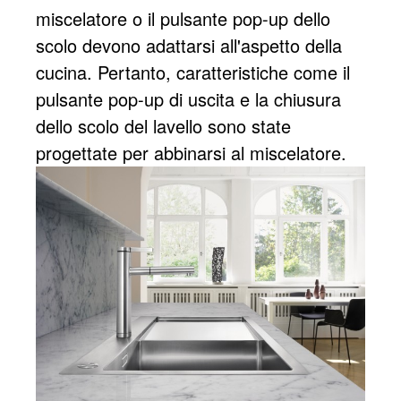
miscelatore o il pulsante pop-up dello
scolo devono adattarsi all'aspetto della
cucina. Pertanto, caratteristiche come il
pulsante pop-up di uscita e la chiusura
dello scolo del lavello sono state
progettate per abbinarsi al miscelatore.