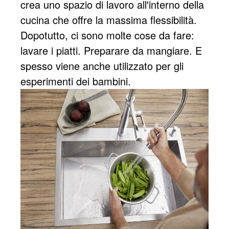
crea uno spazio di lavoro all'interno della
cucina che offre la massima flessibilità.
Dopotutto, ci sono molte cose da fare:
lavare i piatti. Preparare da mangiare. E
spesso viene anche utilizzato per gli
esperimenti dei bambini.