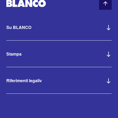
Su BLANCO
Stampa
Riferimenti legaliv