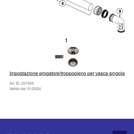
1
Impostazione erogatore/troppopieno per vasca singola
Art. ID: 207406
Valido dal: 01/2024