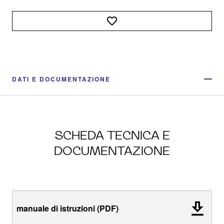
DATI E DOCUMENTAZIONE
SCHEDA TECNICA E
DOCUMENTAZIONE
manuale di istruzioni (PDF)