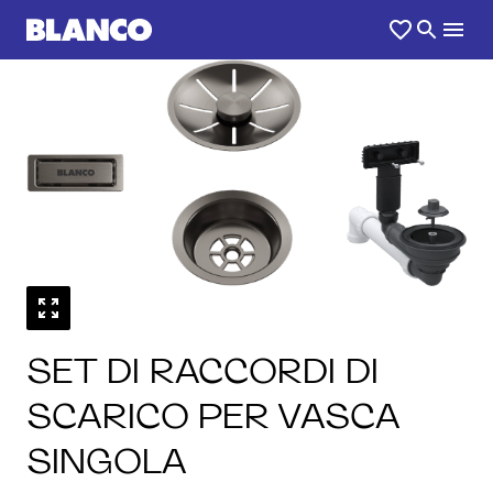
SET DI RACCORDI DI
SCARICO PER VASCA
SINGOLA