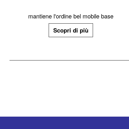
mantiene l'ordine bel mobile base
Scopri di più