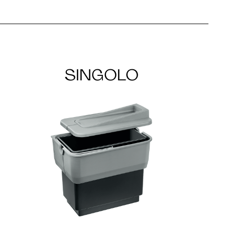
SINGOLO