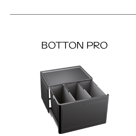
BOTTON PRO