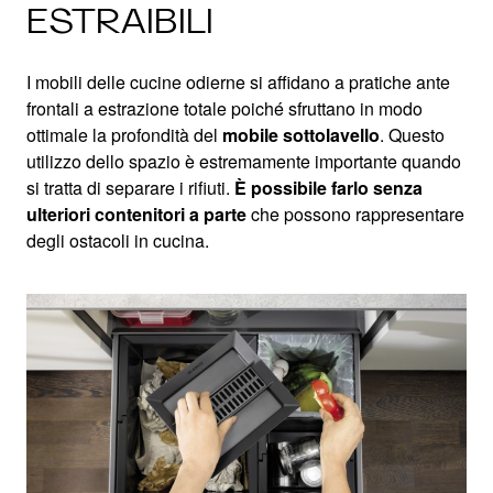
ESTRAIBILI
I mobili delle cucine odierne si affidano a pratiche ante
frontali a estrazione totale poiché sfruttano in modo
ottimale la profondità del
mobile sottolavello
. Questo
utilizzo dello spazio è estremamente importante quando
si tratta di separare i rifiuti.
È possibile farlo senza
ulteriori contenitori a parte
che possono rappresentare
degli ostacoli in cucina.