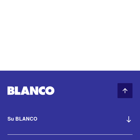
Su BLANCO