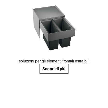
soluzioni per gli elementi frontali estraibili
Scopri di più