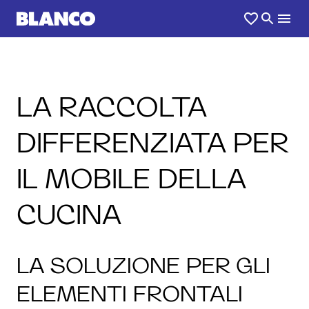
LA RACCOLTA
DIFFERENZIATA PER
IL MOBILE DELLA
CUCINA
LA SOLUZIONE PER GLI
ELEMENTI FRONTALI