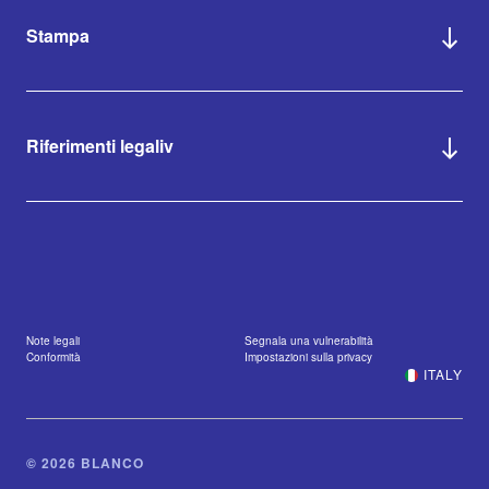
Stampa
Riferimenti legaliv
Note legali
Segnala una vulnerabilità
Conformità
Impostazioni sulla privacy
ITALY
© 2026 BLANCO