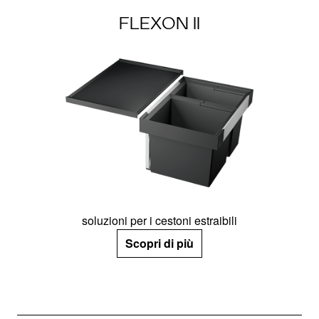
FLEXON II
soluzioni per i cestoni estraibili
Scopri di più