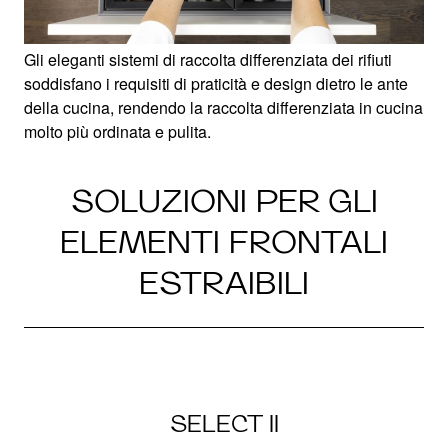
Gli eleganti sistemi di raccolta differenziata dei rifiuti
soddisfano i requisiti di praticità e design dietro le ante
della cucina, rendendo la raccolta differenziata in cucina
molto più ordinata e pulita.
SOLUZIONI PER GLI
ELEMENTI FRONTALI
ESTRAIBILI
SELECT II