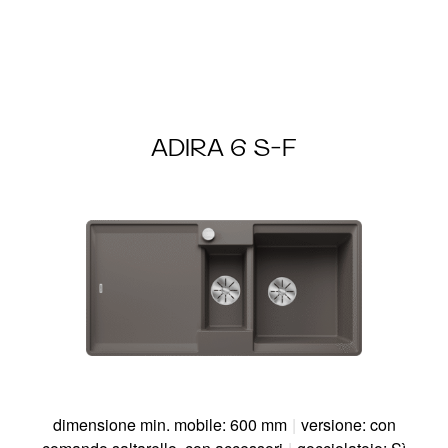
ADIRA 6 S-F
dimensione min. mobile: 600 mm
|
versione: con