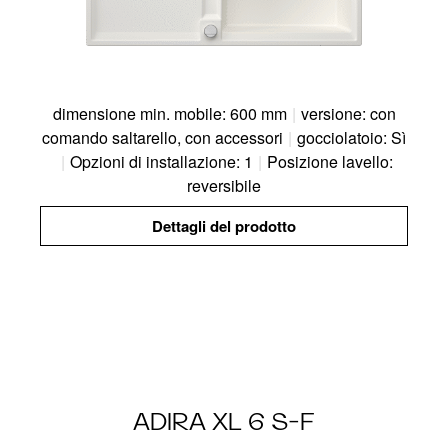
dimensione min. mobile: 600 mm
|
versione: con
comando saltarello, con accessori
|
gocciolatoio: Sì
|
Opzioni di installazione: 1
|
Posizione lavello:
reversibile
Dettagli del prodotto
ADIRA XL 6 S-F