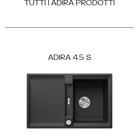
TUTTI I ADIRA PRODOTTI
ADIRA
ADIRA 45 S