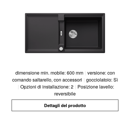
dimensione min. mobile: 600 mm
|
versione: con
comando saltarello, con accessori
|
gocciolatoio: Sì
|
Opzioni di installazione: 2
|
Posizione lavello:
reversibile
Dettagli del prodotto