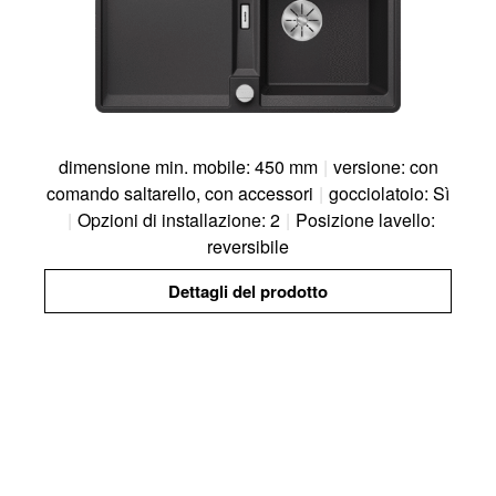
dimensione min. mobile: 450 mm
|
versione: con
comando saltarello, con accessori
|
gocciolatoio: Sì
|
Opzioni di installazione: 2
|
Posizione lavello:
reversibile
Dettagli del prodotto