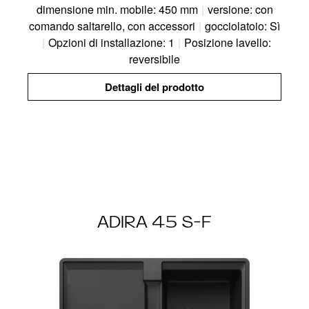
dimensione min. mobile: 450 mm
|
versione: con
comando saltarello, con accessori
|
gocciolatoio: Sì
|
Opzioni di installazione: 1
|
Posizione lavello:
reversibile
Dettagli del prodotto
ADIRA 45 S-F