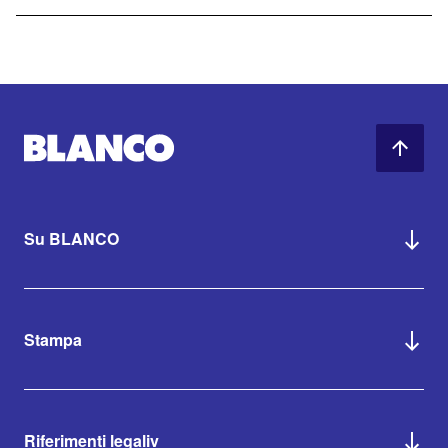
Su BLANCO
Stampa
Riferimenti legaliv