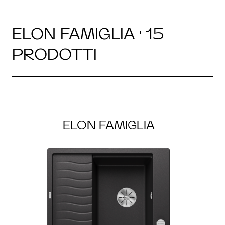
ELON FAMIGLIA · 15
PRODOTTI
ELON FAMIGLIA