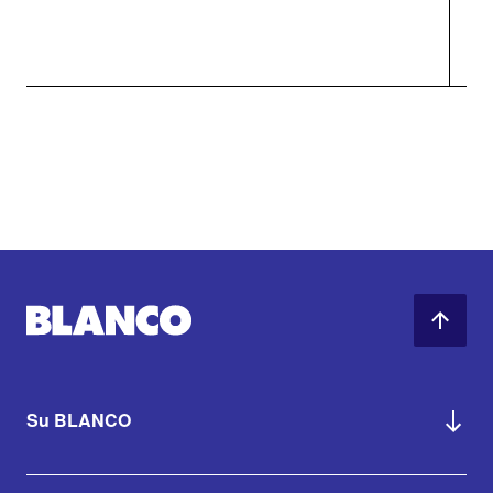
Su BLANCO