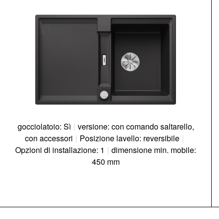
gocciolatoio: Sì
|
versione: con comando saltarello,
con accessori
|
Posizione lavello: reversibile
|
Opzioni di installazione: 1
|
dimensione min. mobile:
450 mm