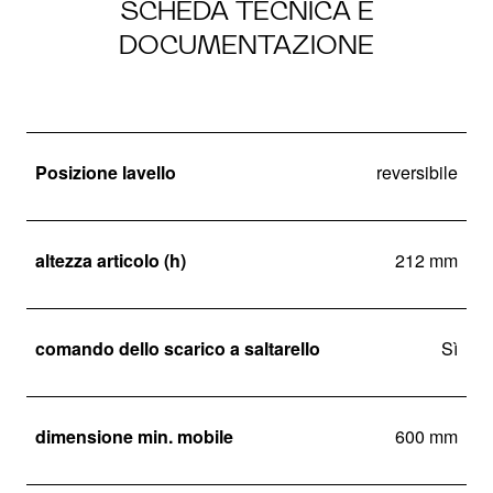
SCHEDA TECNICA E
DOCUMENTAZIONE
Posizione lavello
reversibile
altezza articolo (h)
212 mm
comando dello scarico a saltarello
Sì
dimensione min. mobile
600 mm