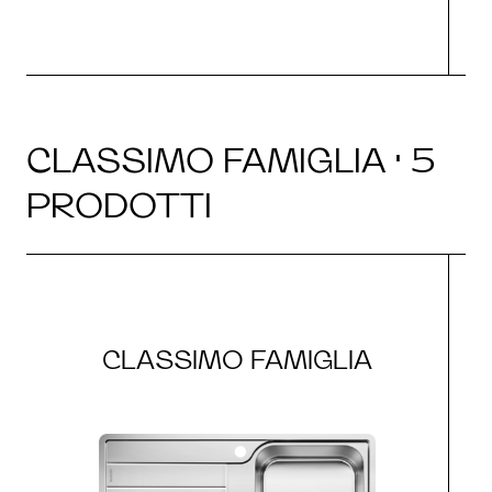
CLASSIMO FAMIGLIA · 5
PRODOTTI
CLASSIMO FAMIGLIA