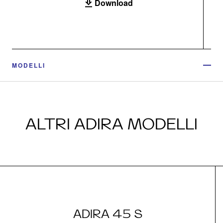
Download
MODELLI
ALTRI ADIRA MODELLI
ADIRA 45 S