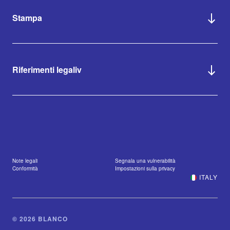
Stampa
Riferimenti legaliv
Note legali
Segnala una vulnerabilità
Conformità
Impostazioni sulla privacy
ITALY
© 2026 BLANCO