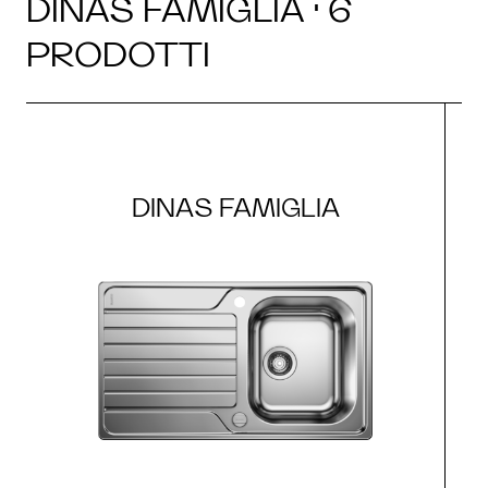
DINAS FAMIGLIA · 6
PRODOTTI
DINAS FAMIGLIA