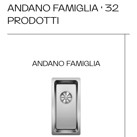
ANDANO FAMIGLIA · 32
PRODOTTI
ANDANO FAMIGLIA