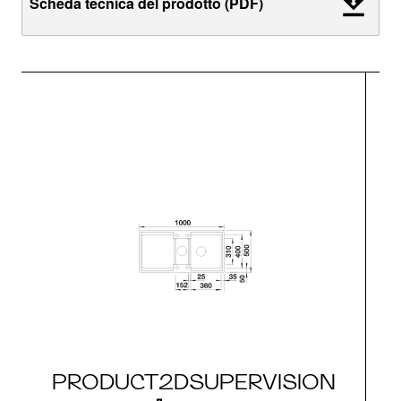
Scheda tecnica del prodotto (PDF)
PRODUCT2DSUPERVISION