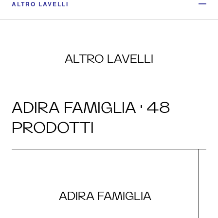
ALTRO LAVELLI
ALTRO LAVELLI
ADIRA FAMIGLIA · 48
PRODOTTI
ADIRA FAMIGLIA