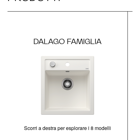
DALAGO FAMIGLIA
Scorri a destra per esplorare i 8 modelli