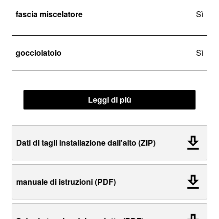
fascia miscelatore
Sì
gocciolatoio
Sì
Leggi di più
Dati di tagli installazione dall'alto (ZIP)
manuale di istruzioni (PDF)