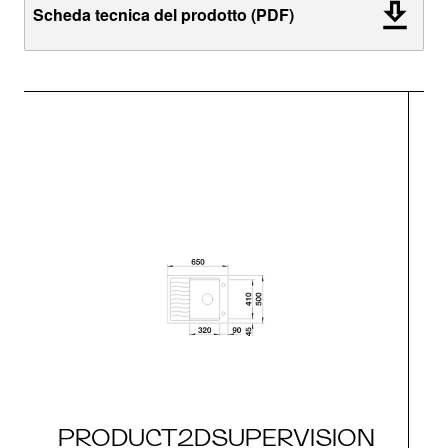
Scheda tecnica del prodotto (PDF)
PRODUCT2DSUPERVISION