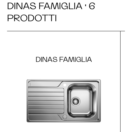
DINAS FAMIGLIA · 6
PRODOTTI
DINAS FAMIGLIA