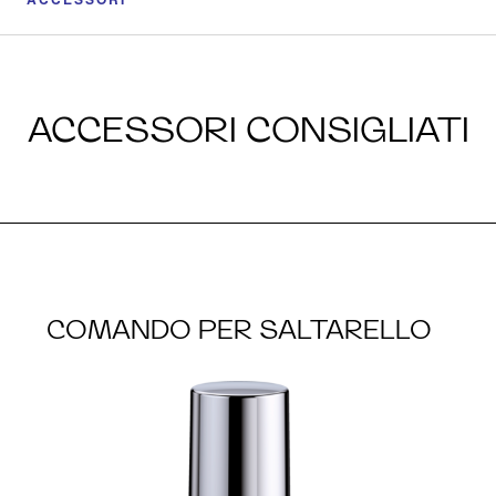
ACCESSORI CONSIGLIATI
COMANDO PER SALTARELLO