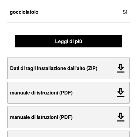
gocciolatoio
Sì
Leggi di più
Dati di tagli installazione dall'alto (ZIP)
manuale di istruzioni (PDF)
manuale di istruzioni (PDF)