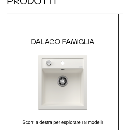
PRODOTTI
DALAGO FAMIGLIA
Scorri a destra per esplorare i 8 modelli