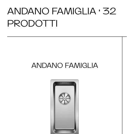
ANDANO FAMIGLIA · 32
PRODOTTI
ANDANO FAMIGLIA