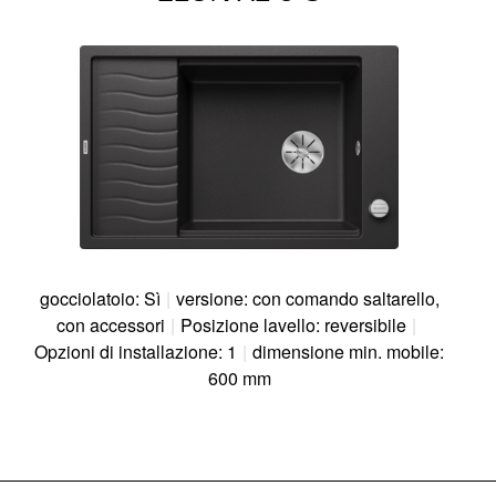
gocciolatoio: Sì
|
versione: con comando saltarello,
con accessori
|
Posizione lavello: reversibile
|
Opzioni di installazione: 1
|
dimensione min. mobile:
600 mm