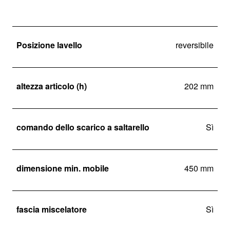
Posizione lavello
reversibile
altezza articolo (h)
202 mm
comando dello scarico a saltarello
Sì
dimensione min. mobile
450 mm
fascia miscelatore
Sì