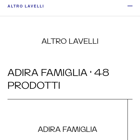
ALTRO LAVELLI
ALTRO LAVELLI
ADIRA FAMIGLIA · 48
PRODOTTI
ADIRA FAMIGLIA