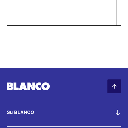
Su BLANCO