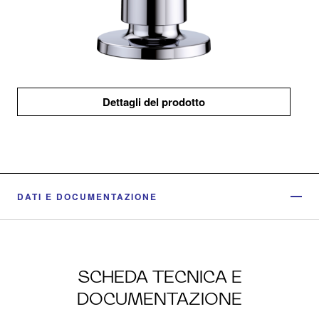
Dettagli del prodotto
DATI E DOCUMENTAZIONE
SCHEDA TECNICA E
DOCUMENTAZIONE