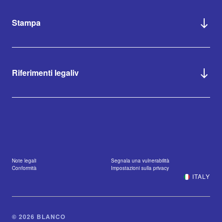
Stampa
Riferimenti legaliv
Note legali
Segnala una vulnerabilità
Conformità
Impostazioni sulla privacy
ITALY
© 2026 BLANCO