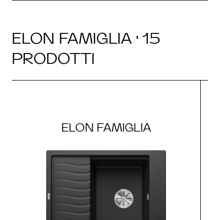
ELON FAMIGLIA · 15
PRODOTTI
ELON FAMIGLIA