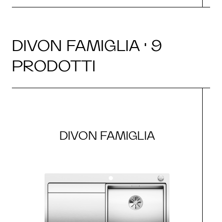
DIVON FAMIGLIA · 9
PRODOTTI
DIVON FAMIGLIA