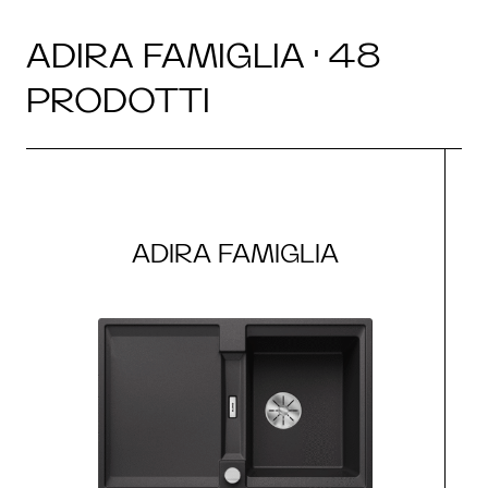
ADIRA FAMIGLIA · 48
PRODOTTI
ADIRA FAMIGLIA