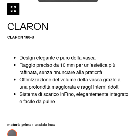
CLARON
CLARON 180-U
Design elegante e puro della vasca
Raggio preciso da 10 mm per un’estetica più
raffinata, senza rinunciare alla praticità
Ottimizzazione del volume della vasca grazie a
una profondità maggiorata e raggi interni ridotti
Sistema di scarico InFino, elegantemente integrato
e facile da pulire
materia prima
:
acciaio inox