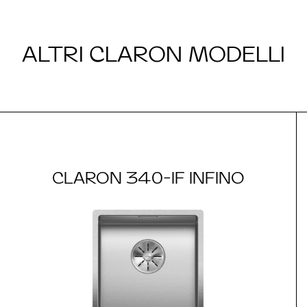
ALTRI CLARON MODELLI
CLARON 340-IF INFINO