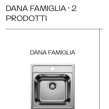
DANA FAMIGLIA · 2
PRODOTTI
DANA FAMIGLIA