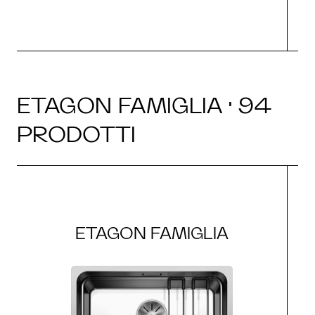
ETAGON FAMIGLIA · 94
PRODOTTI
ETAGON FAMIGLIA