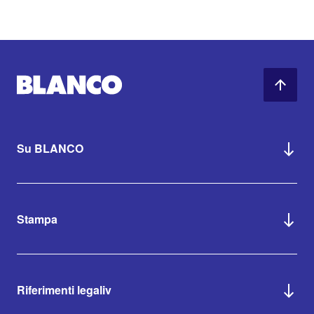
Su BLANCO
Stampa
Riferimenti legaliv