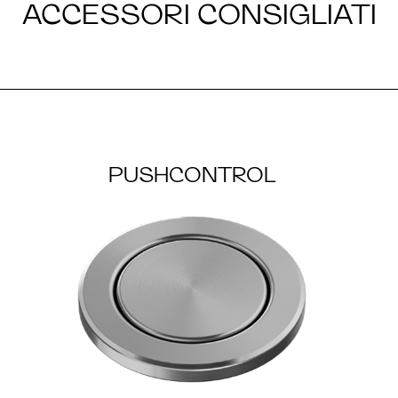
ACCESSORI CONSIGLIATI
PUSHCONTROL