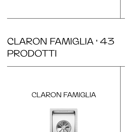
CLARON FAMIGLIA · 43
PRODOTTI
CLARON FAMIGLIA