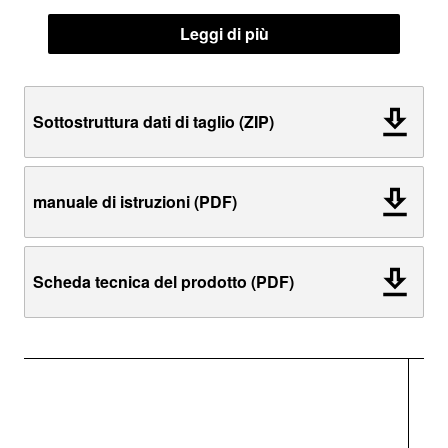
Leggi di più
Sottostruttura dati di taglio (ZIP)
manuale di istruzioni (PDF)
Scheda tecnica del prodotto (PDF)