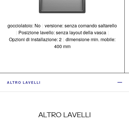
gocciolatoio: No
|
versione: senza comando saltarello
|
Posizione lavello: senza layout della vasca
|
Opzioni di installazione: 2
|
dimensione min. mobile:
400 mm
ALTRO LAVELLI
ALTRO LAVELLI