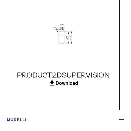
PRODUCT2DSUPERVISION
Download
MODELLI