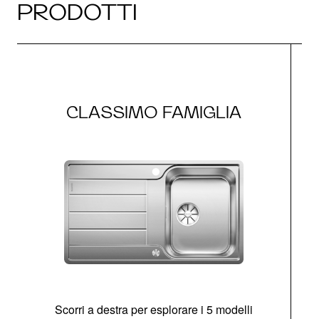
PRODOTTI
CLASSIMO FAMIGLIA
Scorri a destra per esplorare i 5 modelli