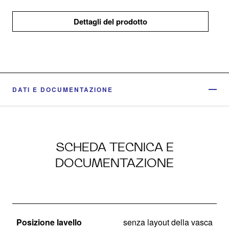
Dettagli del prodotto
DATI E DOCUMENTAZIONE
SCHEDA TECNICA E
DOCUMENTAZIONE
Posizione lavello
senza layout della vasca