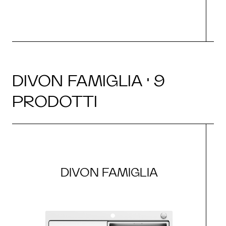
DIVON FAMIGLIA · 9
PRODOTTI
DIVON FAMIGLIA