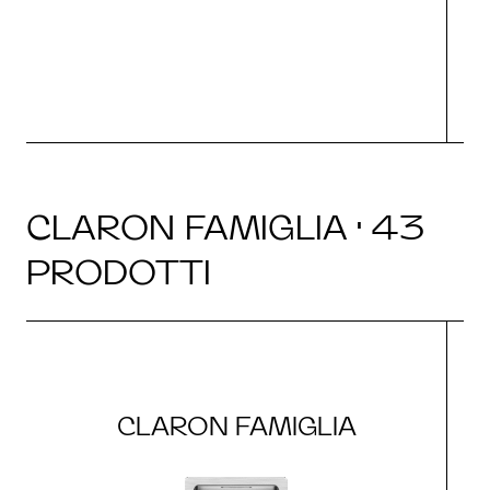
CLARON FAMIGLIA · 43
PRODOTTI
CLARON FAMIGLIA