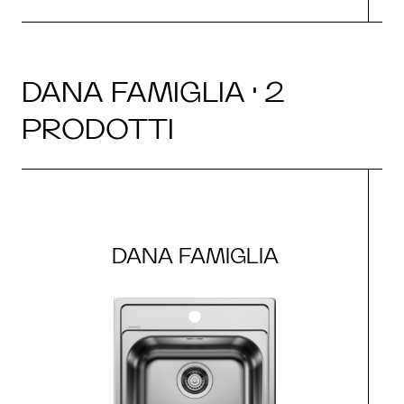
DANA FAMIGLIA · 2
PRODOTTI
DANA FAMIGLIA