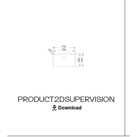
PRODUCT2DSUPERVISION
Download