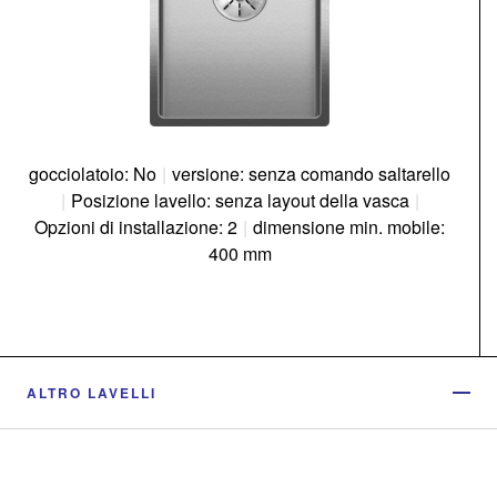
gocciolatoio: No
|
versione: senza comando saltarello
|
Posizione lavello: senza layout della vasca
|
Opzioni di installazione: 2
|
dimensione min. mobile:
400 mm
ALTRO LAVELLI