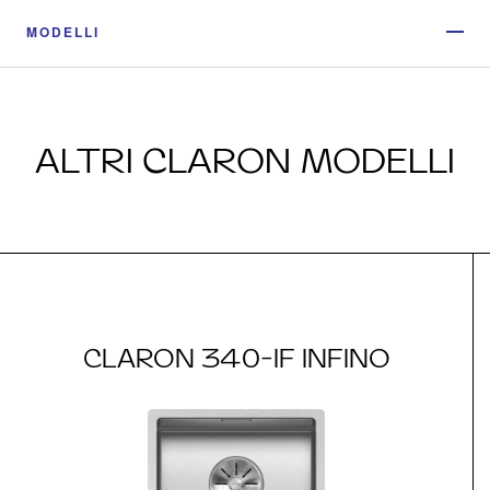
MODELLI
ALTRI CLARON MODELLI
CLARON 340-IF INFINO