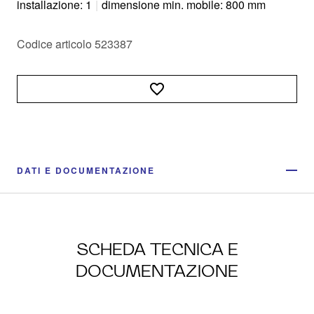
installazione: 1
|
dimensione min. mobile: 800 mm
Codice articolo 523387
DATI E DOCUMENTAZIONE
SCHEDA TECNICA E
DOCUMENTAZIONE