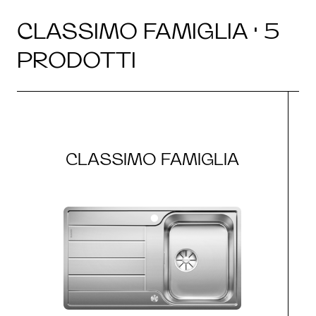
CLASSIMO FAMIGLIA · 5
PRODOTTI
CLASSIMO FAMIGLIA