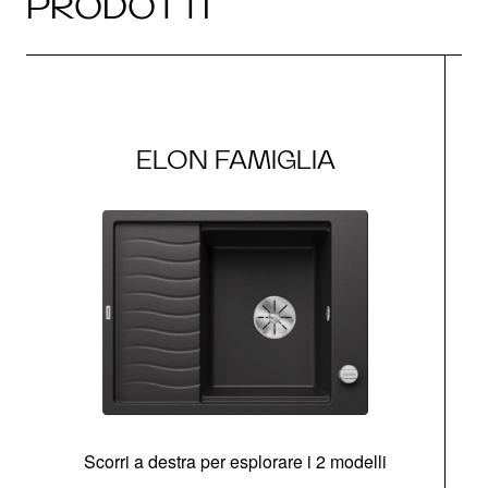
PRODOTTI
ELON FAMIGLIA
Scorri a destra per esplorare i 2 modelli