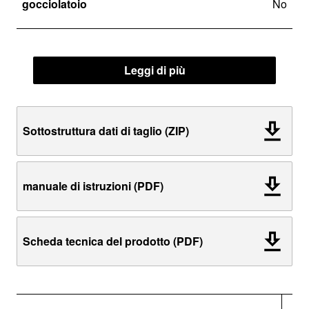
gocciolatoio
No
Leggi di più
Sottostruttura dati di taglio (ZIP)
manuale di istruzioni (PDF)
Scheda tecnica del prodotto (PDF)