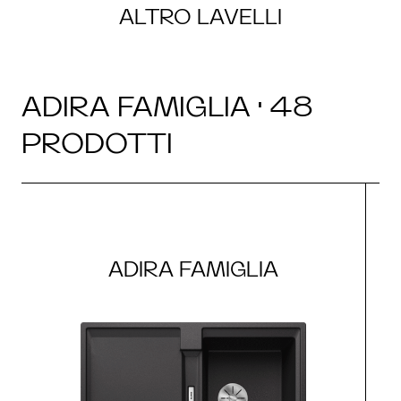
ALTRO LAVELLI
ADIRA FAMIGLIA · 48
PRODOTTI
ADIRA FAMIGLIA