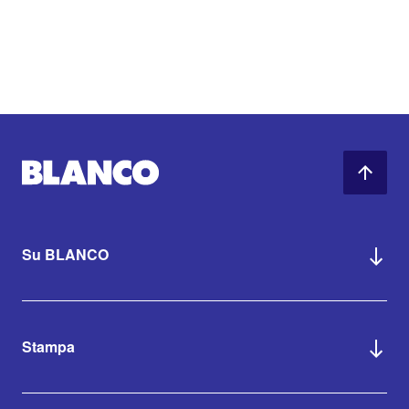
Su BLANCO
Stampa