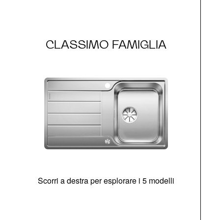
CLASSIMO FAMIGLIA
Scorri a destra per esplorare i 5 modelli
O