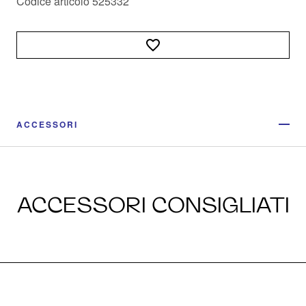
Codice articolo 525332
ACCESSORI
ACCESSORI CONSIGLIATI