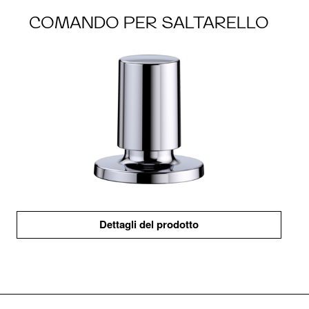
COMANDO PER SALTARELLO
Dettagli del prodotto