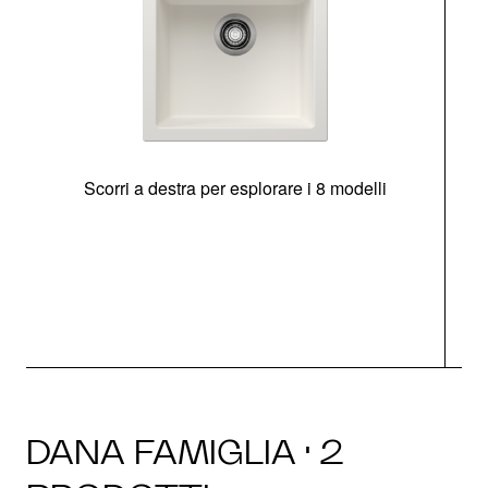
Scorri a destra per esplorare i 8 modelli
O
DANA FAMIGLIA · 2