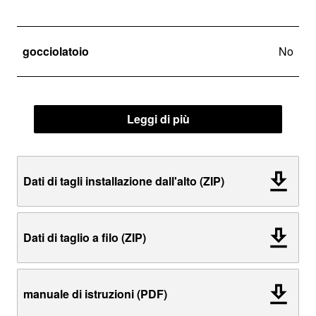
gocciolatoio
No
Leggi di più
Dati di tagli installazione dall'alto (ZIP)
Dati di taglio a filo (ZIP)
manuale di istruzioni (PDF)