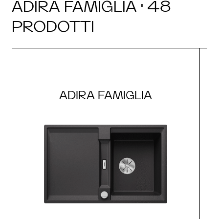
ADIRA FAMIGLIA · 48
PRODOTTI
ADIRA FAMIGLIA