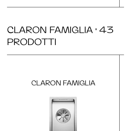
CLARON FAMIGLIA · 43
PRODOTTI
CLARON FAMIGLIA