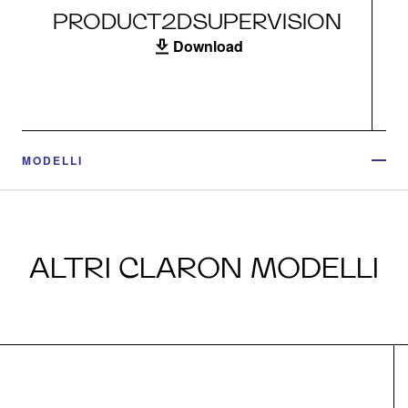
PRODUCT2DSUPERVISION
Download
MODELLI
ALTRI CLARON MODELLI