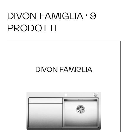
DIVON FAMIGLIA · 9
PRODOTTI
DIVON FAMIGLIA