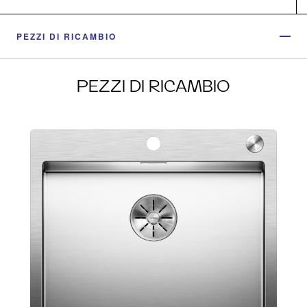
PEZZI DI RICAMBIO
PEZZI DI RICAMBIO