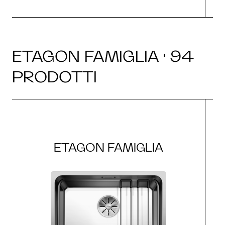
ETAGON FAMIGLIA · 94
PRODOTTI
ETAGON FAMIGLIA