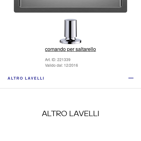
comando per saltarello
Art. ID: 221339
Valido dal: 12/2016
ALTRO LAVELLI
ALTRO LAVELLI