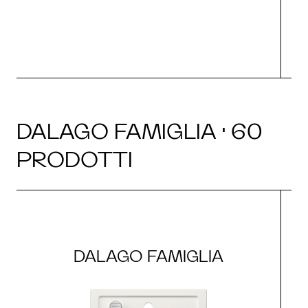
DALAGO FAMIGLIA · 60
PRODOTTI
DALAGO FAMIGLIA