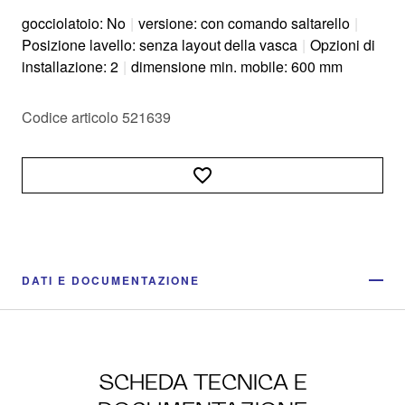
gocciolatoio: No
|
versione: con comando saltarello
|
Posizione lavello: senza layout della vasca
|
Opzioni di
installazione: 2
|
dimensione min. mobile: 600 mm
Codice articolo 521639
DATI E DOCUMENTAZIONE
SCHEDA TECNICA E