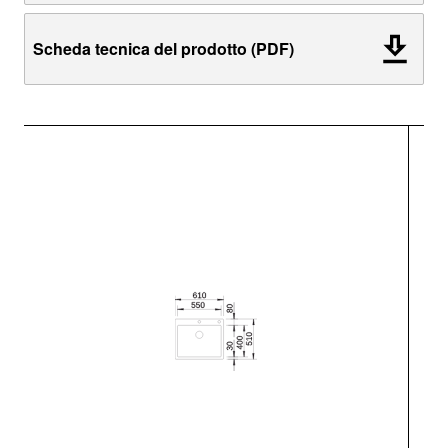
Scheda tecnica del prodotto (PDF)