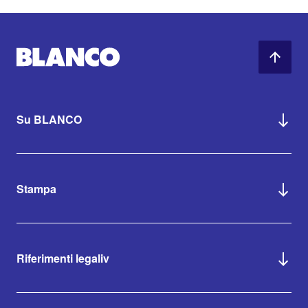
Su BLANCO
Stampa
Riferimenti legaliv