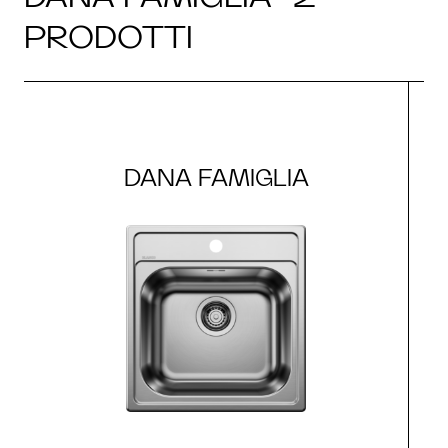
PRODOTTI
DANA FAMIGLIA