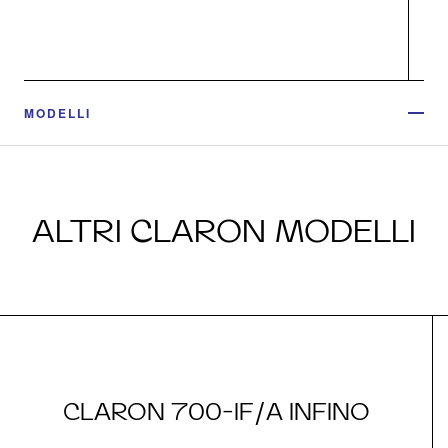
MODELLI
ALTRI CLARON MODELLI
CLARON 700-IF/A INFINO