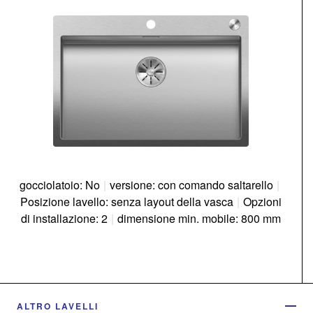
gocciolatoio: No
|
versione: con comando saltarello
|
Posizione lavello: senza layout della vasca
|
Opzioni
di installazione: 2
|
dimensione min. mobile: 800 mm
ALTRO LAVELLI