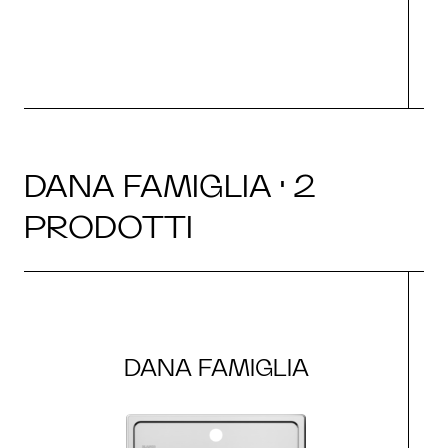
DANA FAMIGLIA · 2
PRODOTTI
DANA FAMIGLIA