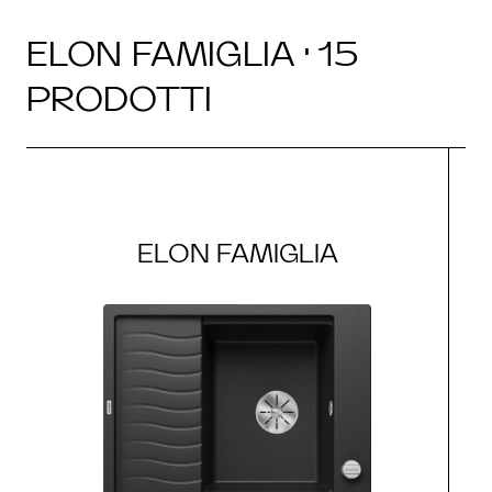
ELON FAMIGLIA · 15
PRODOTTI
ELON FAMIGLIA