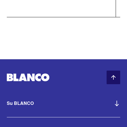
Su BLANCO