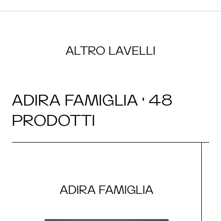
ALTRO LAVELLI
ADIRA FAMIGLIA · 48
PRODOTTI
ADIRA FAMIGLIA