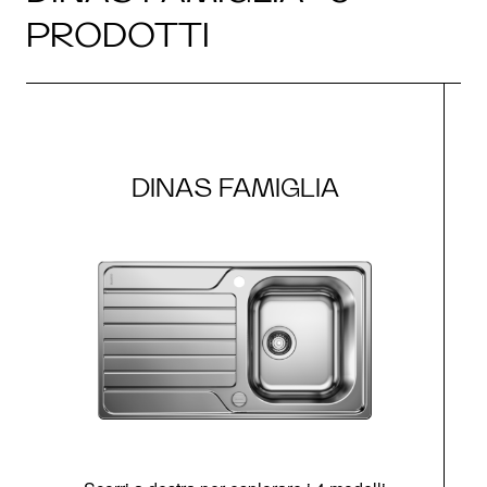
PRODOTTI
DINAS FAMIGLIA