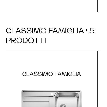
CLASSIMO FAMIGLIA · 5
PRODOTTI
CLASSIMO FAMIGLIA