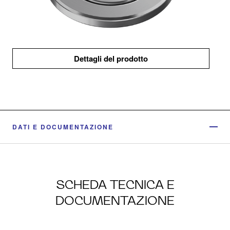
Dettagli del prodotto
DATI E DOCUMENTAZIONE
SCHEDA TECNICA E
DOCUMENTAZIONE