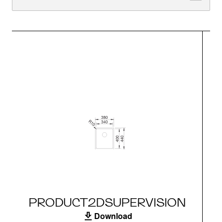
PRODUCT2DSUPERVISION
Download