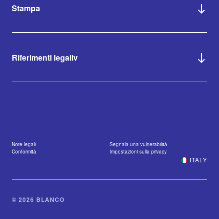
Stampa
Riferimenti legaliv
Note legali
Segnala una vulnerabilità
Conformità
Impostazioni sulla privacy
ITALY
© 2026 BLANCO