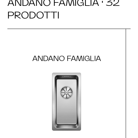
ANDANO FAMIGLIA · 32
PRODOTTI
ANDANO FAMIGLIA