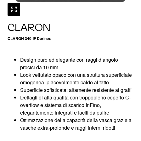
CLARON
CLARON 340-IF Durinox
Design puro ed elegante con raggi d’angolo
precisi da 10 mm
Look vellutato opaco con una struttura superficiale
omogenea, piacevolmente caldo al tatto
Superficie sofisticata: altamente resistente ai graffi
Dettagli di alta qualità con troppopieno coperto C-
overflow e sistema di scarico InFino,
elegantemente integrati e facili da pulire
Ottimizzazione della capacità della vasca grazie a
vasche extra-profonde e raggi interni ridotti