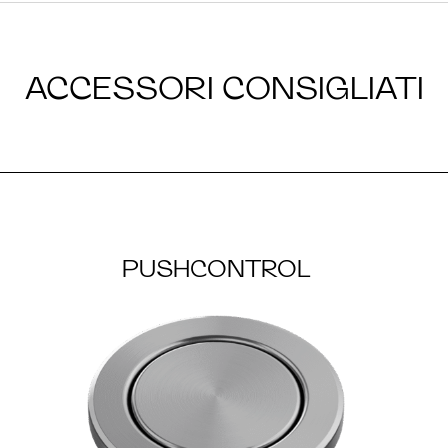
ACCESSORI CONSIGLIATI
PUSHCONTROL