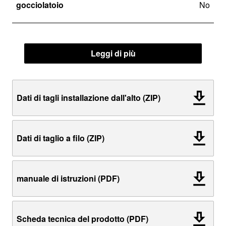
gocciolatoio
No
Leggi di più
Dati di tagli installazione dall'alto (ZIP)
Dati di taglio a filo (ZIP)
manuale di istruzioni (PDF)
Scheda tecnica del prodotto (PDF)