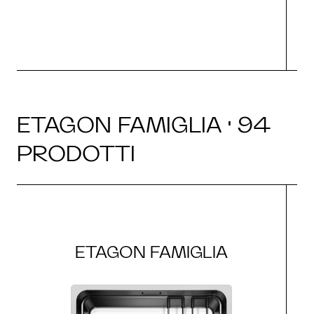
ETAGON FAMIGLIA · 94
PRODOTTI
ETAGON FAMIGLIA