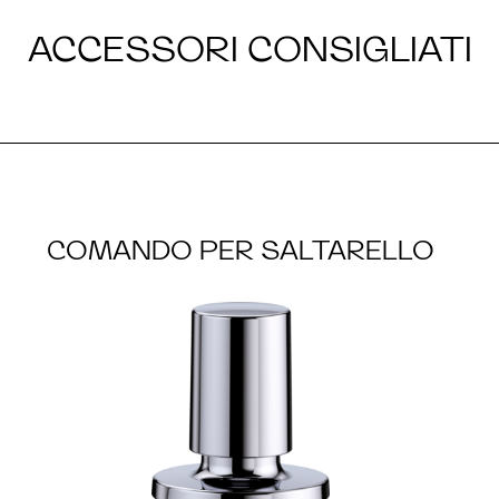
ACCESSORI CONSIGLIATI
COMANDO PER SALTARELLO