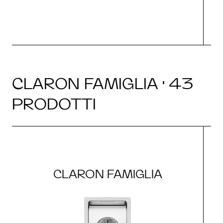
CLARON FAMIGLIA · 43
PRODOTTI
CLARON FAMIGLIA