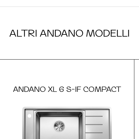
ALTRI ANDANO MODELLI
ANDANO XL 6 S-IF COMPACT