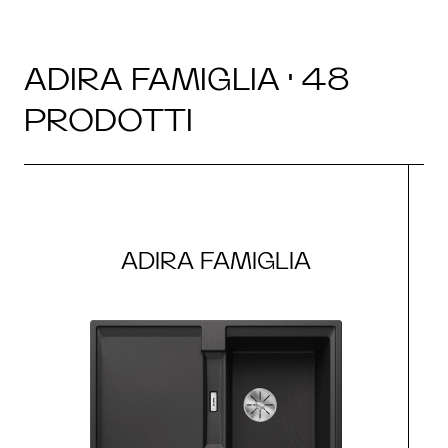
ADIRA FAMIGLIA · 48
PRODOTTI
ADIRA FAMIGLIA