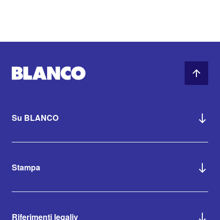
Su BLANCO
Stampa
Riferimenti legaliv