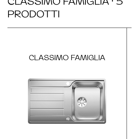
CLASSIMO FAMIGLIA · 5
PRODOTTI
CLASSIMO FAMIGLIA