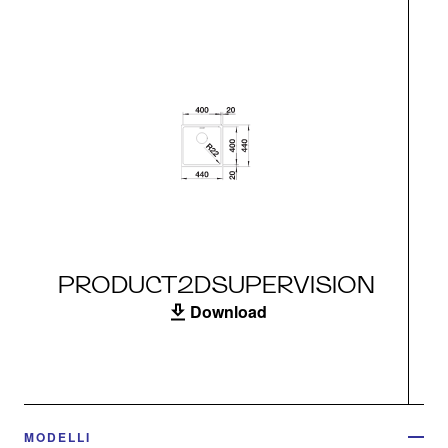
PRODUCT2DSUPERVISION
Download
MODELLI