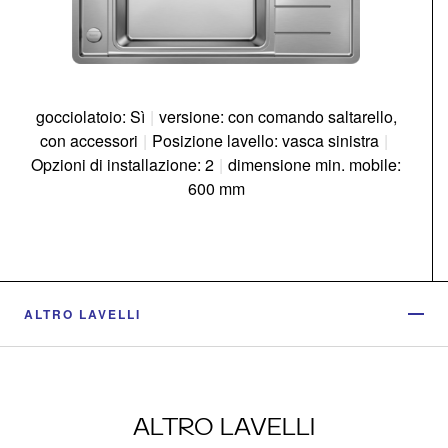
gocciolatoio: Sì
|
versione: con comando saltarello,
con accessori
|
Posizione lavello: vasca sinistra
|
Opzioni di installazione: 2
|
dimensione min. mobile:
600 mm
ALTRO LAVELLI
ALTRO LAVELLI