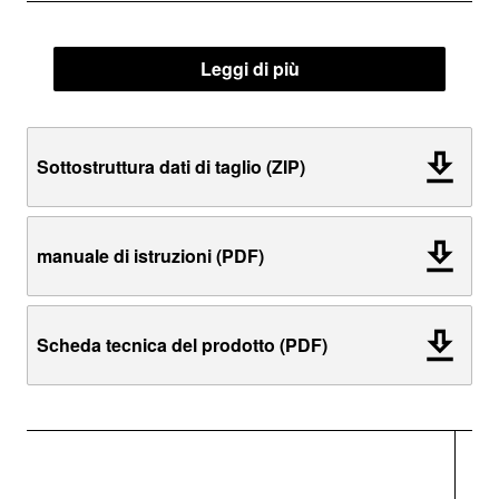
Leggi di più
Sottostruttura dati di taglio (ZIP)
manuale di istruzioni (PDF)
Scheda tecnica del prodotto (PDF)