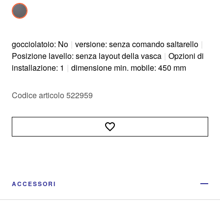
gocciolatoio: No
|
versione: senza comando saltarello
|
Posizione lavello: senza layout della vasca
|
Opzioni di
installazione: 1
|
dimensione min. mobile: 450 mm
Codice articolo 522959
ACCESSORI