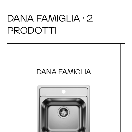
DANA FAMIGLIA · 2
PRODOTTI
DANA FAMIGLIA