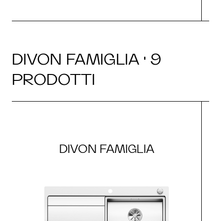
DIVON FAMIGLIA · 9
PRODOTTI
DIVON FAMIGLIA