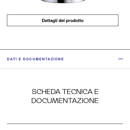
Dettagli del prodotto
DATI E DOCUMENTAZIONE
SCHEDA TECNICA E
DOCUMENTAZIONE