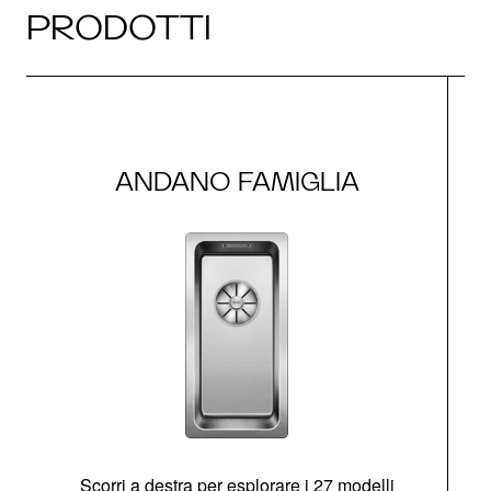
PRODOTTI
ANDANO FAMIGLIA
Scorri a destra per esplorare i 27 modelli