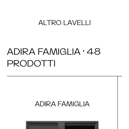
ALTRO LAVELLI
ADIRA FAMIGLIA · 48
PRODOTTI
ADIRA FAMIGLIA