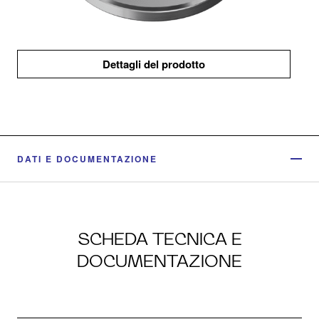
Dettagli del prodotto
DATI E DOCUMENTAZIONE
SCHEDA TECNICA E
DOCUMENTAZIONE