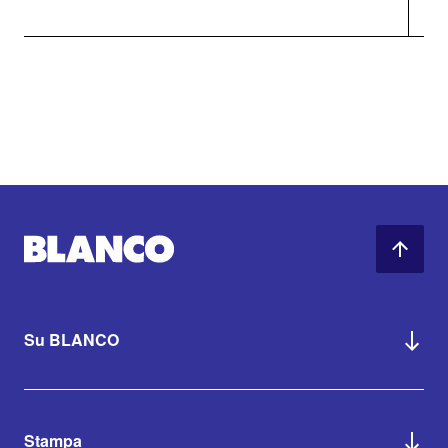
Su BLANCO
Stampa