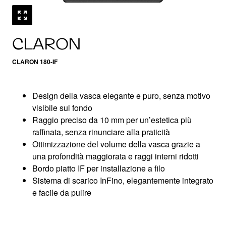
CLARON
CLARON 180-IF
Design della vasca elegante e puro, senza motivo
visibile sul fondo
Raggio preciso da 10 mm per un’estetica più
raffinata, senza rinunciare alla praticità
Ottimizzazione del volume della vasca grazie a
una profondità maggiorata e raggi interni ridotti
Bordo piatto IF per installazione a filo
Sistema di scarico InFino, elegantemente integrato
e facile da pulire