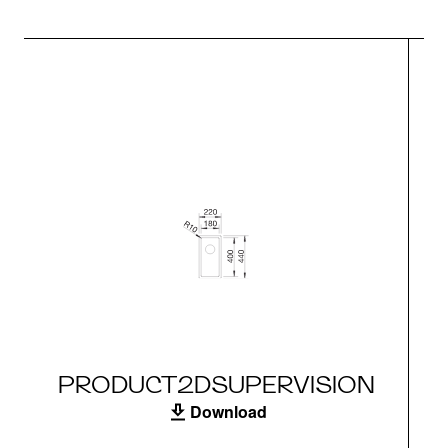
PRODUCT2DSUPERVISION
Download