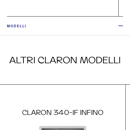
MODELLI
ALTRI CLARON MODELLI
CLARON 340-IF INFINO