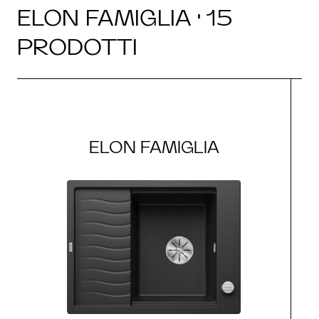
ELON FAMIGLIA · 15
PRODOTTI
ELON FAMIGLIA