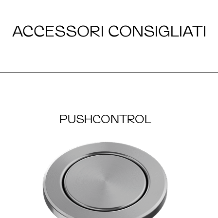
ACCESSORI CONSIGLIATI
PUSHCONTROL