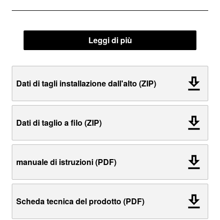
Leggi di più
Dati di tagli installazione dall'alto (ZIP)
Dati di taglio a filo (ZIP)
manuale di istruzioni (PDF)
Scheda tecnica del prodotto (PDF)