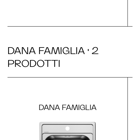
DANA FAMIGLIA · 2
PRODOTTI
DANA FAMIGLIA