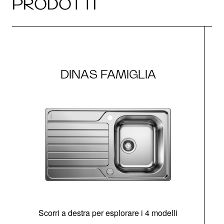
PRODOTTI
DINAS FAMIGLIA
Scorri a destra per esplorare i 4 modelli