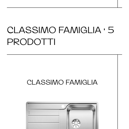
CLASSIMO FAMIGLIA · 5
PRODOTTI
CLASSIMO FAMIGLIA