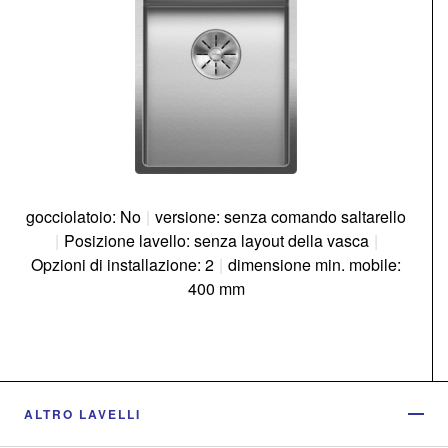
gocciolatoio: No
|
versione: senza comando saltarello
|
Posizione lavello: senza layout della vasca
|
Opzioni di installazione: 2
|
dimensione min. mobile:
400 mm
ALTRO LAVELLI