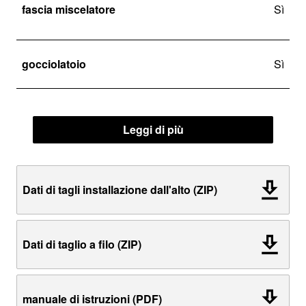
fascia miscelatore
Sì
gocciolatoio
Sì
Leggi di più
Dati di tagli installazione dall'alto (ZIP)
Dati di taglio a filo (ZIP)
manuale di istruzioni (PDF)