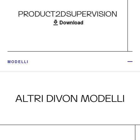
PRODUCT2DSUPERVISION
Download
MODELLI
ALTRI DIVON MODELLI