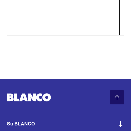
Su BLANCO