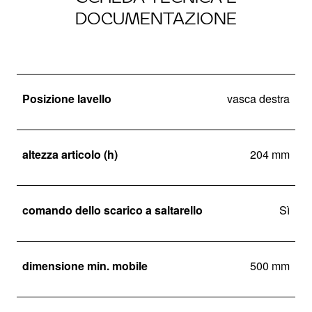
DOCUMENTAZIONE
Posizione lavello
vasca destra
altezza articolo (h)
204 mm
comando dello scarico a saltarello
Sì
dimensione min. mobile
500 mm