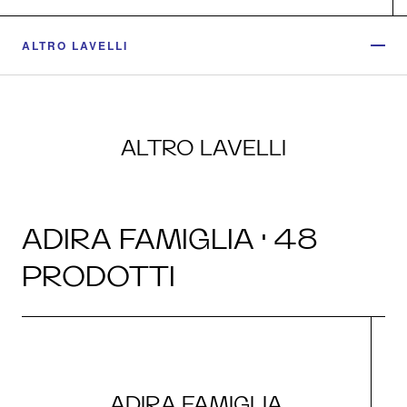
ALTRO LAVELLI
ALTRO LAVELLI
ADIRA FAMIGLIA · 48
PRODOTTI
ADIRA FAMIGLIA