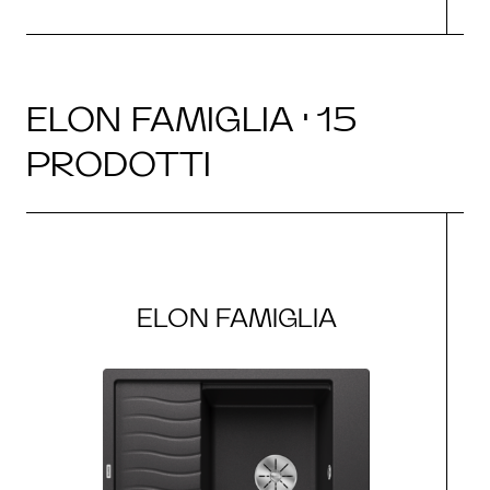
ELON FAMIGLIA · 15
PRODOTTI
ELON FAMIGLIA