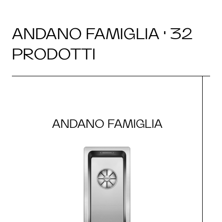
ANDANO FAMIGLIA · 32
PRODOTTI
ANDANO FAMIGLIA