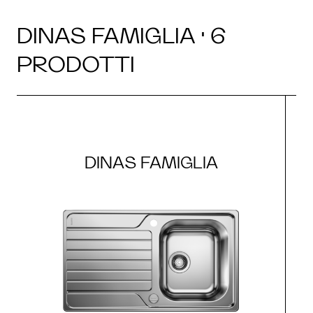
DINAS FAMIGLIA · 6
PRODOTTI
DINAS FAMIGLIA