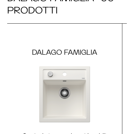
PRODOTTI
DALAGO FAMIGLIA