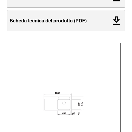
Scheda tecnica del prodotto (PDF)