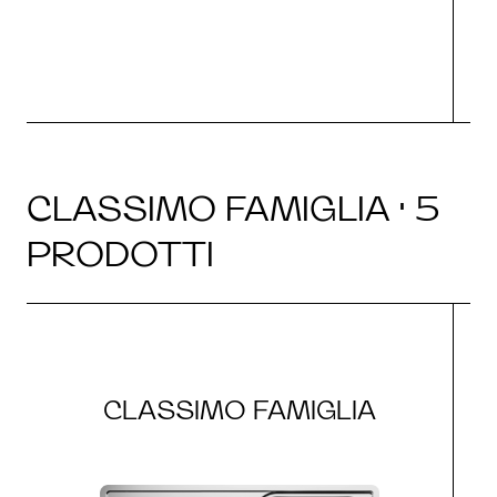
CLASSIMO FAMIGLIA · 5
PRODOTTI
CLASSIMO FAMIGLIA