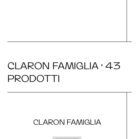
CLARON FAMIGLIA · 43
PRODOTTI
CLARON FAMIGLIA