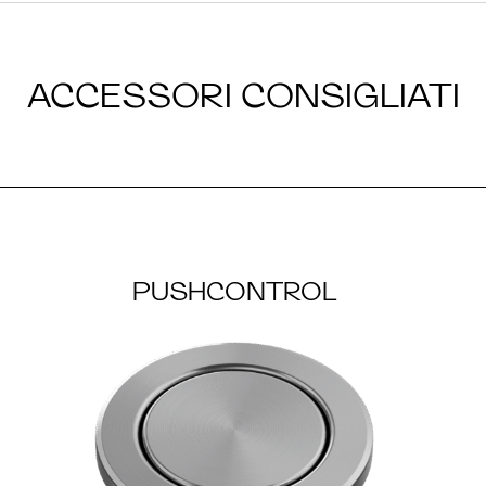
ACCESSORI CONSIGLIATI
PUSHCONTROL