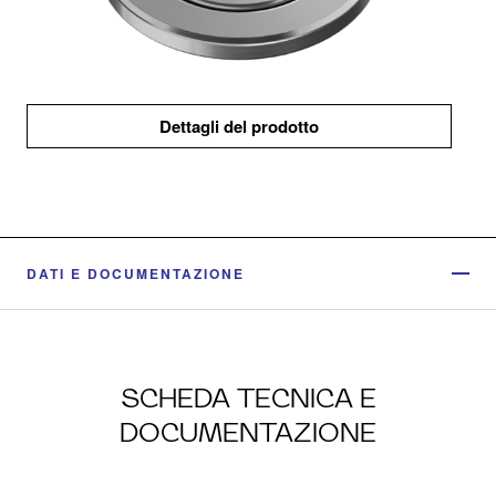
Dettagli del prodotto
DATI E DOCUMENTAZIONE
SCHEDA TECNICA E
DOCUMENTAZIONE