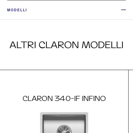
MODELLI
ALTRI CLARON MODELLI
CLARON 340-IF INFINO