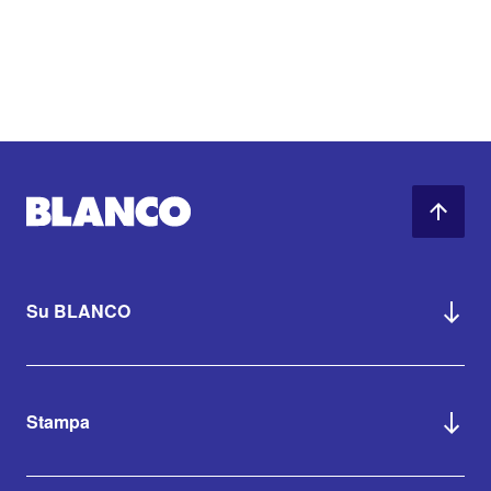
Su BLANCO
Stampa