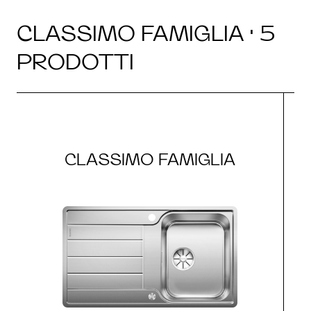
CLASSIMO FAMIGLIA · 5
PRODOTTI
CLASSIMO FAMIGLIA