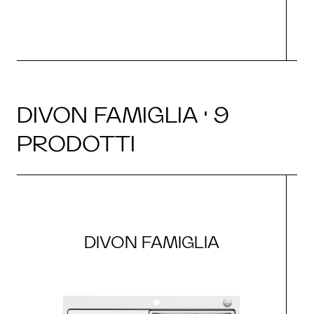
DIVON FAMIGLIA · 9
PRODOTTI
DIVON FAMIGLIA