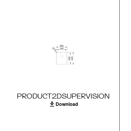
PRODUCT2DSUPERVISION
Download