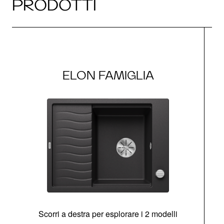
PRODOTTI
ELON FAMIGLIA
Scorri a destra per esplorare i 2 modelli