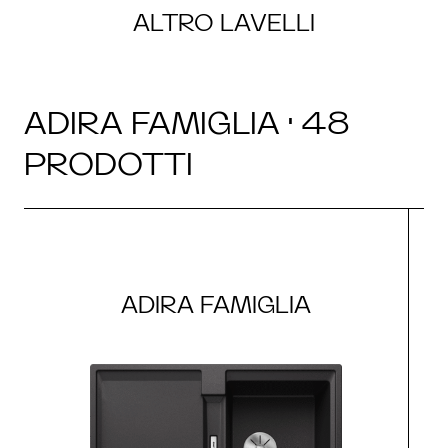
ALTRO LAVELLI
ADIRA FAMIGLIA · 48
PRODOTTI
ADIRA FAMIGLIA