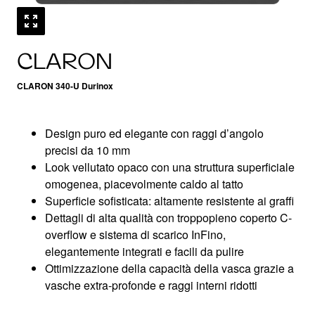
CLARON
CLARON 340-U Durinox
Design puro ed elegante con raggi d’angolo
precisi da 10 mm
Look vellutato opaco con una struttura superficiale
omogenea, piacevolmente caldo al tatto
Superficie sofisticata: altamente resistente ai graffi
Dettagli di alta qualità con troppopieno coperto C-
overflow e sistema di scarico InFino,
elegantemente integrati e facili da pulire
Ottimizzazione della capacità della vasca grazie a
vasche extra-profonde e raggi interni ridotti