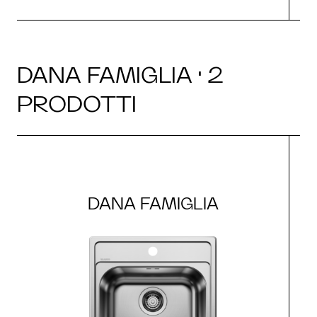
DANA FAMIGLIA · 2
PRODOTTI
DANA FAMIGLIA