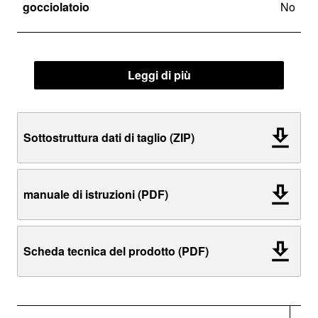
gocciolatoio
No
Leggi di più
Sottostruttura dati di taglio (ZIP)
manuale di istruzioni (PDF)
Scheda tecnica del prodotto (PDF)