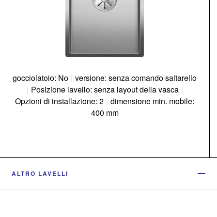
gocciolatoio: No
|
versione: senza comando saltarello
|
Posizione lavello: senza layout della vasca
|
Opzioni di installazione: 2
|
dimensione min. mobile:
400 mm
ALTRO LAVELLI