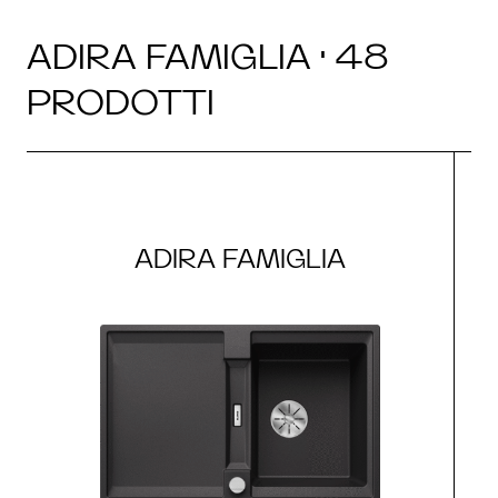
ADIRA FAMIGLIA · 48
PRODOTTI
ADIRA FAMIGLIA