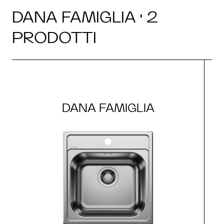
DANA FAMIGLIA · 2
PRODOTTI
DANA FAMIGLIA