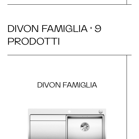
DIVON FAMIGLIA · 9
PRODOTTI
DIVON FAMIGLIA