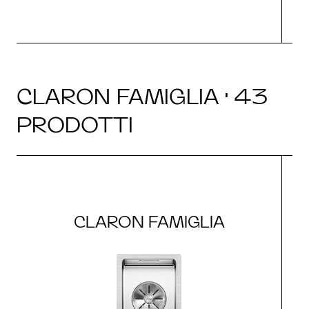
CLARON FAMIGLIA · 43
PRODOTTI
CLARON FAMIGLIA