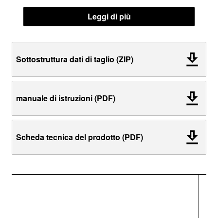
Leggi di più
Sottostruttura dati di taglio (ZIP)
manuale di istruzioni (PDF)
Scheda tecnica del prodotto (PDF)