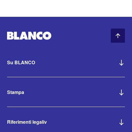
Su BLANCO
Stampa
Riferimenti legaliv