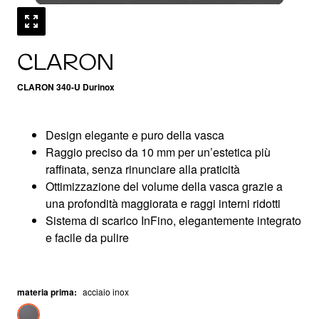
CLARON
CLARON 340-U Durinox
Design elegante e puro della vasca
Raggio preciso da 10 mm per un’estetica più
raffinata, senza rinunciare alla praticità
Ottimizzazione del volume della vasca grazie a
una profondità maggiorata e raggi interni ridotti
Sistema di scarico InFino, elegantemente integrato
e facile da pulire
materia prima
:
acciaio inox