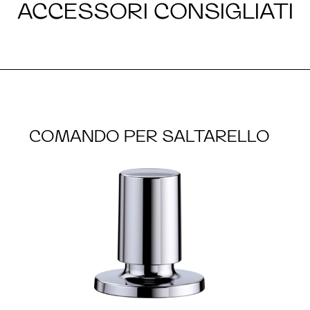
ACCESSORI CONSIGLIATI
COMANDO PER SALTARELLO