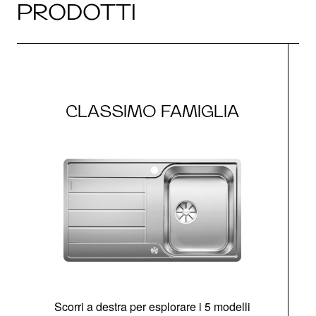
PRODOTTI
CLASSIMO FAMIGLIA
Scorri a destra per esplorare i 5 modelli