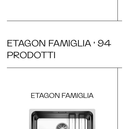
ETAGON FAMIGLIA · 94
PRODOTTI
ETAGON FAMIGLIA