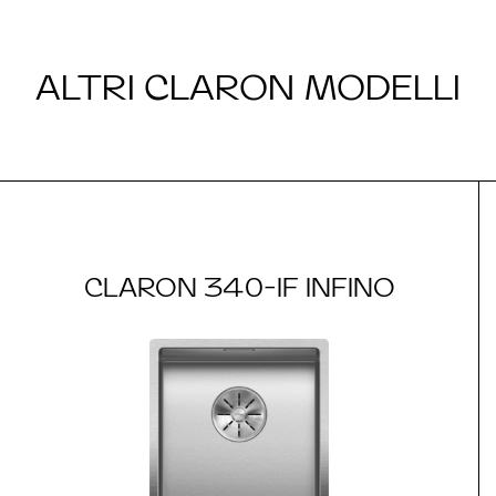
ALTRI CLARON MODELLI
CLARON 340-IF INFINO