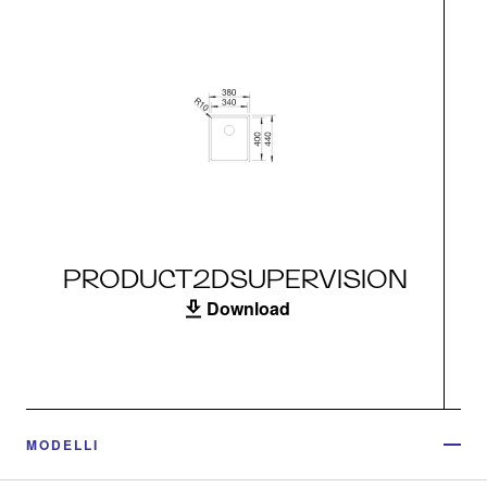
PRODUCT2DSUPERVISION
Download
MODELLI