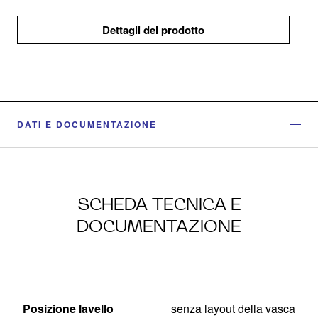
Dettagli del prodotto
DATI E DOCUMENTAZIONE
SCHEDA TECNICA E
DOCUMENTAZIONE
Posizione lavello
senza layout della vasca