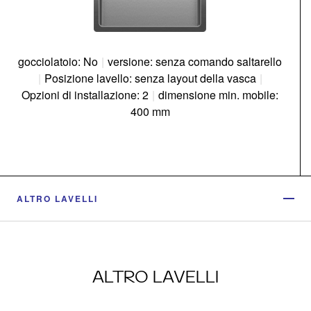
gocciolatoio: No
|
versione: senza comando saltarello
|
Posizione lavello: senza layout della vasca
|
Opzioni di installazione: 2
|
dimensione min. mobile:
400 mm
ALTRO LAVELLI
ALTRO LAVELLI