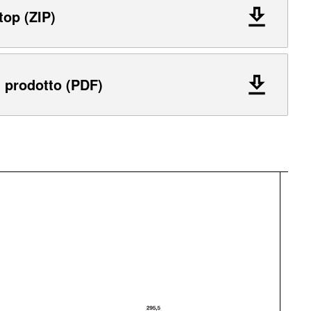
top (ZIP)
 prodotto (PDF)