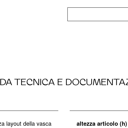
DA TECNICA E DOCUMENTA
a layout della vasca
altezza articolo (h)