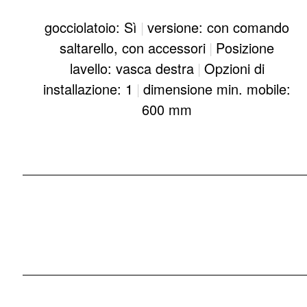
gocciolatoio: Sì
|
versione: con comando
saltarello, con accessori
|
Posizione
lavello: vasca destra
|
Opzioni di
installazione: 1
|
dimensione min. mobile:
600 mm