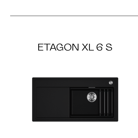
ETAGON XL 6 S