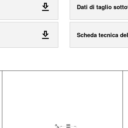
Dati di taglio sotto
Scheda tecnica del