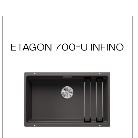
ETAGON 700-U INFINO