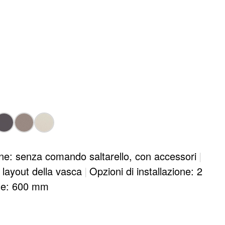
ne: senza comando saltarello, con accessori
|
 layout della vasca
|
Opzioni di installazione: 2
le: 600 mm