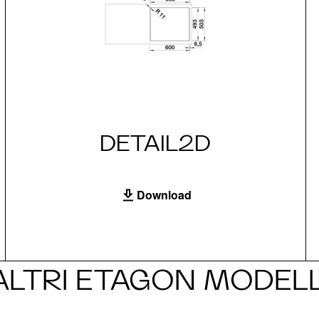
DETAIL2D
Download
ALTRI ETAGON MODELL