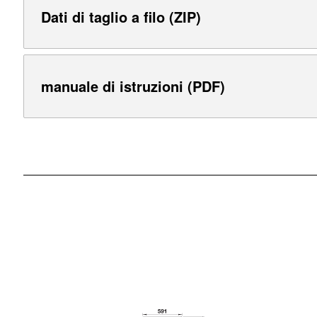
Dati di taglio a filo (ZIP)
manuale di istruzioni (PDF)