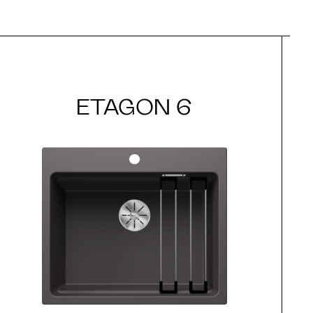
ETAGON 6