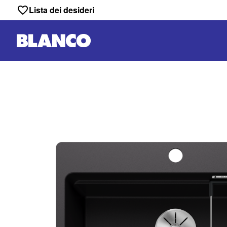
Lista dei desideri