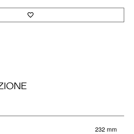
ZIONE
232 mm