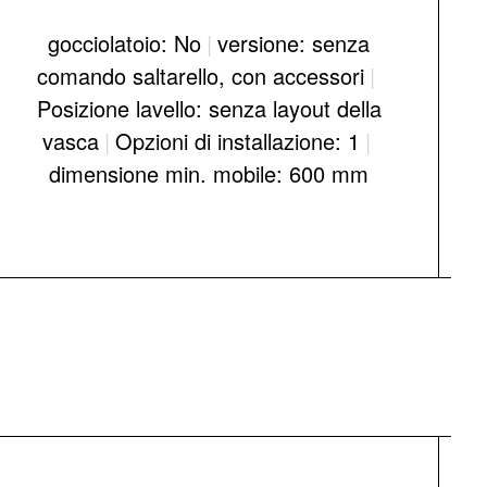
gocciolatoio: No
|
versione: senza
comando saltarello, con accessori
|
Posizione lavello: senza layout della
vasca
|
Opzioni di installazione: 1
|
dimensione min. mobile: 600 mm