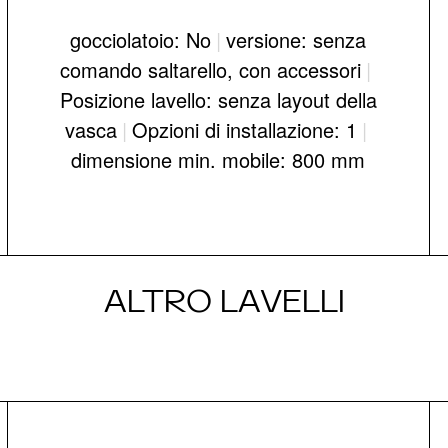
gocciolatoio: No
|
versione: senza
comando saltarello, con accessori
|
Posizione lavello: senza layout della
vasca
|
Opzioni di installazione: 1
|
dimensione min. mobile: 800 mm
ALTRO LAVELLI