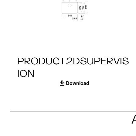
PRODUCT2DSUPERVIS
ION
Download