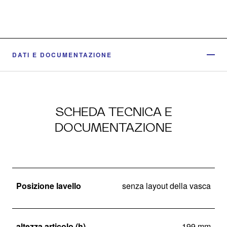
DATI E DOCUMENTAZIONE
SCHEDA TECNICA E
DOCUMENTAZIONE
Posizione lavello
senza layout della vasca
altezza articolo (h)
199 mm