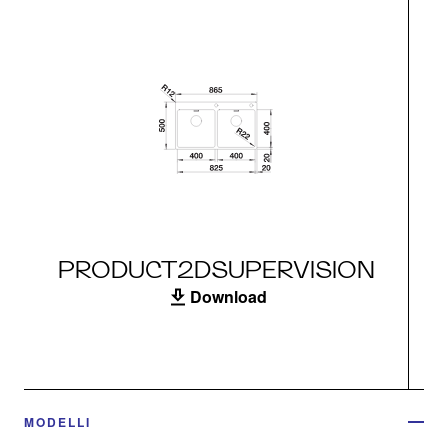
PRODUCT2DSUPERVISION
Download
MODELLI