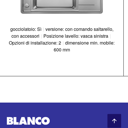
gocciolatoio: Sì
|
versione: con comando saltarello,
con accessori
|
Posizione lavello: vasca sinistra
|
Opzioni di installazione: 2
|
dimensione min. mobile:
600 mm