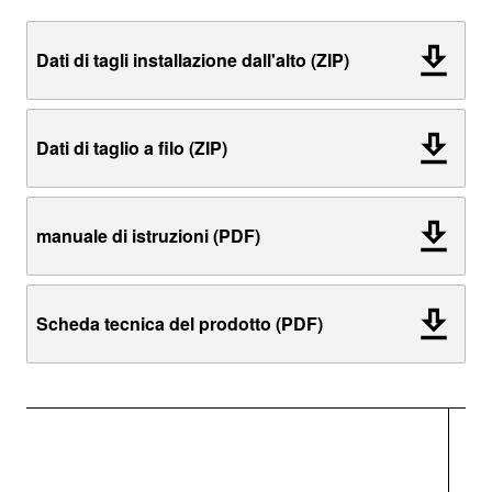
Dati di tagli installazione dall'alto (ZIP)
Dati di taglio a filo (ZIP)
manuale di istruzioni (PDF)
Scheda tecnica del prodotto (PDF)