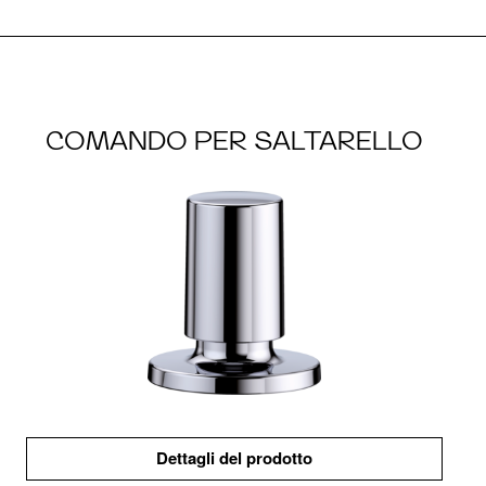
COMANDO PER SALTARELLO
Dettagli del prodotto