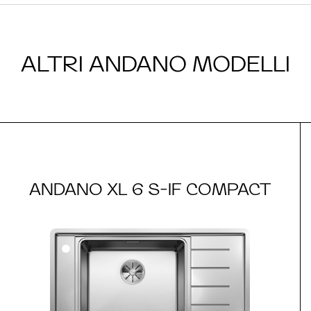
ALTRI ANDANO MODELLI
ANDANO XL 6 S-IF COMPACT