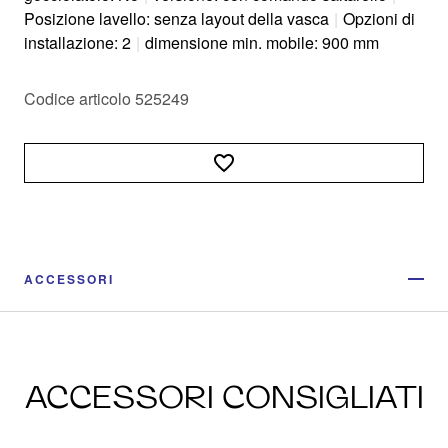
Posizione lavello: senza layout della vasca
|
Opzioni di
installazione: 2
|
dimensione min. mobile: 900 mm
Codice articolo 525249
ACCESSORI
ACCESSORI CONSIGLIATI