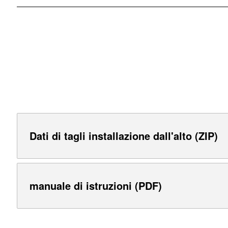
Dati di tagli installazione dall'alto (ZIP)
manuale di istruzioni (PDF)