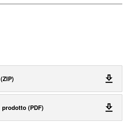
 (ZIP)
 prodotto (PDF)