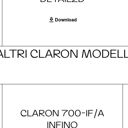
Download
ALTRI CLARON MODELL
CLARON 700-IF/A
INFINO