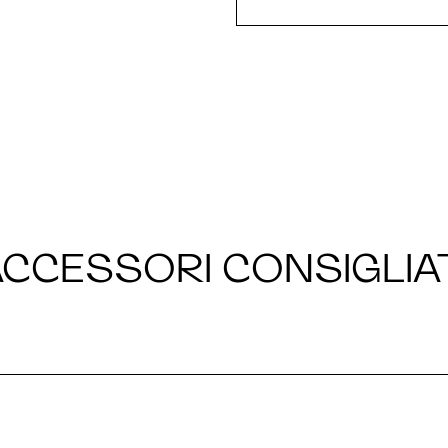
CCESSORI CONSIGLIA