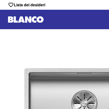
Lista dei desideri