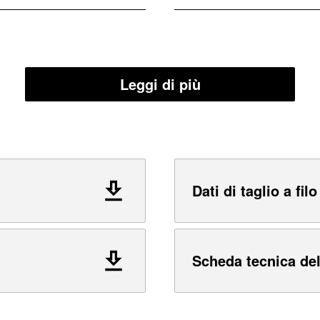
Leggi di più
Dati di taglio a filo
Scheda tecnica del