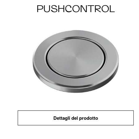
PUSHCONTROL
Dettagli del prodotto