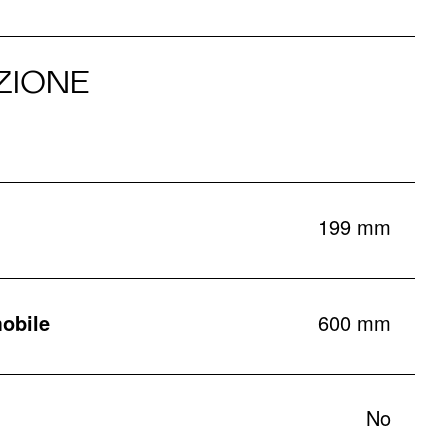
ZIONE
199 mm
obile
600 mm
No