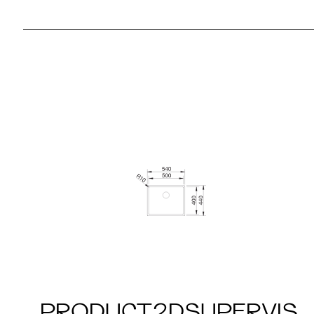
PRODUCT2DSUPERVIS