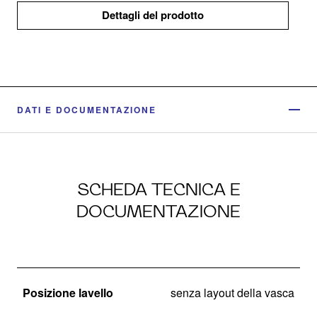
Dettagli del prodotto
DATI E DOCUMENTAZIONE
SCHEDA TECNICA E
DOCUMENTAZIONE
Posizione lavello
senza layout della vasca