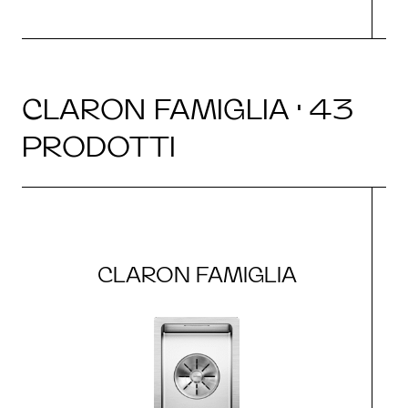
CLARON FAMIGLIA · 43
PRODOTTI
CLARON FAMIGLIA