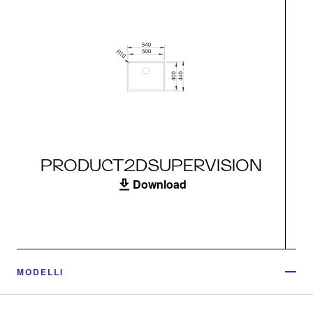
PRODUCT2DSUPERVISION
Download
MODELLI