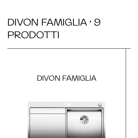
DIVON FAMIGLIA · 9
PRODOTTI
DIVON FAMIGLIA