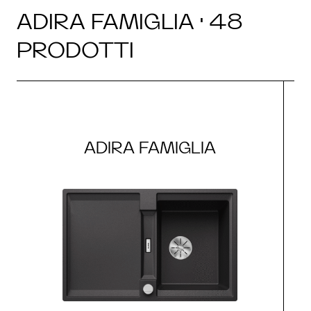
ADIRA FAMIGLIA · 48
PRODOTTI
ADIRA FAMIGLIA