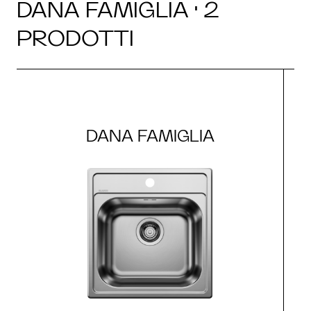
DANA FAMIGLIA · 2
PRODOTTI
DANA FAMIGLIA