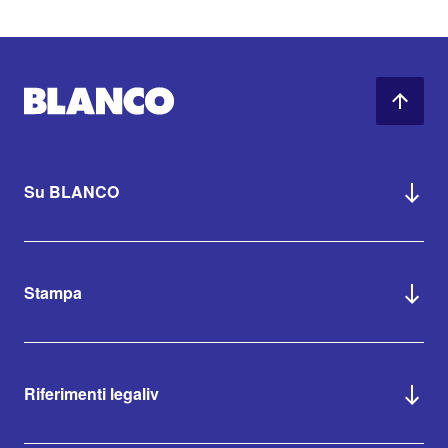
Su BLANCO
Stampa
Riferimenti legaliv