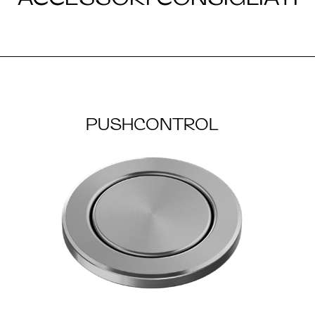
PUSHCONTROL