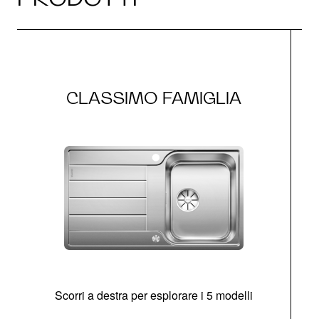
CLASSIMO FAMIGLIA
Scorri a destra per esplorare i 5 modelli