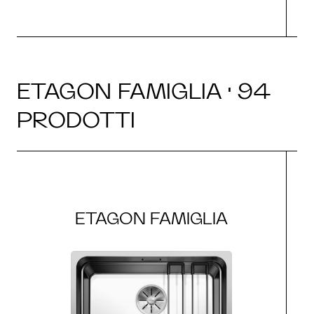
ETAGON FAMIGLIA · 94
PRODOTTI
ETAGON FAMIGLIA