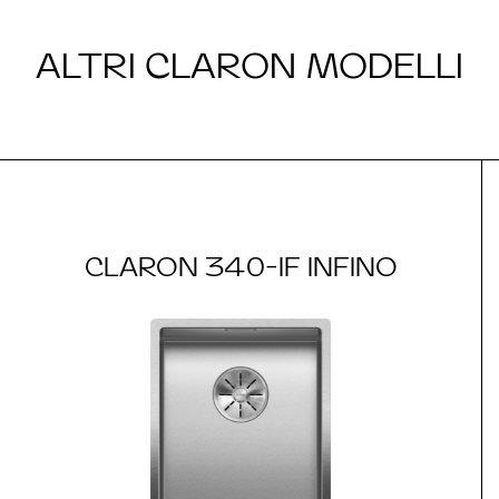
ALTRI CLARON MODELLI
CLARON 340-IF INFINO