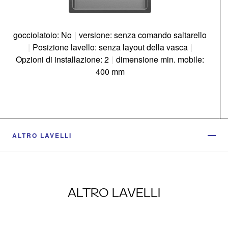
gocciolatoio: No
|
versione: senza comando saltarello
|
Posizione lavello: senza layout della vasca
|
Opzioni di installazione: 2
|
dimensione min. mobile:
400 mm
ALTRO LAVELLI
ALTRO LAVELLI