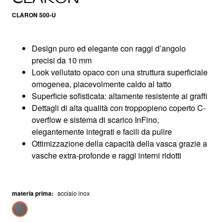
CLARON 500-U
Design puro ed elegante con raggi d’angolo
precisi da 10 mm
Look vellutato opaco con una struttura superficiale
omogenea, piacevolmente caldo al tatto
Superficie sofisticata: altamente resistente ai graffi
Dettagli di alta qualità con troppopieno coperto C-
overflow e sistema di scarico InFino,
elegantemente integrati e facili da pulire
Ottimizzazione della capacità della vasca grazie a
vasche extra-profonde e raggi interni ridotti
materia prima
:
acciaio inox