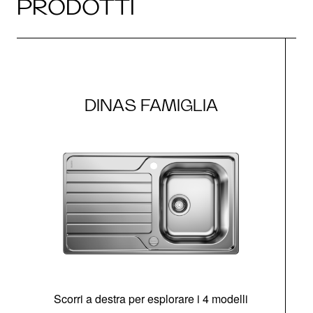
PRODOTTI
DINAS FAMIGLIA
Scorri a destra per esplorare i 4 modelli