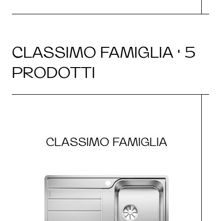
CLASSIMO FAMIGLIA · 5
PRODOTTI
CLASSIMO FAMIGLIA