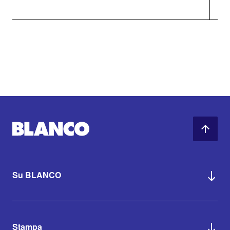
Su BLANCO
Stampa