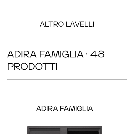
ALTRO LAVELLI
ADIRA FAMIGLIA · 48
PRODOTTI
ADIRA FAMIGLIA