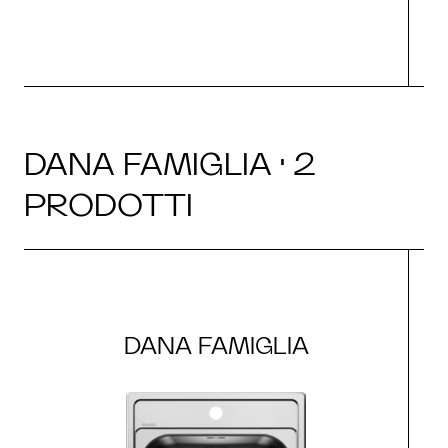
DANA FAMIGLIA · 2
PRODOTTI
DANA FAMIGLIA