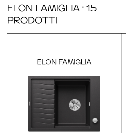
ELON FAMIGLIA · 15
PRODOTTI
ELON FAMIGLIA