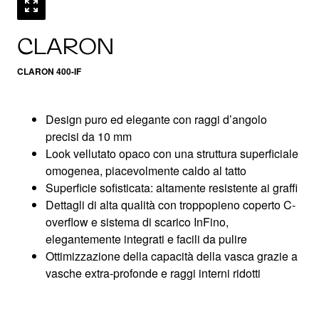
CLARON
CLARON 400-IF
Design puro ed elegante con raggi d’angolo
precisi da 10 mm
Look vellutato opaco con una struttura superficiale
omogenea, piacevolmente caldo al tatto
Superficie sofisticata: altamente resistente ai graffi
Dettagli di alta qualità con troppopieno coperto C-
overflow e sistema di scarico InFino,
elegantemente integrati e facili da pulire
Ottimizzazione della capacità della vasca grazie a
vasche extra-profonde e raggi interni ridotti