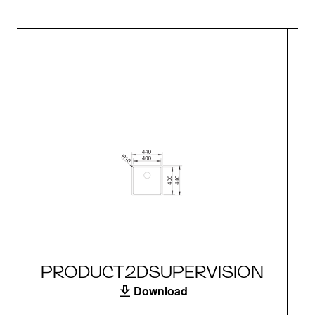
PRODUCT2DSUPERVISION
Download