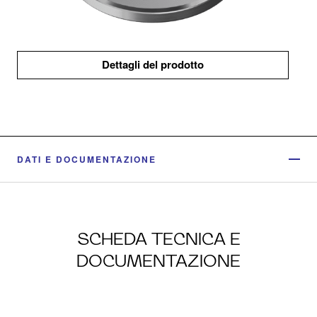
Dettagli del prodotto
DATI E DOCUMENTAZIONE
SCHEDA TECNICA E
DOCUMENTAZIONE