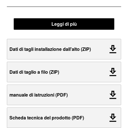
Leggi di più
Dati di tagli installazione dall'alto (ZIP)
Dati di taglio a filo (ZIP)
manuale di istruzioni (PDF)
Scheda tecnica del prodotto (PDF)