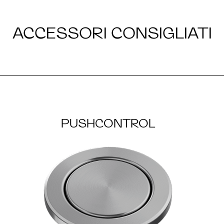
ACCESSORI CONSIGLIATI
PUSHCONTROL