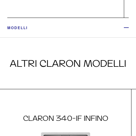
MODELLI
ALTRI CLARON MODELLI
CLARON 340-IF INFINO