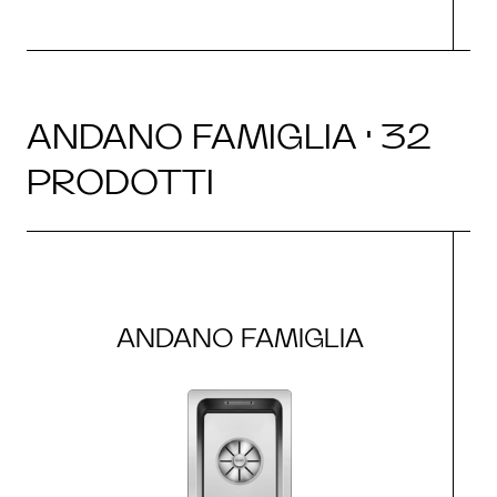
ANDANO FAMIGLIA · 32
PRODOTTI
ANDANO FAMIGLIA