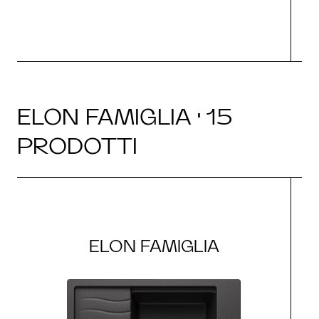
ELON FAMIGLIA · 15
PRODOTTI
ELON FAMIGLIA