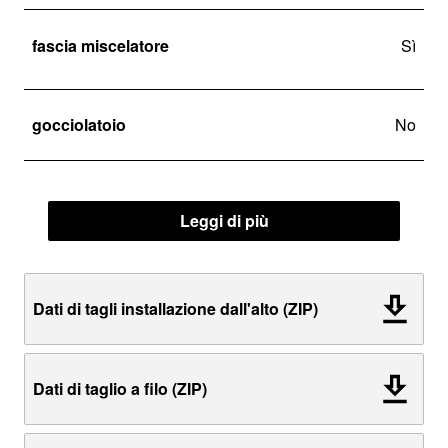
fascia miscelatore
Sì
gocciolatoio
No
Leggi di più
Dati di tagli installazione dall'alto (ZIP)
Dati di taglio a filo (ZIP)