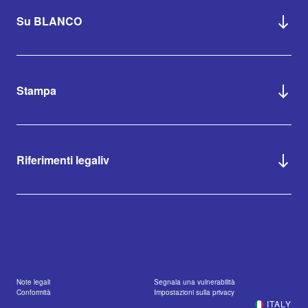
Su BLANCO
Stampa
Riferimenti legaliv
Note legali
Segnala una vulnerabilità
Conformità
Impostazioni sulla privacy
ITALY