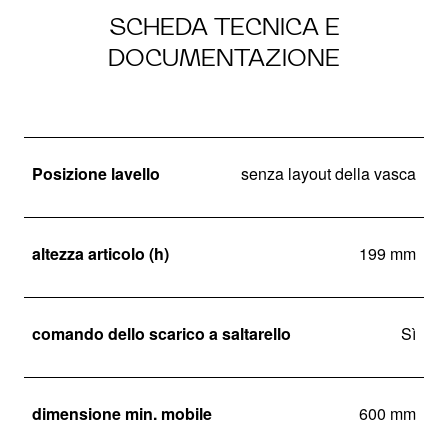
SCHEDA TECNICA E
DOCUMENTAZIONE
Posizione lavello
senza layout della vasca
altezza articolo (h)
199 mm
comando dello scarico a saltarello
Sì
dimensione min. mobile
600 mm