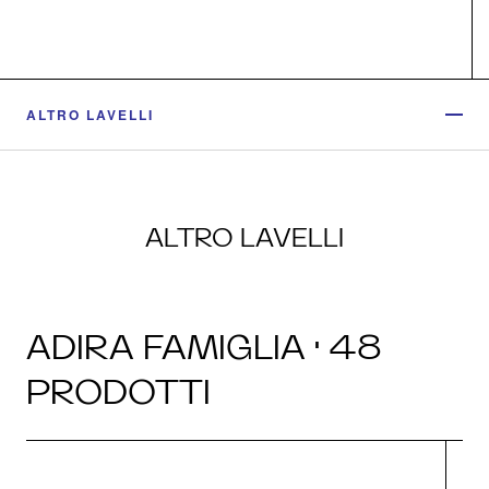
ALTRO LAVELLI
ALTRO LAVELLI
ADIRA FAMIGLIA · 48
PRODOTTI