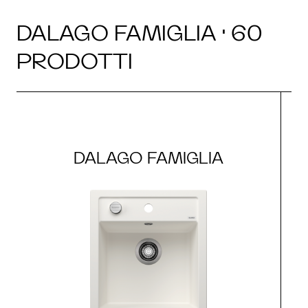
DALAGO FAMIGLIA · 60
PRODOTTI
DALAGO FAMIGLIA