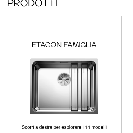
PRODOTTI
ETAGON FAMIGLIA
Scorri a destra per esplorare i 14 modelli