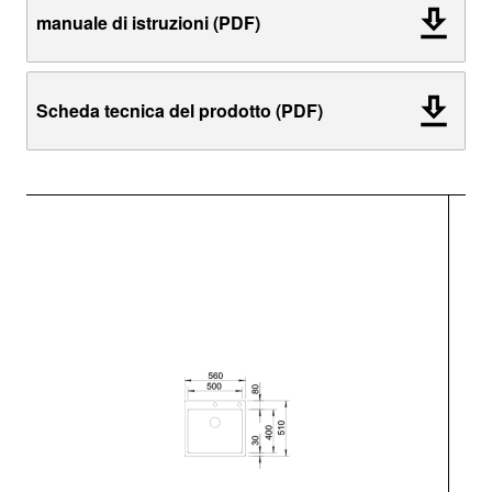
manuale di istruzioni (PDF)
Scheda tecnica del prodotto (PDF)