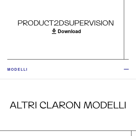
PRODUCT2DSUPERVISION
Download
MODELLI
ALTRI CLARON MODELLI