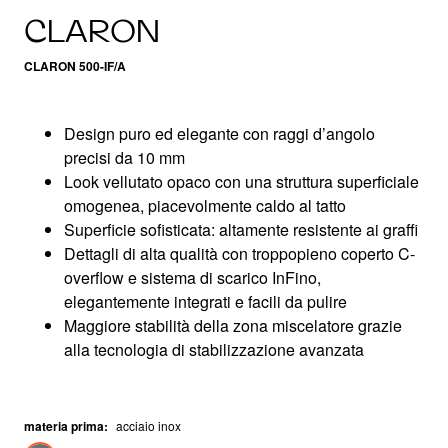
CLARON
CLARON 500-IF/A
Design puro ed elegante con raggi d’angolo
precisi da 10 mm
Look vellutato opaco con una struttura superficiale
omogenea, piacevolmente caldo al tatto
Superficie sofisticata: altamente resistente ai graffi
Dettagli di alta qualità con troppopieno coperto C-
overflow e sistema di scarico InFino,
elegantemente integrati e facili da pulire
Maggiore stabilità della zona miscelatore grazie
alla tecnologia di stabilizzazione avanzata
materia prima
:
acciaio inox