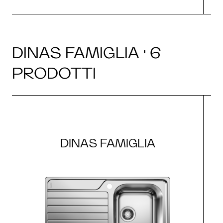
DINAS FAMIGLIA · 6
PRODOTTI
DINAS FAMIGLIA