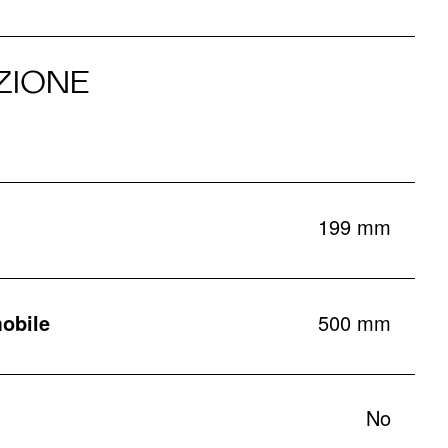
ZIONE
199 mm
obile
500 mm
No