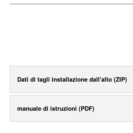
Dati di tagli installazione dall'alto (ZIP)
manuale di istruzioni (PDF)