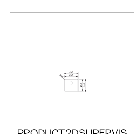
PRODUCT2DSUPERVIS