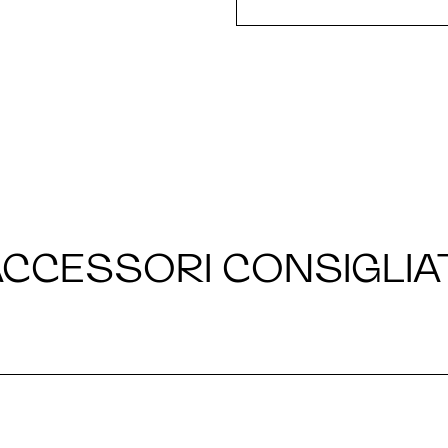
CCESSORI CONSIGLIA