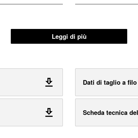
Leggi di più
Dati di taglio a filo
Scheda tecnica del