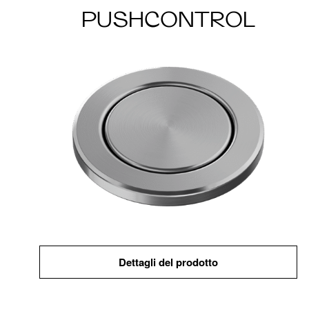
PUSHCONTROL
Dettagli del prodotto