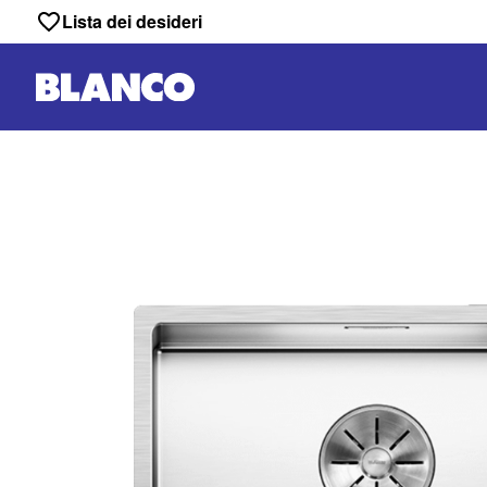
Lista dei desideri