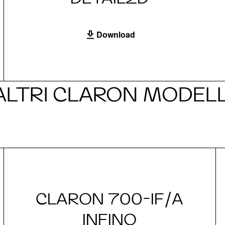
Download
ALTRI CLARON MODELL
CLARON 700-IF/A
INFINO