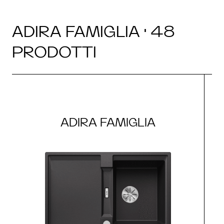
ADIRA FAMIGLIA · 48
PRODOTTI
ADIRA FAMIGLIA