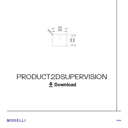
PRODUCT2DSUPERVISION
Download
MODELLI