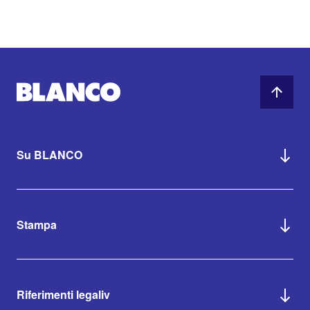
Su BLANCO
Stampa
Riferimenti legaliv