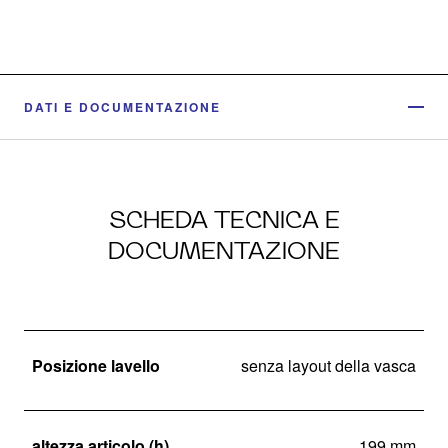
DATI E DOCUMENTAZIONE
SCHEDA TECNICA E
DOCUMENTAZIONE
Posizione lavello
senza layout della vasca
altezza articolo (h)
199 mm