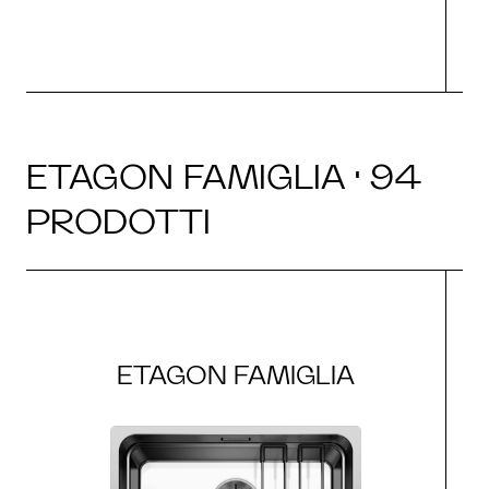
ETAGON FAMIGLIA · 94
PRODOTTI
ETAGON FAMIGLIA