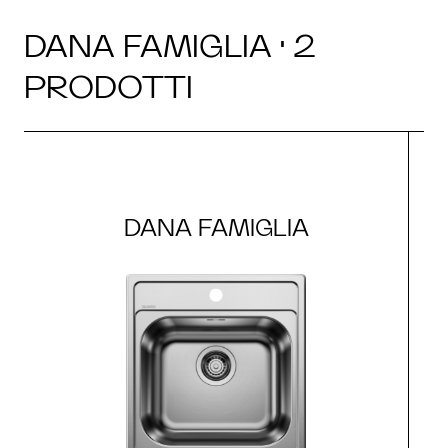
DANA FAMIGLIA · 2
PRODOTTI
DANA FAMIGLIA