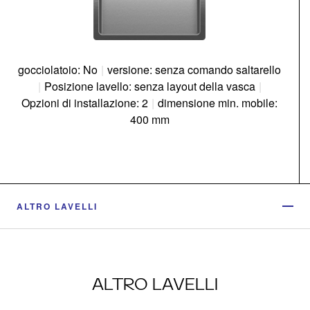
gocciolatoio: No
|
versione: senza comando saltarello
|
Posizione lavello: senza layout della vasca
|
Opzioni di installazione: 2
|
dimensione min. mobile:
400 mm
ALTRO LAVELLI
ALTRO LAVELLI