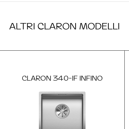
ALTRI CLARON MODELLI
CLARON 340-IF INFINO