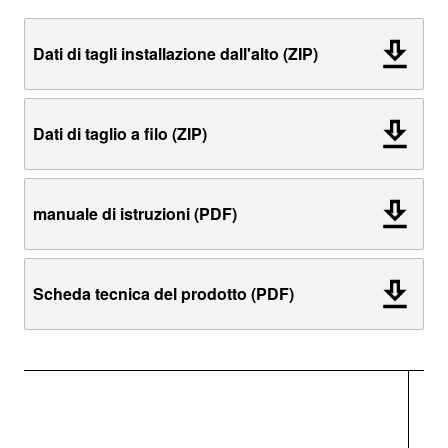
Dati di tagli installazione dall'alto (ZIP)
Dati di taglio a filo (ZIP)
manuale di istruzioni (PDF)
Scheda tecnica del prodotto (PDF)