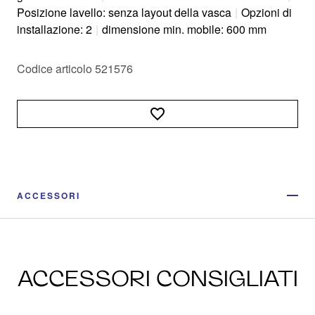
Posizione lavello: senza layout della vasca
|
Opzioni di
installazione: 2
|
dimensione min. mobile: 600 mm
Codice articolo 521576
ACCESSORI
ACCESSORI CONSIGLIATI