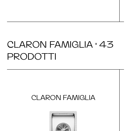
CLARON FAMIGLIA · 43
PRODOTTI
CLARON FAMIGLIA