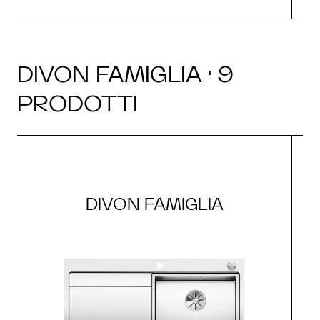
DIVON FAMIGLIA · 9
PRODOTTI
DIVON FAMIGLIA