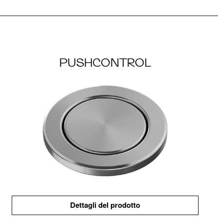
PUSHCONTROL
Dettagli del prodotto