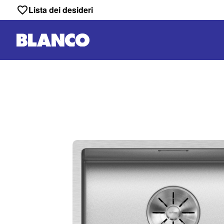
Lista dei desideri