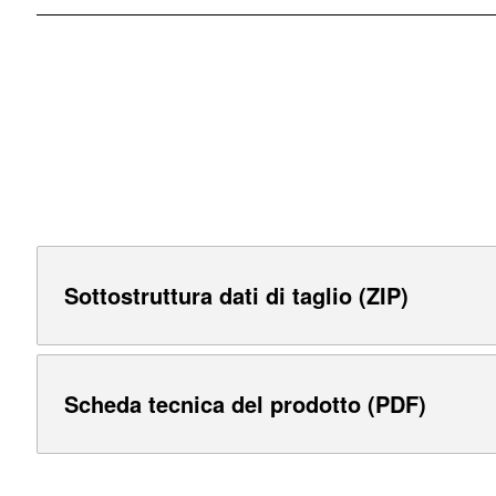
Sottostruttura dati di taglio (ZIP)
Scheda tecnica del prodotto (PDF)