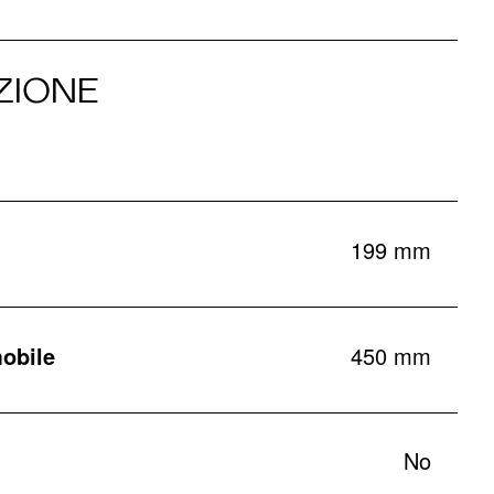
ZIONE
199 mm
obile
450 mm
No