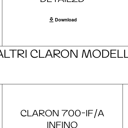
Download
ALTRI CLARON MODELL
CLARON 700-IF/A
INFINO