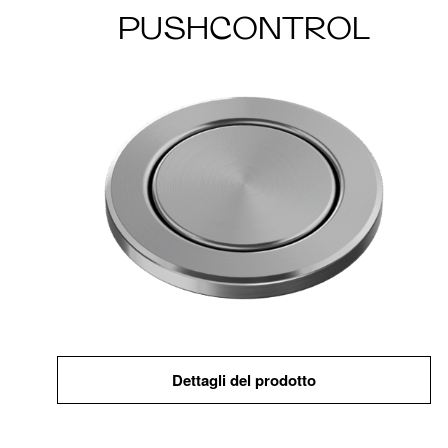
PUSHCONTROL
Dettagli del prodotto