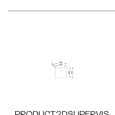
PRODUCT2DSUPERVIS