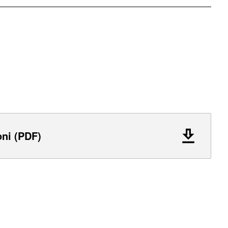
oni (PDF)