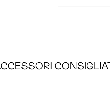
CCESSORI CONSIGLIA