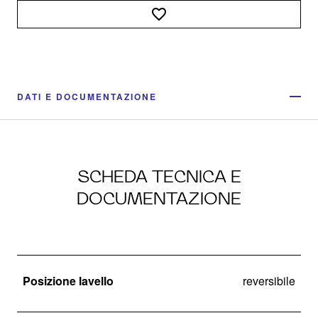
DATI E DOCUMENTAZIONE
SCHEDA TECNICA E
DOCUMENTAZIONE
Posizione lavello
reversibile