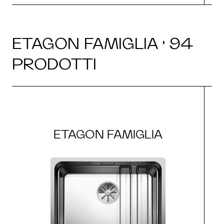
ETAGON FAMIGLIA · 94
PRODOTTI
ETAGON FAMIGLIA