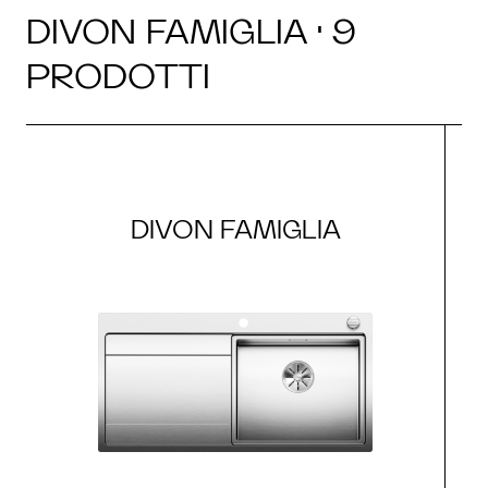
DIVON FAMIGLIA · 9
PRODOTTI
DIVON FAMIGLIA