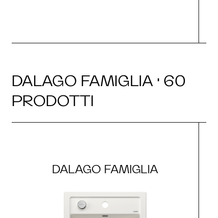
DALAGO FAMIGLIA · 60
PRODOTTI
DALAGO FAMIGLIA