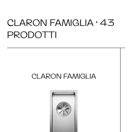
CLARON FAMIGLIA · 43
PRODOTTI
CLARON FAMIGLIA