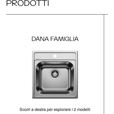
PRODOTTI
DANA FAMIGLIA
Scorri a destra per esplorare i 2 modelli