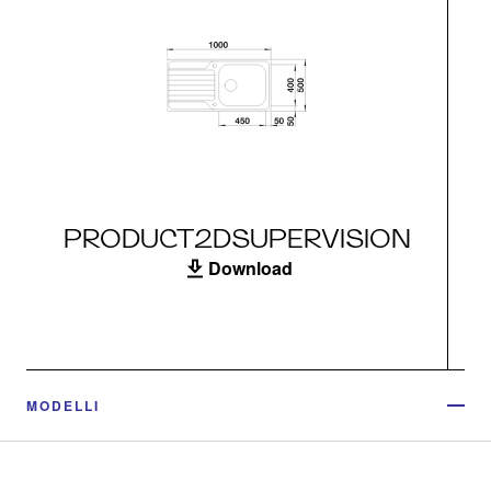
PRODUCT2DSUPERVISION
Download
MODELLI