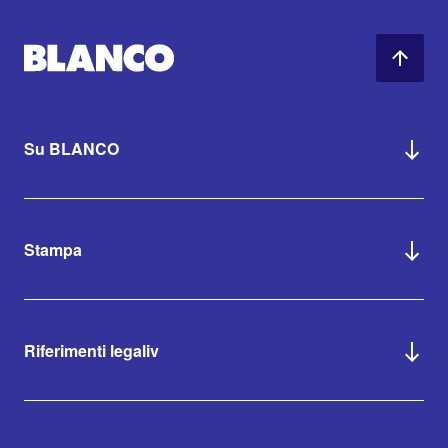
Su BLANCO
Stampa
Riferimenti legaliv