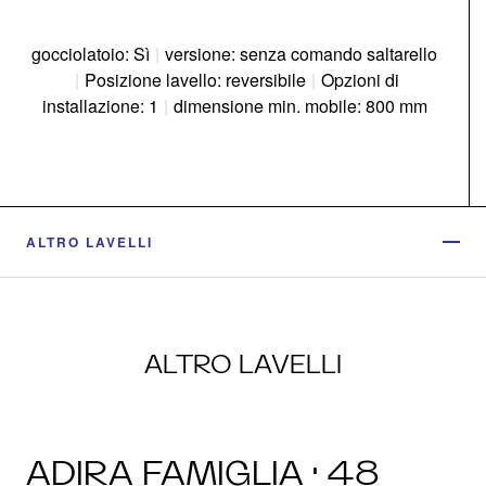
gocciolatoio: Sì
|
versione: senza comando saltarello
|
Posizione lavello: reversibile
|
Opzioni di
installazione: 1
|
dimensione min. mobile: 800 mm
ALTRO LAVELLI
ALTRO LAVELLI
ADIRA FAMIGLIA · 48