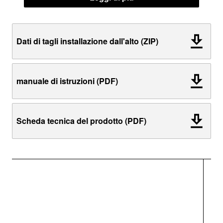
Dati di tagli installazione dall'alto (ZIP)
manuale di istruzioni (PDF)
Scheda tecnica del prodotto (PDF)