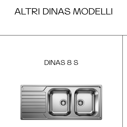
ALTRI DINAS MODELLI
DINAS 8 S