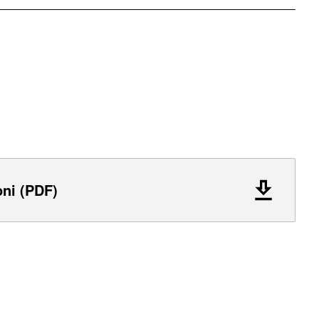
oni (PDF)