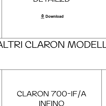
Download
ALTRI CLARON MODELL
CLARON 700-IF/A
INFINO