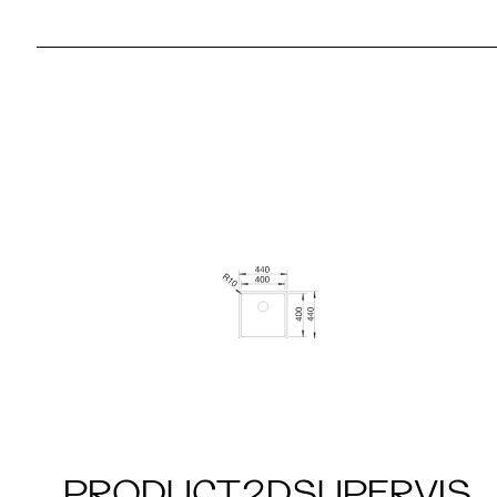
PRODUCT2DSUPERVIS