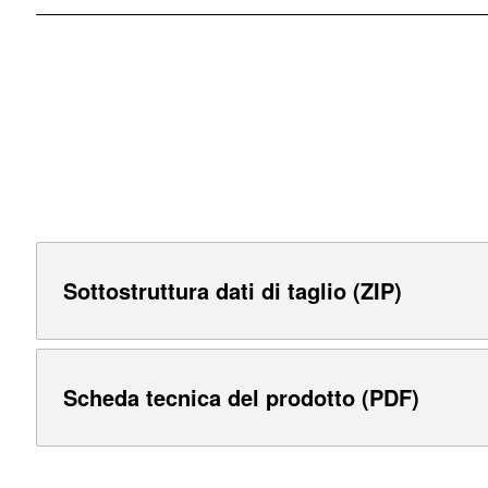
Sottostruttura dati di taglio (ZIP)
Scheda tecnica del prodotto (PDF)