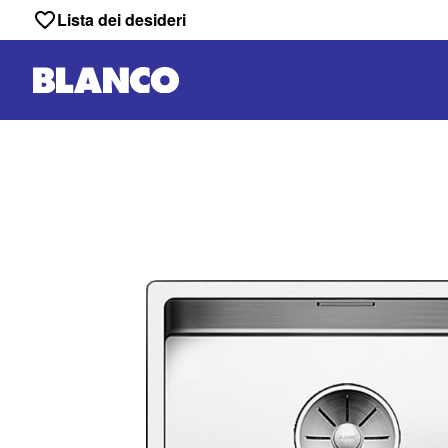
Lista dei desideri