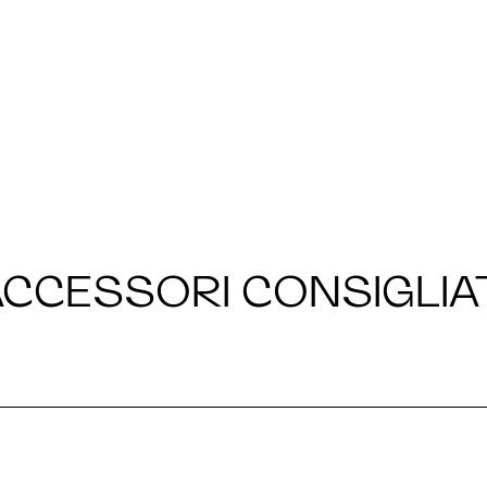
CCESSORI CONSIGLIA