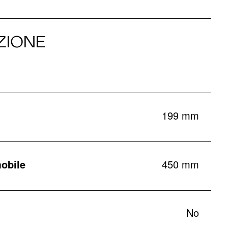
ZIONE
199 mm
obile
450 mm
No