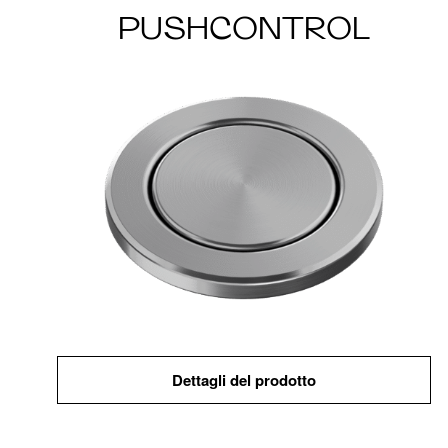
PUSHCONTROL
Dettagli del prodotto