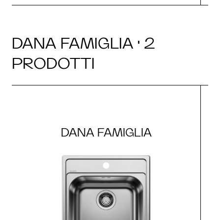
DANA FAMIGLIA · 2
PRODOTTI
DANA FAMIGLIA