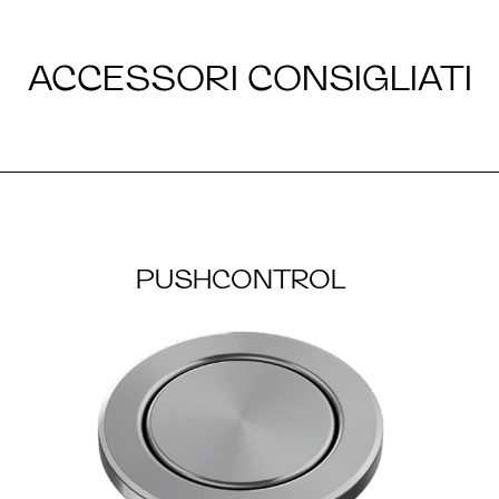
ACCESSORI CONSIGLIATI
PUSHCONTROL