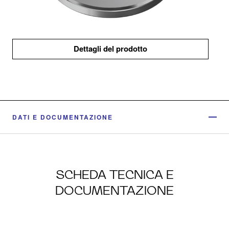
Dettagli del prodotto
DATI E DOCUMENTAZIONE
SCHEDA TECNICA E
DOCUMENTAZIONE