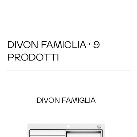
DIVON FAMIGLIA · 9
PRODOTTI
DIVON FAMIGLIA