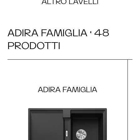
ALTRO LAVELLI
ADIRA FAMIGLIA · 48
PRODOTTI
ADIRA FAMIGLIA