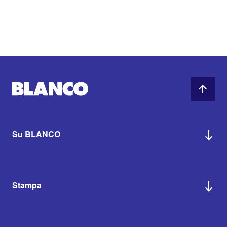
Su BLANCO
Stampa