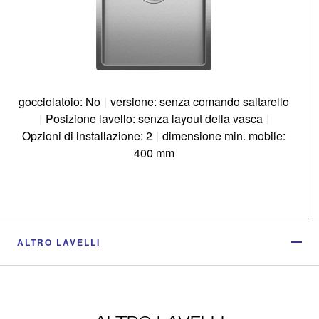
gocciolatoio: No
|
versione: senza comando saltarello
|
Posizione lavello: senza layout della vasca
|
Opzioni di installazione: 2
|
dimensione min. mobile:
400 mm
ALTRO LAVELLI