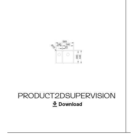
PRODUCT2DSUPERVISION
Download