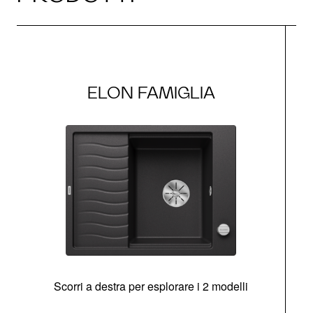
ELON FAMIGLIA
Scorri a destra per esplorare i 2 modelli