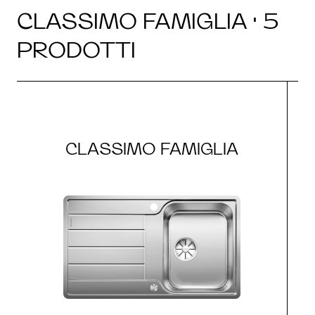
CLASSIMO FAMIGLIA · 5
PRODOTTI
CLASSIMO FAMIGLIA