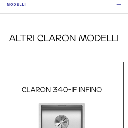
MODELLI
ALTRI CLARON MODELLI
CLARON 340-IF INFINO