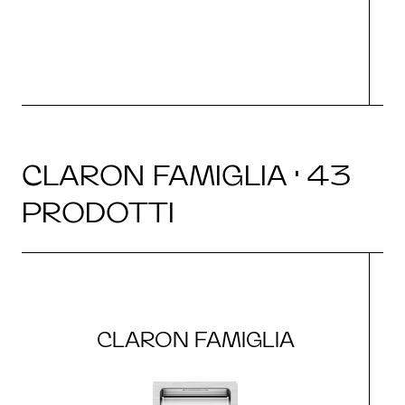
CLARON FAMIGLIA · 43
PRODOTTI
CLARON FAMIGLIA