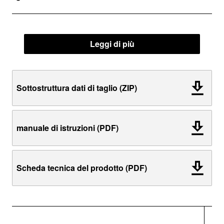
Leggi di più
Sottostruttura dati di taglio (ZIP)
manuale di istruzioni (PDF)
Scheda tecnica del prodotto (PDF)