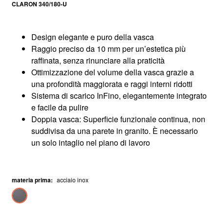
CLARON 340/180-U
Design elegante e puro della vasca
Raggio preciso da 10 mm per un’estetica più
raffinata, senza rinunciare alla praticità
Ottimizzazione del volume della vasca grazie a
una profondità maggiorata e raggi interni ridotti
Sistema di scarico InFino, elegantemente integrato
e facile da pulire
Doppia vasca: Superficie funzionale continua, non
suddivisa da una parete in granito. È necessario
un solo intaglio nel piano di lavoro
materia prima
:
acciaio inox