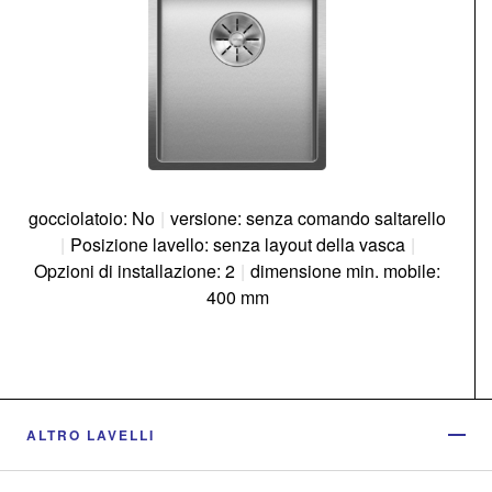
gocciolatoio: No
|
versione: senza comando saltarello
|
Posizione lavello: senza layout della vasca
|
Opzioni di installazione: 2
|
dimensione min. mobile:
400 mm
ALTRO LAVELLI