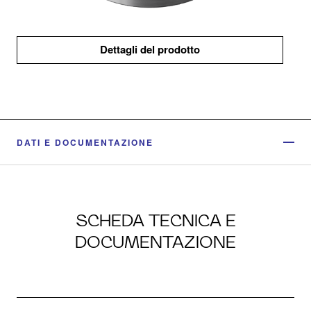
Dettagli del prodotto
DATI E DOCUMENTAZIONE
SCHEDA TECNICA E
DOCUMENTAZIONE