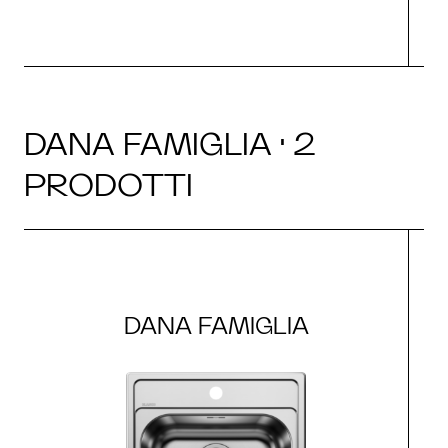
DANA FAMIGLIA · 2
PRODOTTI
DANA FAMIGLIA