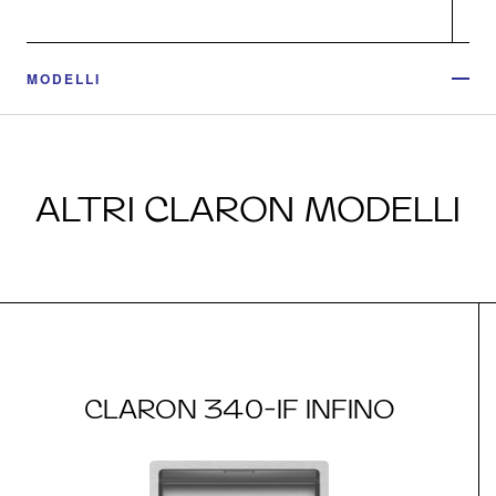
MODELLI
ALTRI CLARON MODELLI
CLARON 340-IF INFINO