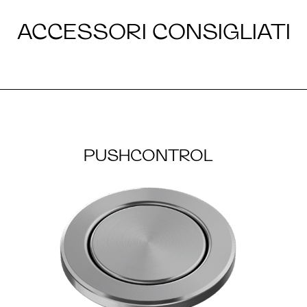
ACCESSORI CONSIGLIATI
PUSHCONTROL