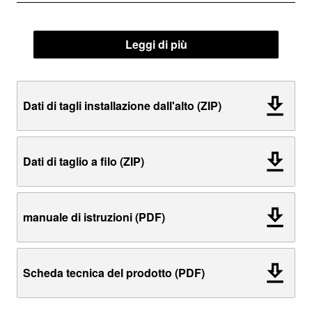
Leggi di più
Dati di tagli installazione dall'alto (ZIP)
Dati di taglio a filo (ZIP)
manuale di istruzioni (PDF)
Scheda tecnica del prodotto (PDF)