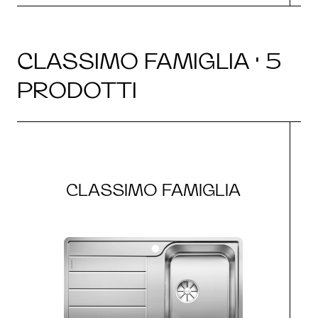
CLASSIMO FAMIGLIA · 5
PRODOTTI
CLASSIMO FAMIGLIA