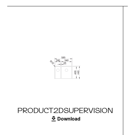
PRODUCT2DSUPERVISION
Download