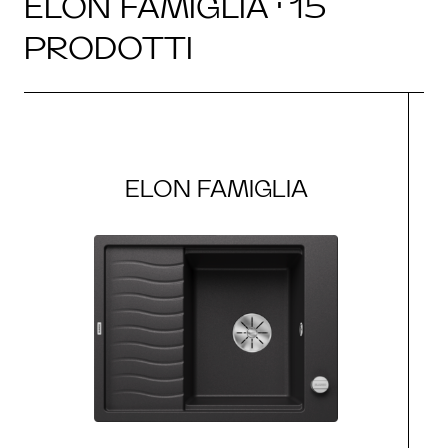
ELON FAMIGLIA · 15
PRODOTTI
ELON FAMIGLIA