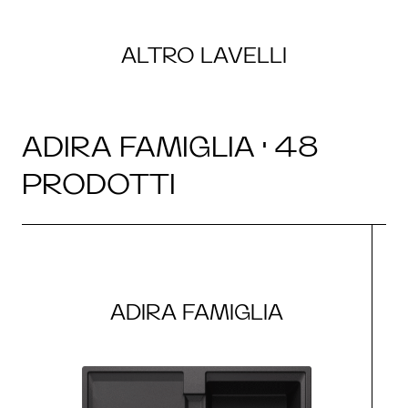
ALTRO LAVELLI
ADIRA FAMIGLIA · 48
PRODOTTI
ADIRA FAMIGLIA