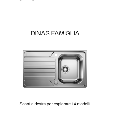
DINAS FAMIGLIA
Scorri a destra per esplorare i 4 modelli