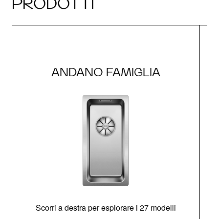
PRODOTTI
ANDANO FAMIGLIA
Scorri a destra per esplorare i 27 modelli