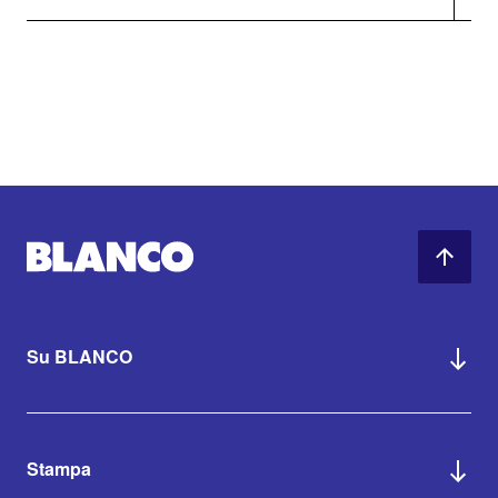
Su BLANCO
Stampa